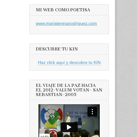
MI WEB COMO POETISA
www.mariateresarodriguez.com
DESCUBRE TU KIN
Haz click aquí y descubre tu KIN
EL VIAJE DE LA PAZ HACIA
EL 2012-VALUM VOTAN- SAN
SEBASTIAN-2005