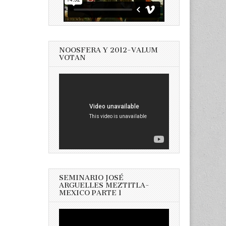
NOOSFERA Y 2012-VALUM
VOTAN
SEMINARIO JOSÉ
ARGUELLES MEZTITLA-
MEXICO PARTE 1