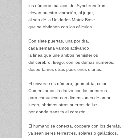
los números básicos del Synchronotron,
elevan nuestra vibración, al jugar,
al son de la Unidades Matriz Base
que se obtienen con los cálculos.
Con siete puertas, una por día,
cada semana vamos activando
la línea que une ambos hemisferios
del cerebro, luego, con los demás números,
despertamos otras posiciones diarias.
El universo es número, geometría, color.
Comenzamos la danza con los primeros
para comunicar con dimensiones de amor,
luego, abrimos otras puertas de luz
por donde transita el corazón.
El humano se conecta, coopera con los demás,
ya sean seres terrestres, solares o galácticos,