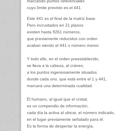
marcando puntos referenciales
cuyo límite previsto es el 441.
Este 441 es el final de la matriz base.
Pero incrustados en 21 planos
existen hasta 9261 números,
que previamente reducidos con orden
acaban siendo el 441 o número menor.
Y todo ello, en el orden preestablecido,
se lleva a la cabeza, al cráneo,
a los puntos ingeniosamente situados
donde cada uno, que está entre el 1 y 441,
marcará una determinada cualidad.
El humano, al igual que el cristal,
es un compendio de información,
cada día la activa al ubicar, el número indicado,
en el lugar previamente señalado para él.
Es la forma de despertar la energía.