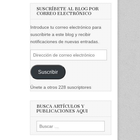
SUSCRÍBETE AL BLOG POR
CORREO ELECTRÓNICO
Introduce tu correo electrónico para
suscribirte a este blog y recibir
notificaciones de nuevas entradas.
Dirección
de
correo
Suscribir
electrónico
Únete a otros 228 suscriptores
BUSCA ARTÍCULOS Y
PUBLICACIONES AQUI
Buscar: