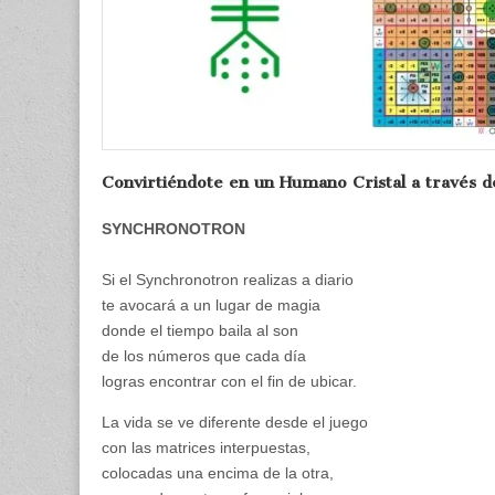
Convirtiéndote en un Humano Cristal a través 
SYNCHRONOTRON
Si el Synchronotron realizas a diario
te avocará a un lugar de magia
donde el tiempo baila al son
de los números que cada día
logras encontrar con el fin de ubicar.
La vida se ve diferente desde el juego
con las matrices interpuestas,
colocadas una encima de la otra,