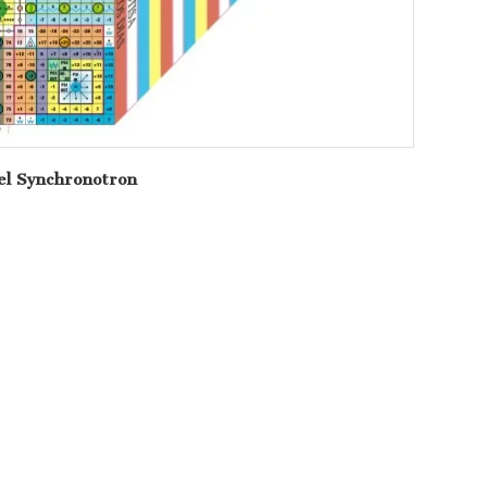
del Synchronotron