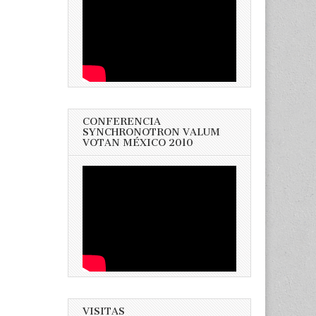
CONFERENCIA
SYNCHRONOTRON VALUM
VOTAN MÉXICO 2010
VISITAS