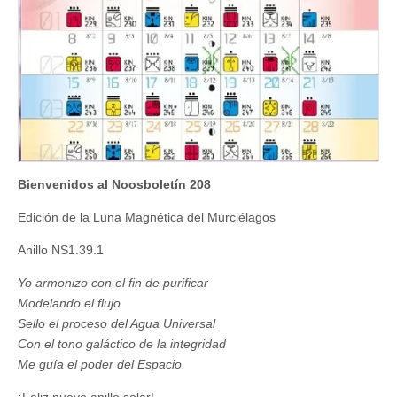
Bienvenidos al Noosboletín 208
Edición de la Luna Magnética del Murciélagos
Anillo NS1.39.1
Yo armonizo con el fin de purificar
Modelando el flujo
Sello el proceso del Agua Universal
Con el tono galáctico de la integridad
Me guía el poder del Espacio.
¡Feliz nuevo anillo solar!