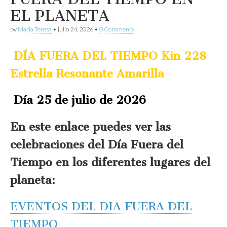
EL PLANETA
by
Maria Teresa
•
julio 24, 2026
•
0 Comments
DÍA FUERA DEL TIEMPO Kin 228
Estrella Resonante Amarilla
Día 25 de julio de 2026
En este enlace puedes ver las
celebraciones del Día Fuera del
Tiempo en los diferentes lugares del
planeta:
EVENTOS DEL DIA FUERA DEL
TIEMPO