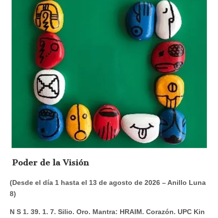
Poder de la Visión
(Desde el día 1 hasta el 13 de agosto de 2026 – Anillo Luna
8)
N S 1. 39. 1. 7. Silio. Oro. Mantra: HRAIM. Corazón. UPC Kin