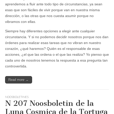
aprendemos a fluir ante todo tipo de circunstancias, ya sean
esas que son fáciles de vivir porque van en nuestra misma
dirección, o las otras que nos cuesta asumir porque no
vibramos con ellas.
Siempre hay diferentes opciones a elegir ante cualquier
circunstancia. Y si no podemos decidir nosotros porque nos dan
órdenes para realizar esas tareas que no vibran en nuestro
corazón, ¿qué haremos? Quién es el responsable de esas
acciones, ¿el que las ordena o el que las realiza? Yo pienso que
cada uno de nosotros tenemos la respuesta a esa pregunta tan
controvertida.
Read more →
NOOSBOLETINES
N 207 Noosboletin de la
Luna Cosmica de la Tortuga