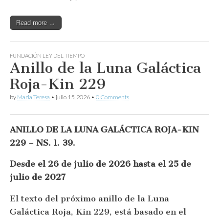
Read more →
FUNDACIÓN LEY DEL TIEMPO
Anillo de la Luna Galáctica
Roja-Kin 229
by
Maria Teresa
•
julio 15, 2026
•
0 Comments
ANILLO DE LA LUNA GALÁCTICA ROJA-KIN
229 – NS. 1. 39.
Desde el 26 de julio de 2026 hasta el 25 de
julio de 2027
El texto del próximo anillo de la Luna
Galáctica Roja, Kin 229, está basado en el