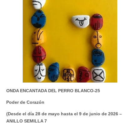
ONDA ENCANTADA DEL PERRO BLANCO-25
Poder de Corazón
(Desde el día 28 de mayo hasta el 9 de junio de 2026 –
ANILLO SEMILLA 7