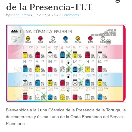
de la Presencia-FLT
by
Maria Teresa
•
junio 27, 2026
•
0 Comments
Bienvenidos a la Luna Cósmica de la Presencia de la Tortuga, la
decimotercera y última Luna de la Onda Encantada del Servicio
Planetario.