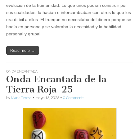
evolución de la humanidad. Lo que unos podían construir por
sus cualidades, lo hacían e intercambiaban con otros lo que les
era difícil a ellos. El trueque no necesitaba del dinero porque se
hacía en persona y se valoraba la necesidad y la habilidad
personal y grupal.
Read more →
ONDA ENCANTADA
Onda Encantada de la
Tierra Roja-25
by
Maria Teresa
•
mayo 13, 2026
•
0 Comments