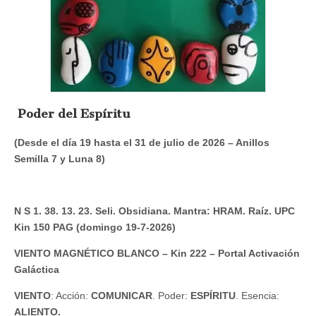
Poder del Espíritu
(Desde el día 19 hasta el 31 de julio de 2026 – Anillos
Semilla 7 y Luna 8)
N S 1. 38. 13. 23. Seli. Obsidiana. Mantra: HRAM. Raíz. UPC
Kin 150 PAG (domingo 19-7-2026)
VIENTO MAGNÉTICO BLANCO – Kin 222 – Portal Activación
Galáctica
VIENTO
: Acción:
COMUNICAR
. Poder:
ESPÍRITU
. Esencia:
ALIENTO.