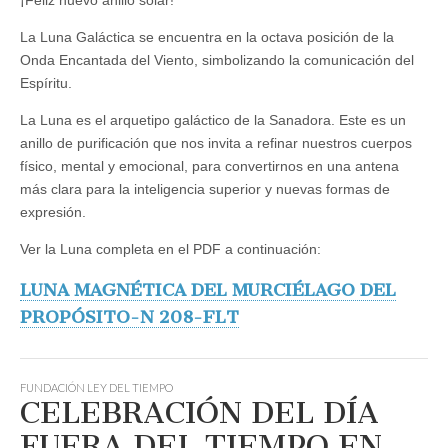
La Luna Galáctica se encuentra en la octava posición de la
Onda Encantada del Viento, simbolizando la comunicación del
Espíritu.
La Luna es el arquetipo galáctico de la Sanadora. Este es un
anillo de purificación que nos invita a refinar nuestros cuerpos
físico, mental y emocional, para convertirnos en una antena
más clara para la inteligencia superior y nuevas formas de
expresión.
Ver la Luna completa en el PDF a continuación:
LUNA MAGNÉTICA DEL MURCIÉLAGO DEL
PROPÓSITO-N 208-FLT
FUNDACIÓN LEY DEL TIEMPO
CELEBRACIÓN DEL DÍA
FUERA DEL TIEMPO EN