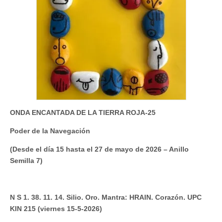
ONDA ENCANTADA DE LA TIERRA ROJA-25
Poder de la Navegación
(Desde el día 15 hasta el 27 de mayo de 2026 – Anillo
Semilla 7)
N S 1. 38. 11. 14. Silio. Oro. Mantra: HRAIN. Corazón. UPC
KIN 215 (viernes 15-5-2026)