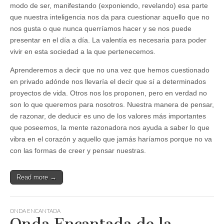
modo de ser, manifestando (exponiendo, revelando) esa parte
que nuestra inteligencia nos da para cuestionar aquello que no
nos gusta o que nunca querríamos hacer y se nos puede
presentar en el día a día. La valentía es necesaria para poder
vivir en esta sociedad a la que pertenecemos.
Aprenderemos a decir que no una vez que hemos cuestionado
en privado adónde nos llevaría el decir que sí a determinados
proyectos de vida. Otros nos los proponen, pero en verdad no
son lo que queremos para nosotros. Nuestra manera de pensar,
de razonar, de deducir es uno de los valores más importantes
que poseemos, la mente razonadora nos ayuda a saber lo que
vibra en el corazón y aquello que jamás haríamos porque no va
con las formas de creer y pensar nuestras.
Read more →
ONDA ENCANTADA
Onda Encantada de la