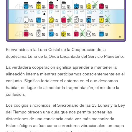
Bienvenidos a la Luna Cristal de la Cooperación de la
duodécima Luna de la Onda Encantada del Servicio Planetario.
La verdadera cooperación significa aprender a mantener la
alineación interna mientras participamos conscientemente en el
conjunto. Significa fortalecer el entorno en el que deseamos
habitar, en lugar de alimentar la fragmentación, el miedo o la
confusión.
Los códigos sincrónicos, el Sincronario de las 13 Lunas y la Ley
del Tiempo ofrecen una guía que nos permite sortear las
distorsiones de una conciencia cada vez más mecanizada.
Estos códigos actúan como correctores vibracionales: un mapa