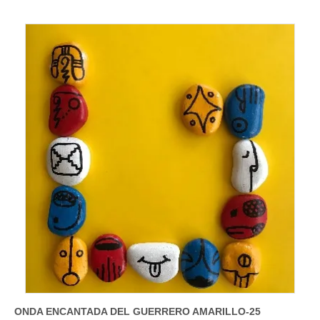
ONDA ENCANTADA DEL GUERRERO AMARILLO-25