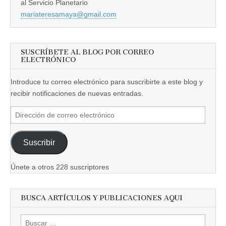
al Servicio Planetario
mariateresamaya@gmail.com
SUSCRÍBETE AL BLOG POR CORREO
ELECTRÓNICO
Introduce tu correo electrónico para suscribirte a este blog y
recibir notificaciones de nuevas entradas.
Dirección
de
correo
Suscribir
electrónico
Únete a otros 228 suscriptores
BUSCA ARTÍCULOS Y PUBLICACIONES AQUI
Buscar: