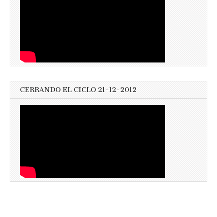
CERRANDO EL CICLO 21-12-2012