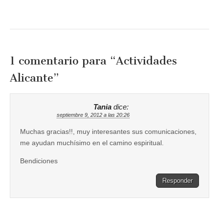
1 comentario para “
Actividades
Alicante
”
Tania
dice:
septiembre 9, 2012 a las 20:26
Muchas gracias!!, muy interesantes sus comunicaciones,
me ayudan muchísimo en el camino espiritual.
Bendiciones
Responder