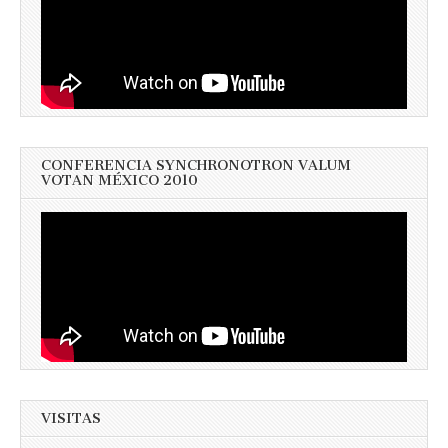
CONFERENCIA SYNCHRONOTRON VALUM
VOTAN MÉXICO 2010
VISITAS