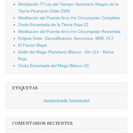
Meditación 7ª Ley del Tiempo-Seminario Magos de la
Tierra-Picarquin-Chile-1999
Meditación del Puente Arco Iris Circumpolar Completa
Onda Encantada de la Tierra Roja-22
Meditacion del Puente Arco Iris Circumpolar Resumida
Eclipse Solar: Decodificacion Sincronica. BRR. FLT
El Factor Maya
Anillo del Mago Planetario Blanco - Kin 114 - Reina
Roja
Onda Encantada del Mago Blanco-20
ETIQUETAS
Humano Amarillo
Tormenta Azul
COMENTARIOS RECIENTES