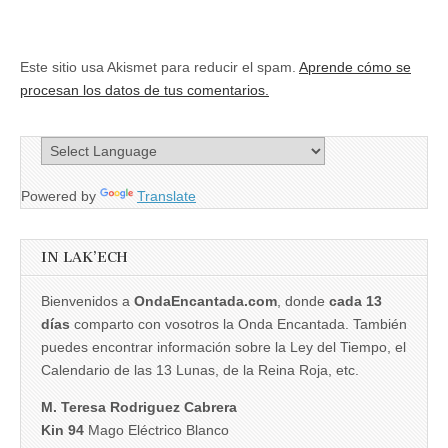
Este sitio usa Akismet para reducir el spam.
Aprende cómo se
procesan los datos de tus comentarios.
Powered by
Translate
IN LAK’ECH
Bienvenidos a
OndaEncantada.com
, donde
cada 13
días
comparto con vosotros la Onda Encantada. También
puedes encontrar información sobre la Ley del Tiempo, el
Calendario de las 13 Lunas, de la Reina Roja, etc.
M. Teresa Rodriguez Cabrera
Kin 94
Mago Eléctrico Blanco