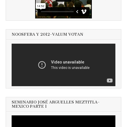
NOOSFERA Y 2012-VALUM VOTAN
SEMINARIO JOSÉ ARGUELLES MEZTITLA-
MEXICO PARTE 1