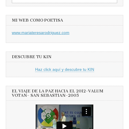
MI WEB COMO POETISA
www.mariateresarodriguez.com
DESCUBRE TU KIN
Haz click aquí y descubre tu KIN
EL VIAJE DE LA PAZ HACIA EL 2012-VALUM
VOTAN- SAN SEBASTIAN-2005