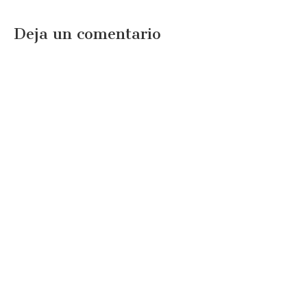
Deja un comentario