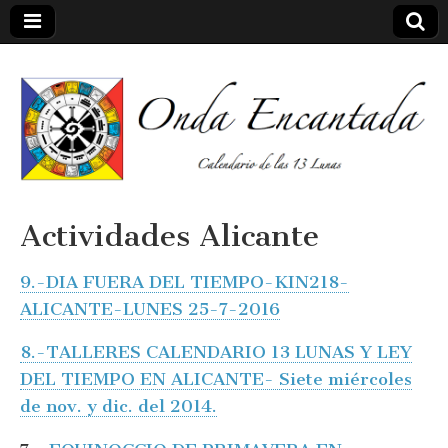
Calendario de las 13 Lunas
Onda
Actividades Alicante
encantada
9.-DIA FUERA DEL TIEMPO-KIN218-
ALICANTE-LUNES 25-7-2016
8.-TALLERES CALENDARIO 13 LUNAS Y LEY
DEL TIEMPO EN ALICANTE- Siete miércoles
de nov. y dic. del 2014.