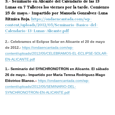
3.- Seminario en Alicante del Calendario de las 13
Lunas en 7 Talleres los viernes por la tarde. Comienzo
25 de mayo.- Impartido por Manuela Gonzalvez-Luna
Rítmica Roja.
https://ondaencantada.com/wp-
content/uploads/2012/05/Seminario-Basico-del-
Calendario-13-Lunas-Alicante.pdf
2.- Celebramos el Eclipse Solar en Alicante el 20 de mayo
de 2012.-
https://ondaencantada.com/wp-
content/uploads/2012/05/CELEBRAMOS-EL-ECLIPSE-SOLAR-
EN-ALICANTE.pdf
1.- Seminario del SYNCHRONOTRON en Alicante. El sábado
26 de mayo.- Impartido por Maria Teresa Rodriguez-Mago
Eléctrico Blanco.
–
https://ondaencantada.com/wp-
content/uploads/2012/05/SEMINARIO-DEL-
SYNCHRONOTRON-EN-ALICANTE.pdf