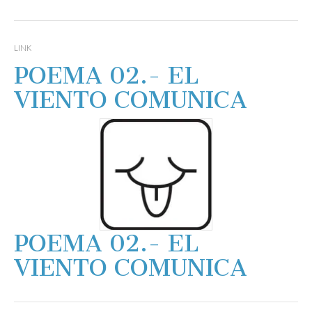
LINK
POEMA 02.- EL
VIENTO COMUNICA
POEMA 02.- EL
VIENTO COMUNICA