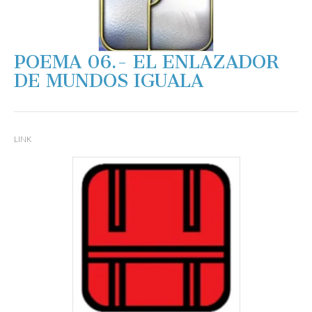
POEMA 06.- EL ENLAZADOR
DE MUNDOS IGUALA
LINK