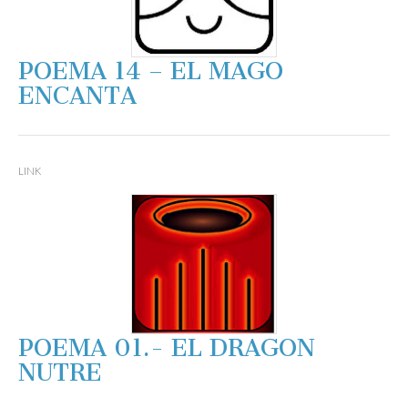
POEMA 14 – EL MAGO
ENCANTA
LINK
POEMA 01.- EL DRAGON
NUTRE