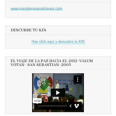
www.mariateresarodriguez.com
DESCUBRE TU KIN
Haz click aquí y descubre tu KIN
EL VIAJE DE LA PAZ HACIA EL 2012-VALUM
VOTAN- SAN SEBASTIAN-2005