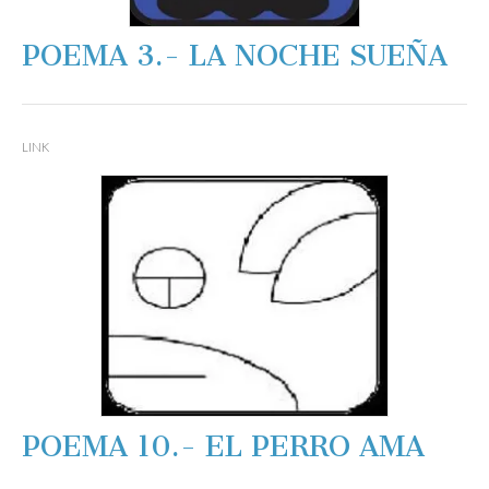
POEMA 3.- LA NOCHE SUEÑA
LINK
POEMA 10.- EL PERRO AMA