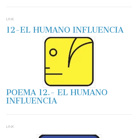
LINK
12-EL HUMANO INFLUENCIA
POEMA 12.- EL HUMANO
INFLUENCIA
LINK