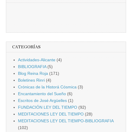
CATEGORÍAS
Actividades-Alicante
(4)
BIBLIOGRAFIA
(5)
Blog Reina Roja
(171)
Boletines Rinri
(4)
Crónicas de la Historá Cósmica
(3)
Encantamiento del Sueño
(6)
Escritos de José Argüelles
(1)
FUNDACIÓN LEY DEL TIEMPO
(92)
MEDITACIONES LEY DEL TIEMPO
(28)
MEDITACIONES LEY DEL TIEMPO-BIBLIOGRAFIA
(102)