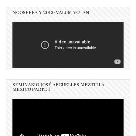
NOOSFERA Y 2012-VALUM VOTAN
SEMINARIO JOSÉ ARGUELLES MEZTITLA-
MEXICO PARTE 1