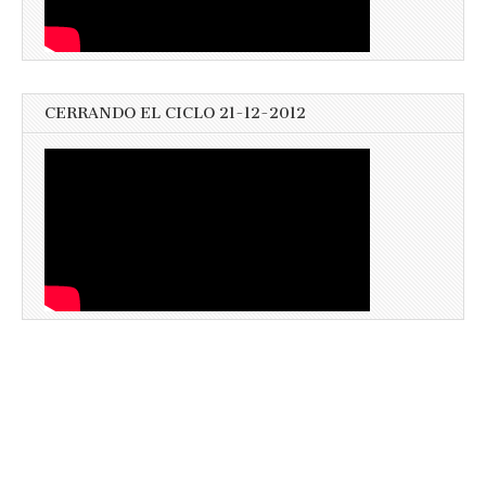
CERRANDO EL CICLO 21-12-2012