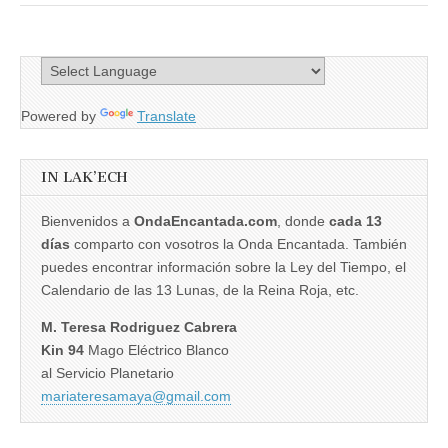
Powered by
Translate
IN LAK’ECH
Bienvenidos a
OndaEncantada.com
, donde
cada 13
días
comparto con vosotros la Onda Encantada. También
puedes encontrar información sobre la Ley del Tiempo, el
Calendario de las 13 Lunas, de la Reina Roja, etc.
M. Teresa Rodriguez Cabrera
Kin 94
Mago Eléctrico Blanco
al Servicio Planetario
mariateresamaya@gmail.com