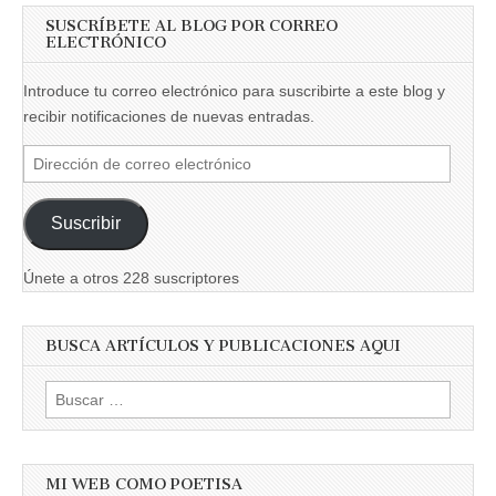
SUSCRÍBETE AL BLOG POR CORREO
ELECTRÓNICO
Introduce tu correo electrónico para suscribirte a este blog y
recibir notificaciones de nuevas entradas.
Dirección
de
correo
Suscribir
electrónico
Únete a otros 228 suscriptores
BUSCA ARTÍCULOS Y PUBLICACIONES AQUI
Buscar:
MI WEB COMO POETISA