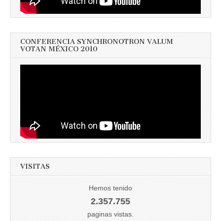
CONFERENCIA SYNCHRONOTRON VALUM
VOTAN MÉXICO 2010
VISITAS
Hemos tenido
2.357.755
paginas vistas.