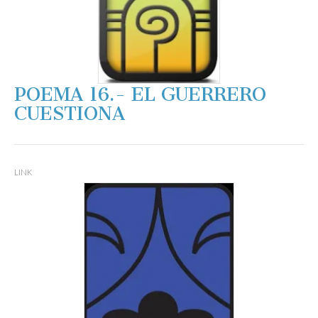
POEMA 16.- EL GUERRERO
CUESTIONA
LINK