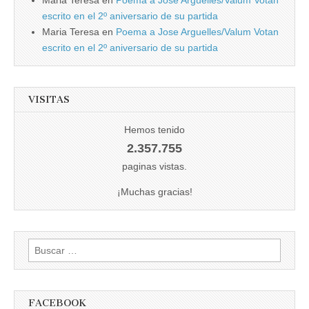
escrito en el 2º aniversario de su partida
Maria Teresa
en
Poema a Jose Arguelles/Valum Votan
escrito en el 2º aniversario de su partida
VISITAS
Hemos tenido
2.357.755
paginas vistas.
¡Muchas gracias!
Buscar:
FACEBOOK