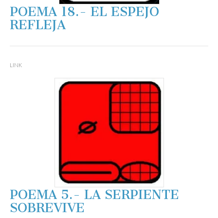
POEMA 18.- EL ESPEJO
REFLEJA
LINK
POEMA 5.- LA SERPIENTE
SOBREVIVE