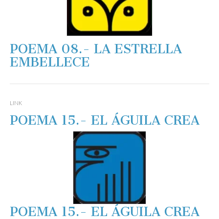
POEMA 08.- LA ESTRELLA
EMBELLECE
LINK
POEMA 15.- EL ÁGUILA CREA
POEMA 15.- EL ÁGUILA CREA