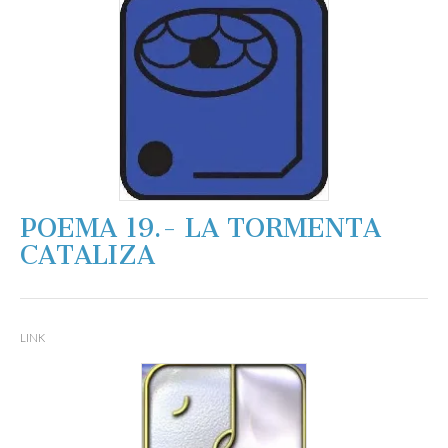
POEMA 19.- LA TORMENTA
CATALIZA
LINK