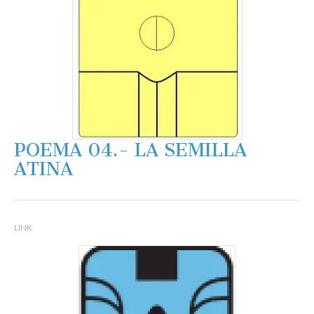
POEMA 04.- LA SEMILLA
ATINA
LINK