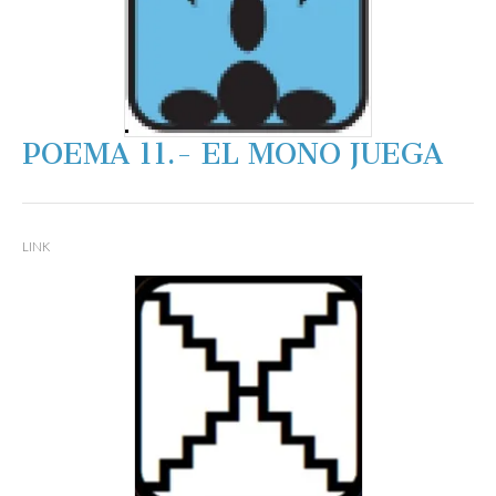
POEMA 11.- EL MONO JUEGA
LINK