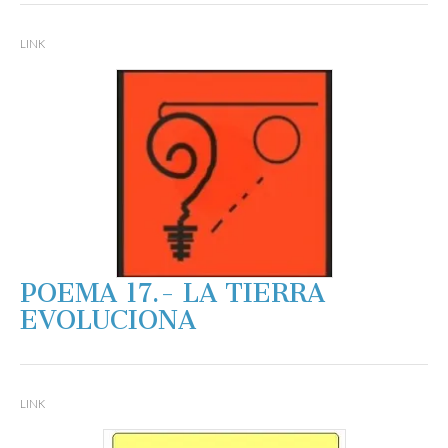
LINK
POEMA 17.- LA TIERRA
EVOLUCIONA
LINK