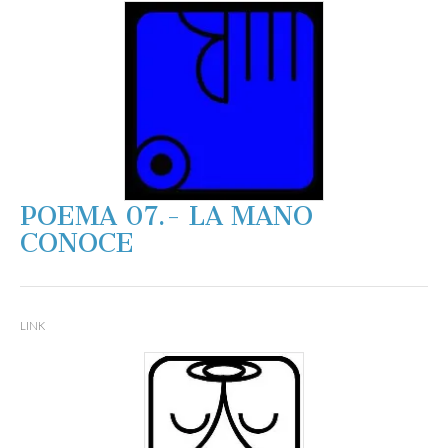
POEMA 07.- LA MANO
CONOCE
LINK