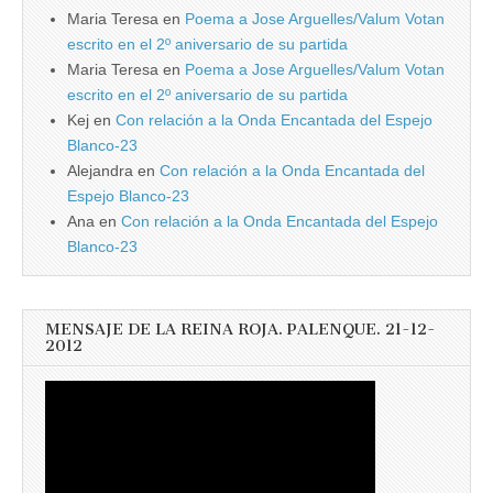
Maria Teresa
en
Poema a Jose Arguelles/Valum Votan
escrito en el 2º aniversario de su partida
Maria Teresa
en
Poema a Jose Arguelles/Valum Votan
escrito en el 2º aniversario de su partida
Kej
en
Con relación a la Onda Encantada del Espejo
Blanco-23
Alejandra
en
Con relación a la Onda Encantada del
Espejo Blanco-23
Ana
en
Con relación a la Onda Encantada del Espejo
Blanco-23
MENSAJE DE LA REINA ROJA. PALENQUE. 21-12-
2012