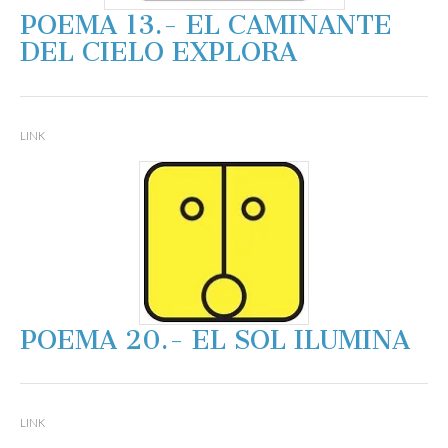
POEMA 13.- EL CAMINANTE
DEL CIELO EXPLORA
LINK
POEMA 20.- EL SOL ILUMINA
LINK