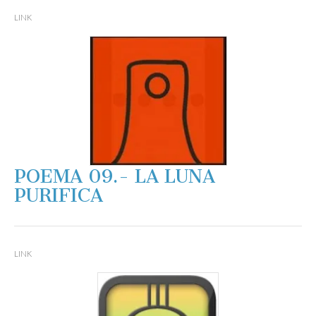
LINK
POEMA 09.- LA LUNA
PURIFICA
LINK