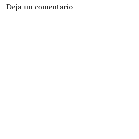
Deja un comentario