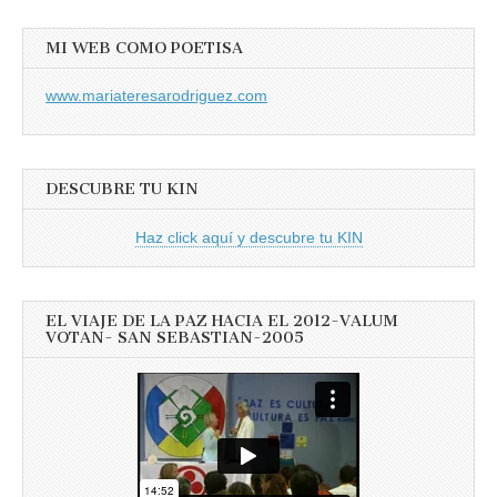
MI WEB COMO POETISA
www.mariateresarodriguez.com
DESCUBRE TU KIN
Haz click aquí y descubre tu KIN
EL VIAJE DE LA PAZ HACIA EL 2012-VALUM
VOTAN- SAN SEBASTIAN-2005