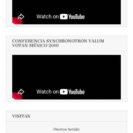
CONFERENCIA SYNCHRONOTRON VALUM
VOTAN MÉXICO 2010
VISITAS
Hemos tenido