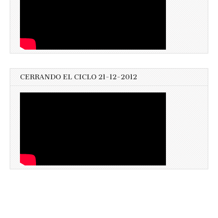
CERRANDO EL CICLO 21-12-2012