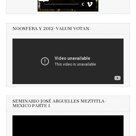
NOOSFERA Y 2012-VALUM VOTAN
SEMINARIO JOSÉ ARGUELLES MEZTITLA-
MEXICO PARTE 1