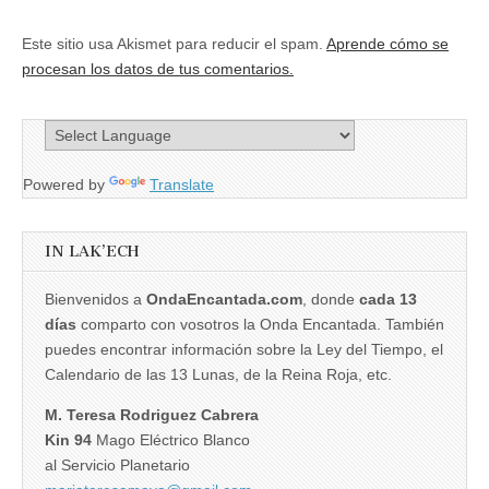
Este sitio usa Akismet para reducir el spam.
Aprende cómo se
procesan los datos de tus comentarios.
Powered by
Translate
IN LAK’ECH
Bienvenidos a
OndaEncantada.com
, donde
cada 13
días
comparto con vosotros la Onda Encantada. También
puedes encontrar información sobre la Ley del Tiempo, el
Calendario de las 13 Lunas, de la Reina Roja, etc.
M. Teresa Rodriguez Cabrera
Kin 94
Mago Eléctrico Blanco
al Servicio Planetario