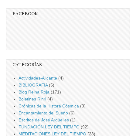
FACEBOOK
CATEGORÍAS
Actividades-Alicante
(4)
BIBLIOGRAFIA
(5)
Blog Reina Roja
(171)
Boletines Rinri
(4)
Crónicas de la Historá Cósmica
(3)
Encantamiento del Sueño
(6)
Escritos de José Argüelles
(1)
FUNDACIÓN LEY DEL TIEMPO
(92)
MEDITACIONES LEY DEL TIEMPO
(28)