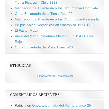
Tierra-Picarquin-Chile-1999
Meditación del Puente Arco Iris Circumpolar Completa
Onda Encantada de la Tierra Roja-22
Meditacion del Puente Arco Iris Circumpolar Resumida
Eclipse Solar: Decodificacion Sincronica. BRR. FLT
El Factor Maya
Anillo del Mago Planetario Blanco - Kin 114 - Reina
Roja
Onda Encantada del Mago Blanco-20
ETIQUETAS
Humano Amarillo
Tormenta Azul
COMENTARIOS RECIENTES
Patricia
en
Onda Encantada del Viento Blanco-25