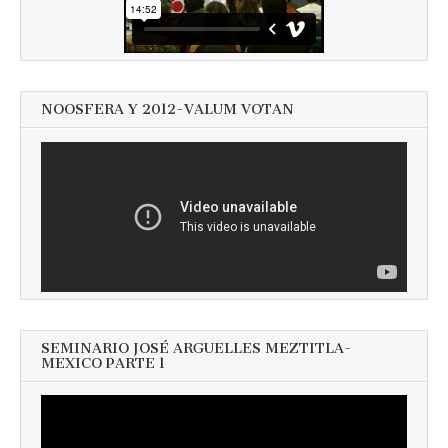
NOOSFERA Y 2012-VALUM VOTAN
SEMINARIO JOSÉ ARGUELLES MEZTITLA-
MEXICO PARTE 1