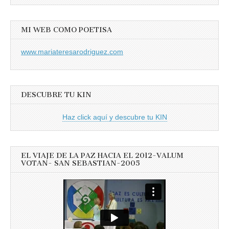
MI WEB COMO POETISA
www.mariateresarodriguez.com
DESCUBRE TU KIN
Haz click aquí y descubre tu KIN
EL VIAJE DE LA PAZ HACIA EL 2012-VALUM
VOTAN- SAN SEBASTIAN-2005