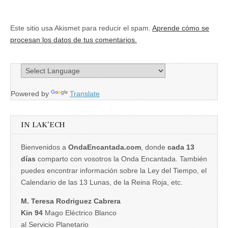
Este sitio usa Akismet para reducir el spam.
Aprende cómo se
procesan los datos de tus comentarios.
Powered by
Translate
IN LAK’ECH
Bienvenidos a
OndaEncantada.com
, donde
cada 13
días
comparto con vosotros la Onda Encantada. También
puedes encontrar información sobre la Ley del Tiempo, el
Calendario de las 13 Lunas, de la Reina Roja, etc.
M. Teresa Rodriguez Cabrera
Kin 94
Mago Eléctrico Blanco
al Servicio Planetario