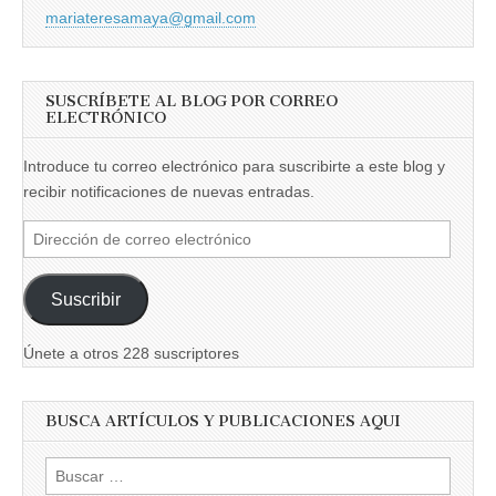
mariateresamaya@gmail.com
SUSCRÍBETE AL BLOG POR CORREO
ELECTRÓNICO
Introduce tu correo electrónico para suscribirte a este blog y
recibir notificaciones de nuevas entradas.
Dirección
de
correo
Suscribir
electrónico
Únete a otros 228 suscriptores
BUSCA ARTÍCULOS Y PUBLICACIONES AQUI
Buscar: