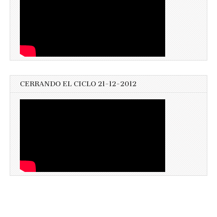
CERRANDO EL CICLO 21-12-2012