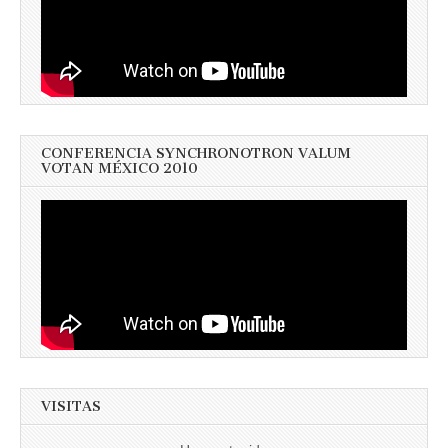
CONFERENCIA SYNCHRONOTRON VALUM
VOTAN MÉXICO 2010
VISITAS