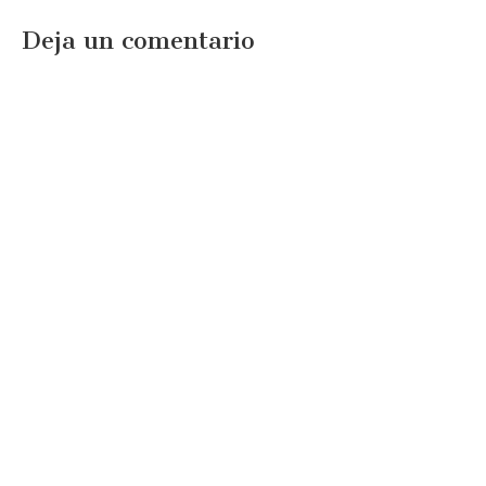
Deja un comentario