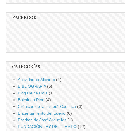
FACEBOOK
CATEGORÍAS
Actividades-Alicante
(4)
BIBLIOGRAFIA
(5)
Blog Reina Roja
(171)
Boletines Rinri
(4)
Crónicas de la Historá Cósmica
(3)
Encantamiento del Sueño
(6)
Escritos de José Argüelles
(1)
FUNDACIÓN LEY DEL TIEMPO
(92)