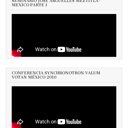
SEMINARIO JOSÉ ARGUELLES MEZTITLA-
MEXICO PARTE 1
CONFERENCIA SYNCHRONOTRON VALUM
VOTAN MÉXICO 2010