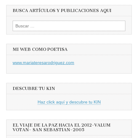
BUSCA ARTÍCULOS Y PUBLICACIONES AQUI
Buscar:
MI WEB COMO POETISA
www.mariateresarodriguez.com
DESCUBRE TU KIN
Haz click aquí y descubre tu KIN
EL VIAJE DE LA PAZ HACIA EL 2012-VALUM
VOTAN- SAN SEBASTIAN-2005