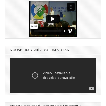
NOOSFERA Y 2012-VALUM VOTAN