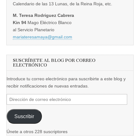
Calendario de las 13 Lunas, de la Reina Roja, etc.
M. Teresa Rodriguez Cabrera
Kin 94
Mago Eléctrico Blanco
al Servicio Planetario
mariateresamaya@gmail.com
SUSCRÍBETE AL BLOG POR CORREO
ELECTRÓNICO
Introduce tu correo electrónico para suscribirte a este blog y
recibir notificaciones de nuevas entradas.
Dirección
de
correo
Suscribir
electrónico
Únete a otros 228 suscriptores