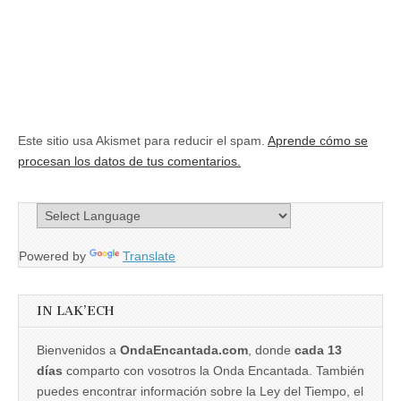
Este sitio usa Akismet para reducir el spam.
Aprende cómo se
procesan los datos de tus comentarios.
Powered by
Translate
IN LAK’ECH
Bienvenidos a
OndaEncantada.com
, donde
cada 13
días
comparto con vosotros la Onda Encantada. También
puedes encontrar información sobre la Ley del Tiempo, el