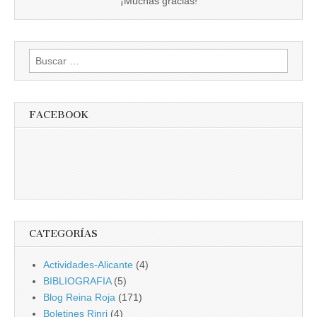
¡Muchas gracias!
Buscar:
FACEBOOK
CATEGORÍAS
Actividades-Alicante
(4)
BIBLIOGRAFIA
(5)
Blog Reina Roja
(171)
Boletines Rinri
(4)