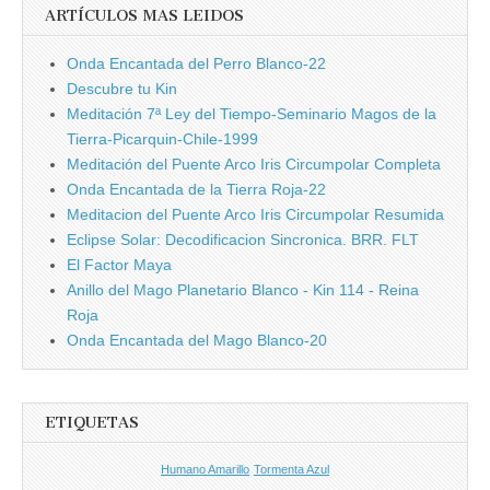
ARTÍCULOS MAS LEIDOS
Onda Encantada del Perro Blanco-22
Descubre tu Kin
Meditación 7ª Ley del Tiempo-Seminario Magos de la
Tierra-Picarquin-Chile-1999
Meditación del Puente Arco Iris Circumpolar Completa
Onda Encantada de la Tierra Roja-22
Meditacion del Puente Arco Iris Circumpolar Resumida
Eclipse Solar: Decodificacion Sincronica. BRR. FLT
El Factor Maya
Anillo del Mago Planetario Blanco - Kin 114 - Reina
Roja
Onda Encantada del Mago Blanco-20
ETIQUETAS
Humano Amarillo
Tormenta Azul