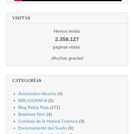
VISITAS
Hemos tenido
2.358.127
paginas vistas.
¡Muchas gracias!
CATEGORÍAS
Actividades-Alicante
(4)
BIBLIOGRAFIA
(5)
Blog Reina Roja
(171)
Boletines Rinri
(4)
Crónicas de la Historá Cósmica
(3)
Encantamiento del Sueño
(6)