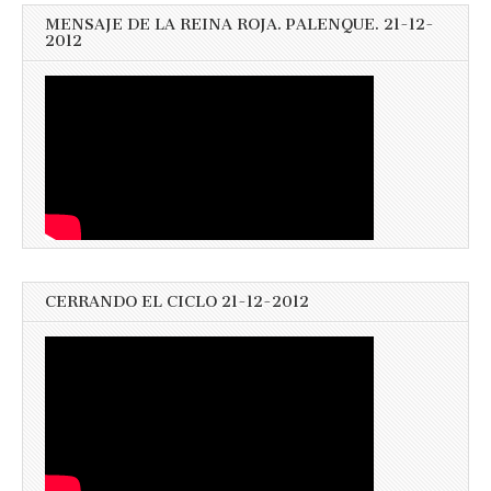
MENSAJE DE LA REINA ROJA. PALENQUE. 21-12-
2012
CERRANDO EL CICLO 21-12-2012