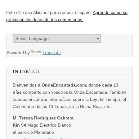
Este sitio usa Akismet para reducir el spam.
Aprende cómo se
procesan los datos de tus comentarios.
Powered by
Translate
IN LAK’ECH
Bienvenidos a
OndaEncantada.com
, donde
cada 13
días
comparto con vosotros la Onda Encantada. También
puedes encontrar información sobre la Ley del Tiempo, el
Calendario de las 13 Lunas, de la Reina Roja, etc.
M. Teresa Rodriguez Cabrera
Kin 94
Mago Eléctrico Blanco
al Servicio Planetario