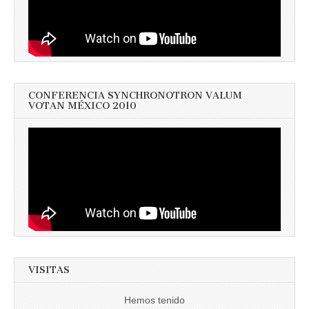
CONFERENCIA SYNCHRONOTRON VALUM
VOTAN MÉXICO 2010
VISITAS
Hemos tenido