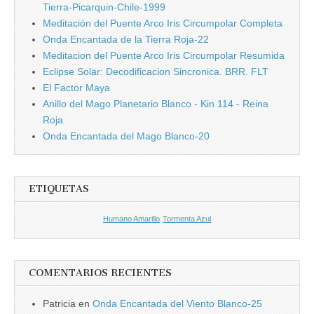
Tierra-Picarquin-Chile-1999
Meditación del Puente Arco Iris Circumpolar Completa
Onda Encantada de la Tierra Roja-22
Meditacion del Puente Arco Iris Circumpolar Resumida
Eclipse Solar: Decodificacion Sincronica. BRR. FLT
El Factor Maya
Anillo del Mago Planetario Blanco - Kin 114 - Reina
Roja
Onda Encantada del Mago Blanco-20
ETIQUETAS
Humano Amarillo
Tormenta Azul
COMENTARIOS RECIENTES
Patricia
en
Onda Encantada del Viento Blanco-25