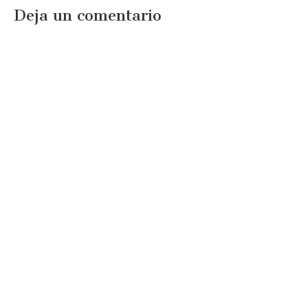
Deja un comentario