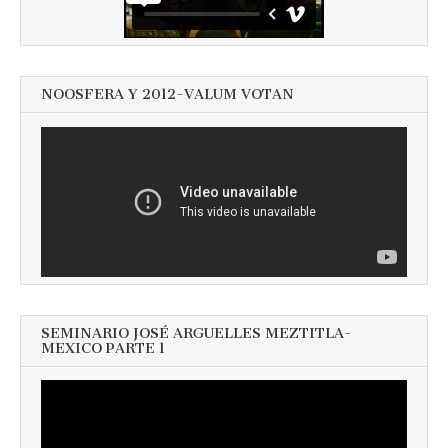
NOOSFERA Y 2012-VALUM VOTAN
SEMINARIO JOSÉ ARGUELLES MEZTITLA-
MEXICO PARTE 1