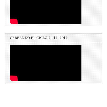
CERRANDO EL CICLO 21-12-2012