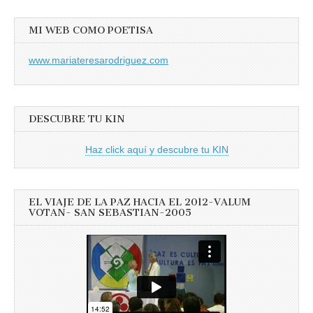
MI WEB COMO POETISA
www.mariateresarodriguez.com
DESCUBRE TU KIN
Haz click aquí y descubre tu KIN
EL VIAJE DE LA PAZ HACIA EL 2012-VALUM
VOTAN- SAN SEBASTIAN-2005