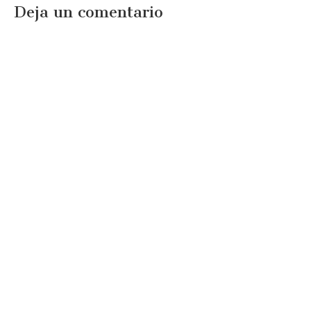
Deja un comentario