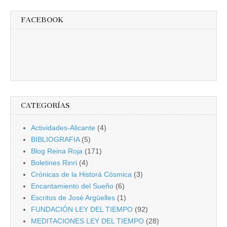
FACEBOOK
CATEGORÍAS
Actividades-Alicante
(4)
BIBLIOGRAFIA
(5)
Blog Reina Roja
(171)
Boletines Rinri
(4)
Crónicas de la Historá Cósmica
(3)
Encantamiento del Sueño
(6)
Escritos de José Argüelles
(1)
FUNDACIÓN LEY DEL TIEMPO
(92)
MEDITACIONES LEY DEL TIEMPO
(28)