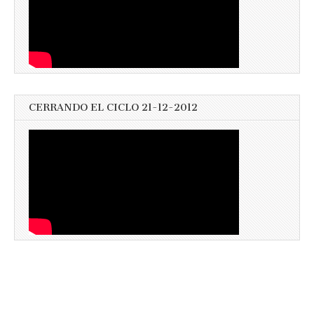
CERRANDO EL CICLO 21-12-2012