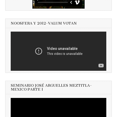
NOOSFERA Y 2012-VALUM VOTAN
SEMINARIO JOSÉ ARGUELLES MEZTITLA-
MEXICO PARTE 1