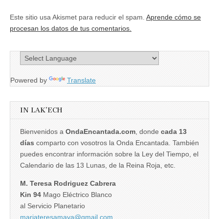
Este sitio usa Akismet para reducir el spam.
Aprende cómo se
procesan los datos de tus comentarios.
Powered by
Translate
IN LAK’ECH
Bienvenidos a
OndaEncantada.com
, donde
cada 13
días
comparto con vosotros la Onda Encantada. También
puedes encontrar información sobre la Ley del Tiempo, el
Calendario de las 13 Lunas, de la Reina Roja, etc.
M. Teresa Rodriguez Cabrera
Kin 94
Mago Eléctrico Blanco
al Servicio Planetario
mariateresamaya@gmail.com