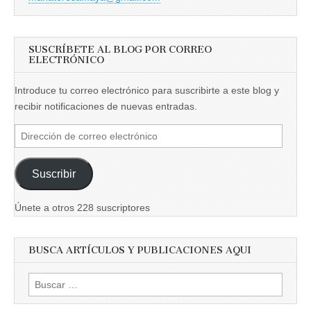
SUSCRÍBETE AL BLOG POR CORREO
ELECTRÓNICO
Introduce tu correo electrónico para suscribirte a este blog y
recibir notificaciones de nuevas entradas.
Dirección
de
correo
Suscribir
electrónico
Únete a otros 228 suscriptores
BUSCA ARTÍCULOS Y PUBLICACIONES AQUI
Buscar: