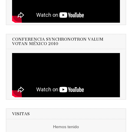
CONFERENCIA SYNCHRONOTRON VALUM
VOTAN MÉXICO 2010
VISITAS
Hemos tenido