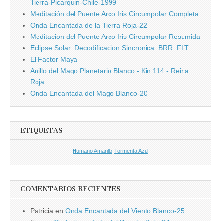
Tierra-Picarquin-Chile-1999
Meditación del Puente Arco Iris Circumpolar Completa
Onda Encantada de la Tierra Roja-22
Meditacion del Puente Arco Iris Circumpolar Resumida
Eclipse Solar: Decodificacion Sincronica. BRR. FLT
El Factor Maya
Anillo del Mago Planetario Blanco - Kin 114 - Reina
Roja
Onda Encantada del Mago Blanco-20
ETIQUETAS
Humano Amarillo
Tormenta Azul
COMENTARIOS RECIENTES
Patricia
en
Onda Encantada del Viento Blanco-25