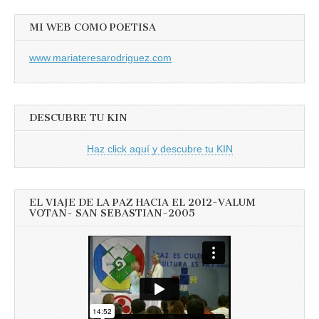
MI WEB COMO POETISA
www.mariateresarodriguez.com
DESCUBRE TU KIN
Haz click aquí y descubre tu KIN
EL VIAJE DE LA PAZ HACIA EL 2012-VALUM
VOTAN- SAN SEBASTIAN-2005