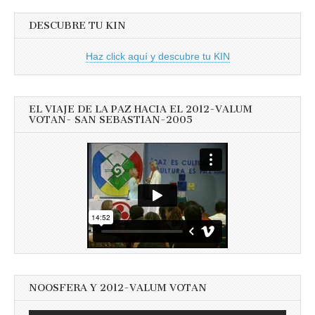
DESCUBRE TU KIN
Haz click aquí y descubre tu KIN
EL VIAJE DE LA PAZ HACIA EL 2012-VALUM
VOTAN- SAN SEBASTIAN-2005
NOOSFERA Y 2012-VALUM VOTAN