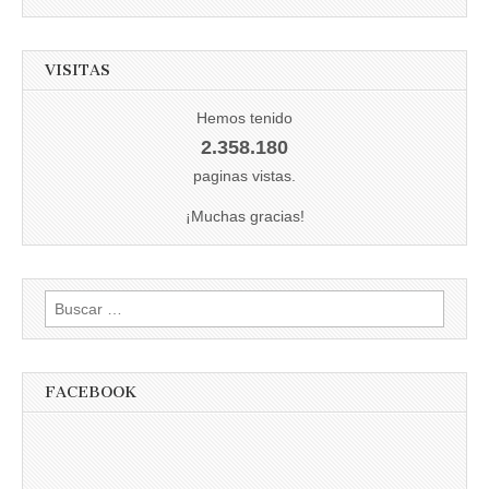
VISITAS
Hemos tenido
2.358.180
paginas vistas.
¡Muchas gracias!
Buscar:
FACEBOOK