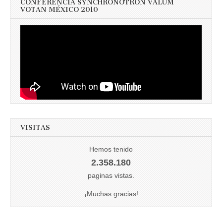
CONFERENCIA SYNCHRONOTRON VALUM
VOTAN MÉXICO 2010
VISITAS
Hemos tenido
2.358.180
paginas vistas.
¡Muchas gracias!