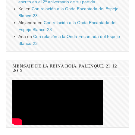
escrito en el 2º aniversario de su partida
Kej
en
Con relación a la Onda Encantada del Espejo
Blanco-23
Alejandra
en
Con relación a la Onda Encantada del
Espejo Blanco-23
Ana
en
Con relación a la Onda Encantada del Espejo
Blanco-23
MENSAJE DE LA REINA ROJA. PALENQUE. 21-12-
2012