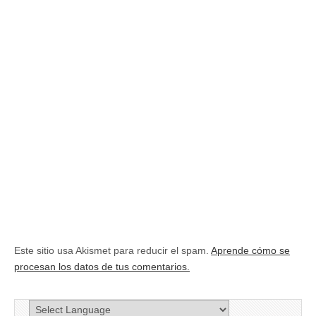
Este sitio usa Akismet para reducir el spam.
Aprende cómo se
procesan los datos de tus comentarios.