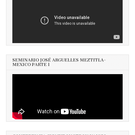
SEMINARIO JOSÉ ARGUELLES MEZTITLA-
MEXICO PARTE 1