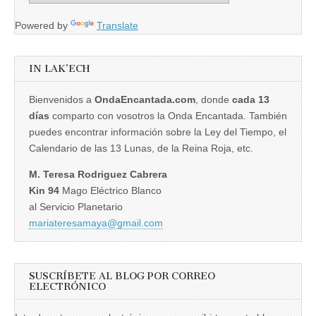
Powered by
Translate
IN LAK’ECH
Bienvenidos a
OndaEncantada.com
, donde
cada 13
días
comparto con vosotros la Onda Encantada. También
puedes encontrar información sobre la Ley del Tiempo, el
Calendario de las 13 Lunas, de la Reina Roja, etc.
M. Teresa Rodriguez Cabrera
Kin 94
Mago Eléctrico Blanco
al Servicio Planetario
mariateresamaya@gmail.com
SUSCRÍBETE AL BLOG POR CORREO
ELECTRÓNICO