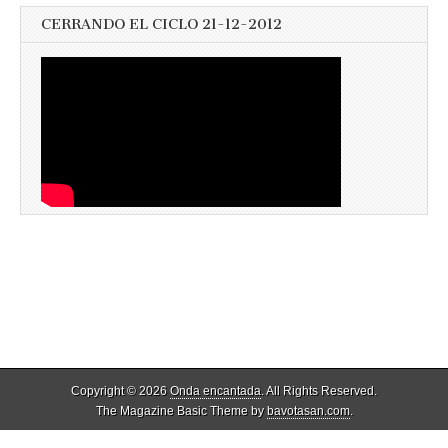
CERRANDO EL CICLO 21-12-2012
Copyright © 2026
Onda encantada
. All Rights Reserved.
The Magazine Basic Theme by
bavotasan.com
.