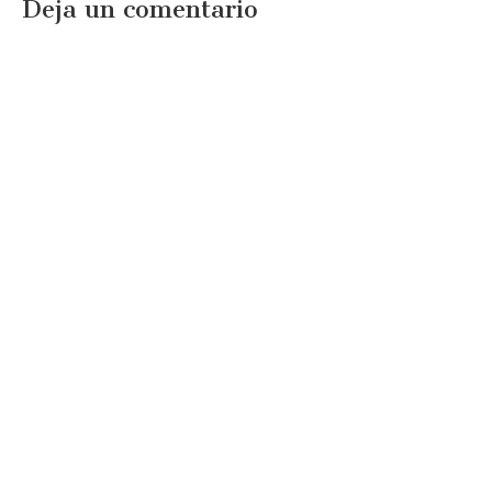
Deja un comentario