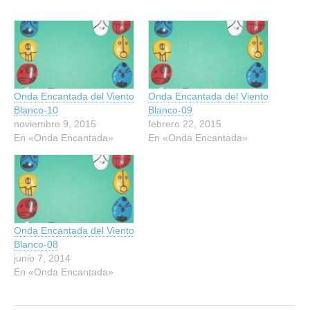
Onda Encantada del Viento
Onda Encantada del Viento
Blanco-10
Blanco-09
noviembre 9, 2015
febrero 22, 2015
En «Onda Encantada»
En «Onda Encantada»
Onda Encantada del Viento
Blanco-08
junio 7, 2014
En «Onda Encantada»