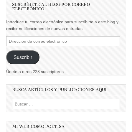
SUSCRÍBETE AL BLOG POR CORREO
ELECTRÓNICO
Introduce tu correo electrónico para suscribirte a este blog y
recibir notificaciones de nuevas entradas.
Dirección
de
correo
Suscribir
electrónico
Únete a otros 228 suscriptores
BUSCA ARTÍCULOS Y PUBLICACIONES AQUI
Buscar:
MI WEB COMO POETISA