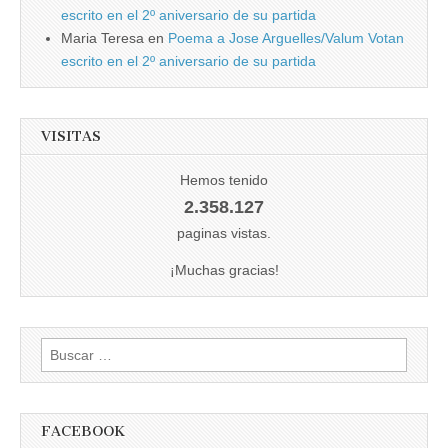
escrito en el 2º aniversario de su partida
Maria Teresa
en
Poema a Jose Arguelles/Valum Votan
escrito en el 2º aniversario de su partida
VISITAS
Hemos tenido
2.358.127
paginas vistas.
¡Muchas gracias!
Buscar:
FACEBOOK