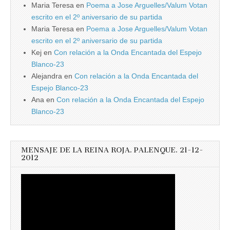
Maria Teresa
en
Poema a Jose Arguelles/Valum Votan
escrito en el 2º aniversario de su partida
Maria Teresa
en
Poema a Jose Arguelles/Valum Votan
escrito en el 2º aniversario de su partida
Kej
en
Con relación a la Onda Encantada del Espejo
Blanco-23
Alejandra
en
Con relación a la Onda Encantada del
Espejo Blanco-23
Ana
en
Con relación a la Onda Encantada del Espejo
Blanco-23
MENSAJE DE LA REINA ROJA. PALENQUE. 21-12-
2012