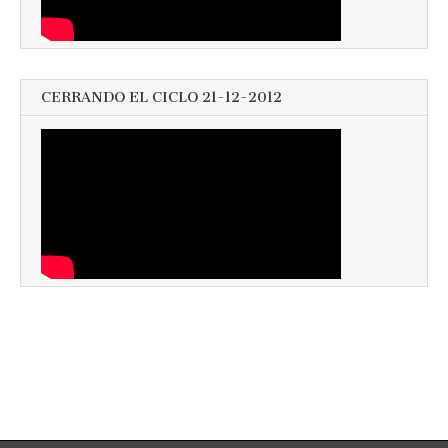
CERRANDO EL CICLO 21-12-2012