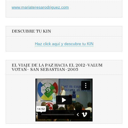
www.mariateresarodriguez.com
DESCUBRE TU KIN
Haz click aquí y descubre tu KIN
EL VIAJE DE LA PAZ HACIA EL 2012-VALUM
VOTAN- SAN SEBASTIAN-2005