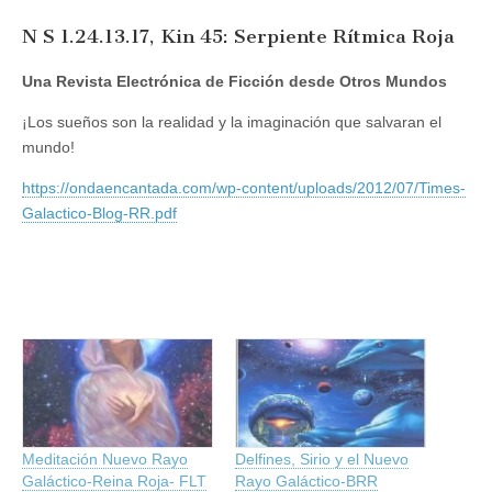
N S 1.24.13.17, Kin 45: Serpiente Rítmica Roja
Una Revista Electrónica de Ficción desde Otros Mundos
¡Los sueños son la realidad y la imaginación que salvaran el
mundo!
https://ondaencantada.com/wp-content/uploads/2012/07/Times-
Galactico-Blog-RR.pdf
Meditación Nuevo Rayo
Delfines, Sirio y el Nuevo
Galáctico-Reina Roja- FLT
Rayo Galáctico-BRR