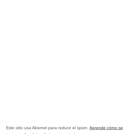
Este sitio usa Akismet para reducir el spam.
Aprende cómo se