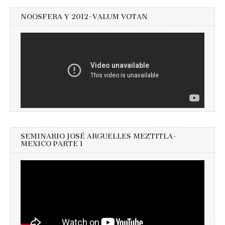
NOOSFERA Y 2012-VALUM VOTAN
SEMINARIO JOSÉ ARGUELLES MEZTITLA-
MEXICO PARTE 1