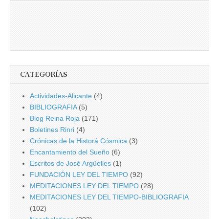
CATEGORÍAS
Actividades-Alicante
(4)
BIBLIOGRAFIA
(5)
Blog Reina Roja
(171)
Boletines Rinri
(4)
Crónicas de la Historá Cósmica
(3)
Encantamiento del Sueño
(6)
Escritos de José Argüelles
(1)
FUNDACIÓN LEY DEL TIEMPO
(92)
MEDITACIONES LEY DEL TIEMPO
(28)
MEDITACIONES LEY DEL TIEMPO-BIBLIOGRAFIA
(102)