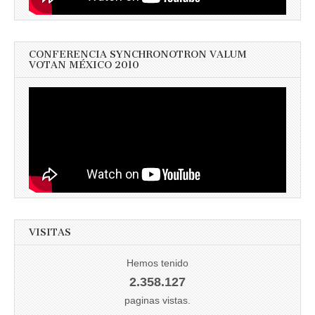
CONFERENCIA SYNCHRONOTRON VALUM
VOTAN MÉXICO 2010
VISITAS
Hemos tenido
2.358.127
paginas vistas.