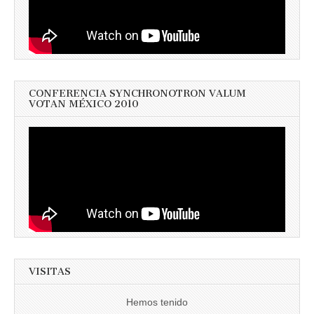
CONFERENCIA SYNCHRONOTRON VALUM
VOTAN MÉXICO 2010
VISITAS
Hemos tenido