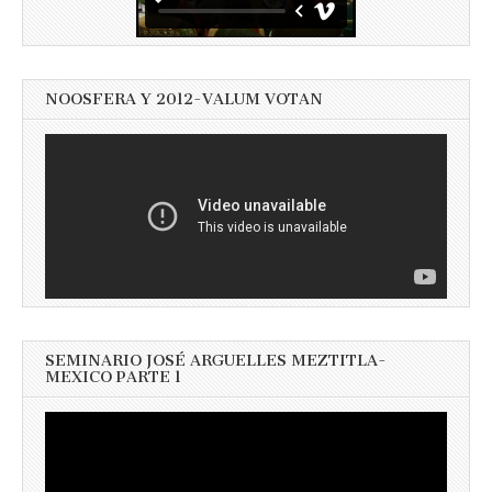
NOOSFERA Y 2012-VALUM VOTAN
SEMINARIO JOSÉ ARGUELLES MEZTITLA-
MEXICO PARTE 1