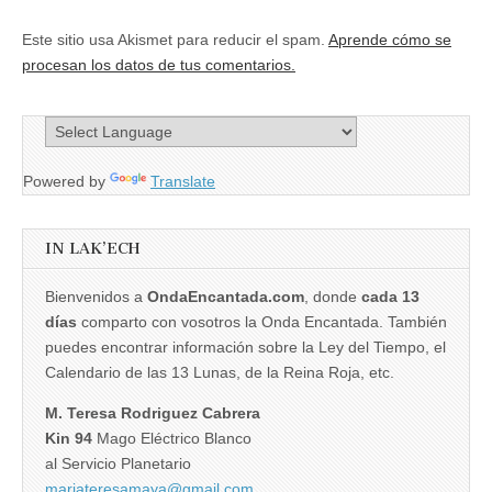
Este sitio usa Akismet para reducir el spam.
Aprende cómo se
procesan los datos de tus comentarios.
Powered by
Translate
IN LAK’ECH
Bienvenidos a
OndaEncantada.com
, donde
cada 13
días
comparto con vosotros la Onda Encantada. También
puedes encontrar información sobre la Ley del Tiempo, el
Calendario de las 13 Lunas, de la Reina Roja, etc.
M. Teresa Rodriguez Cabrera
Kin 94
Mago Eléctrico Blanco
al Servicio Planetario
mariateresamaya@gmail.com