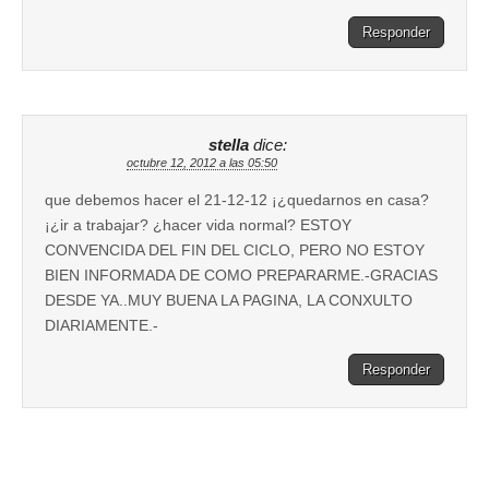
Responder
stella
dice:
octubre 12, 2012 a las 05:50
que debemos hacer el 21-12-12 ¡¿quedarnos en casa?
¡¿ir a trabajar? ¿hacer vida normal? ESTOY
CONVENCIDA DEL FIN DEL CICLO, PERO NO ESTOY
BIEN INFORMADA DE COMO PREPARARME.-GRACIAS
DESDE YA..MUY BUENA LA PAGINA, LA CONXULTO
DIARIAMENTE.-
Responder