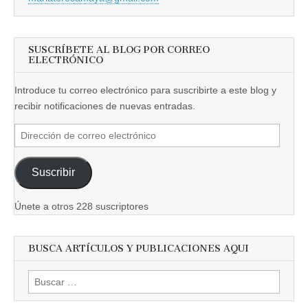
SUSCRÍBETE AL BLOG POR CORREO
ELECTRÓNICO
Introduce tu correo electrónico para suscribirte a este blog y
recibir notificaciones de nuevas entradas.
Dirección
de
correo
Suscribir
electrónico
Únete a otros 228 suscriptores
BUSCA ARTÍCULOS Y PUBLICACIONES AQUI
Buscar: