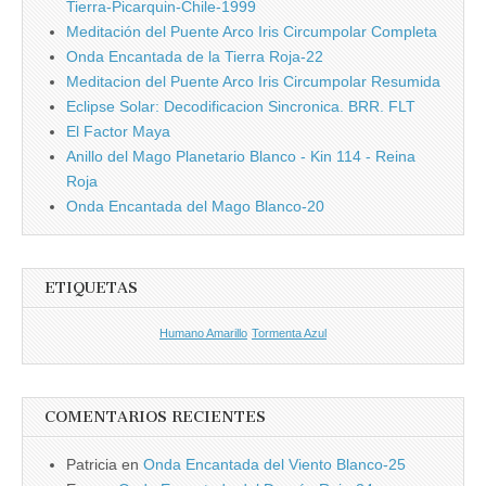
Tierra-Picarquin-Chile-1999
Meditación del Puente Arco Iris Circumpolar Completa
Onda Encantada de la Tierra Roja-22
Meditacion del Puente Arco Iris Circumpolar Resumida
Eclipse Solar: Decodificacion Sincronica. BRR. FLT
El Factor Maya
Anillo del Mago Planetario Blanco - Kin 114 - Reina
Roja
Onda Encantada del Mago Blanco-20
ETIQUETAS
Humano Amarillo
Tormenta Azul
COMENTARIOS RECIENTES
Patricia
en
Onda Encantada del Viento Blanco-25