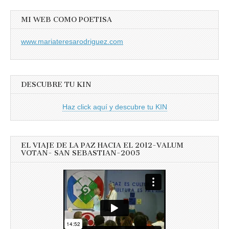
MI WEB COMO POETISA
www.mariateresarodriguez.com
DESCUBRE TU KIN
Haz click aquí y descubre tu KIN
EL VIAJE DE LA PAZ HACIA EL 2012-VALUM
VOTAN- SAN SEBASTIAN-2005