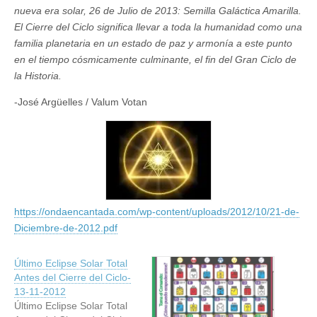
nueva era solar, 26 de Julio de 2013: Semilla Galáctica Amarilla.
El Cierre del Ciclo significa llevar a toda la humanidad como una
familia planetaria en un estado de paz y armonía a este punto
en el tiempo cósmicamente culminante, el fin del Gran Ciclo de
la Historia.
-José Argüelles / Valum Votan
https://ondaencantada.com/wp-content/uploads/2012/10/21-de-
Diciembre-de-2012.pdf
Último Eclipse Solar Total
Antes del Cierre del Ciclo-
13-11-2012
Último Eclipse Solar Total