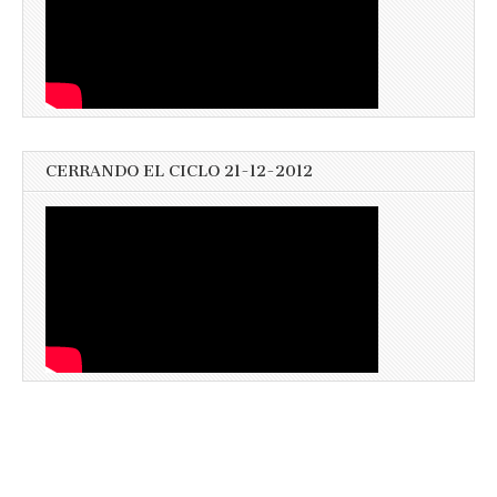
CERRANDO EL CICLO 21-12-2012