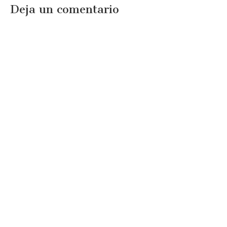
Deja un comentario