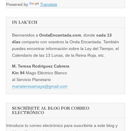
Powered by
Translate
IN LAK’ECH
Bienvenidos a
OndaEncantada.com
, donde
cada 13
días
comparto con vosotros la Onda Encantada. También
puedes encontrar información sobre la Ley del Tiempo, el
Calendario de las 13 Lunas, de la Reina Roja, etc.
M. Teresa Rodriguez Cabrera
Kin 94
Mago Eléctrico Blanco
al Servicio Planetario
mariateresamaya@gmail.com
SUSCRÍBETE AL BLOG POR CORREO
ELECTRÓNICO
Introduce tu correo electrónico para suscribirte a este blog y