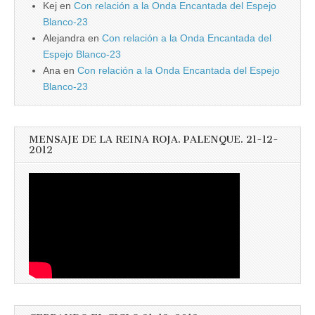
Kej
en
Con relación a la Onda Encantada del Espejo
Blanco-23
Alejandra
en
Con relación a la Onda Encantada del
Espejo Blanco-23
Ana
en
Con relación a la Onda Encantada del Espejo
Blanco-23
MENSAJE DE LA REINA ROJA. PALENQUE. 21-12-
2012