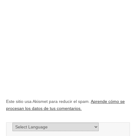
Este sitio usa Akismet para reducir el spam.
Aprende cómo se
procesan los datos de tus comentarios.