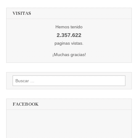
VISITAS
Hemos tenido
2.357.622
paginas vistas.
¡Muchas gracias!
Buscar:
FACEBOOK