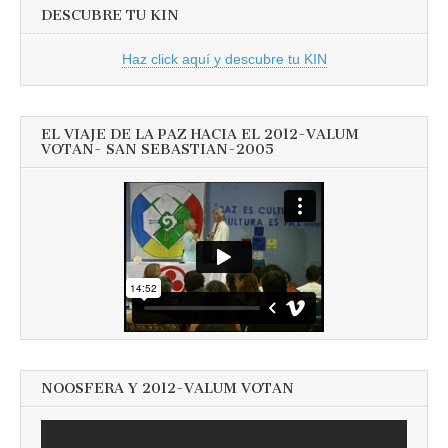
DESCUBRE TU KIN
Haz click aquí y descubre tu KIN
EL VIAJE DE LA PAZ HACIA EL 2012-VALUM
VOTAN- SAN SEBASTIAN-2005
NOOSFERA Y 2012-VALUM VOTAN