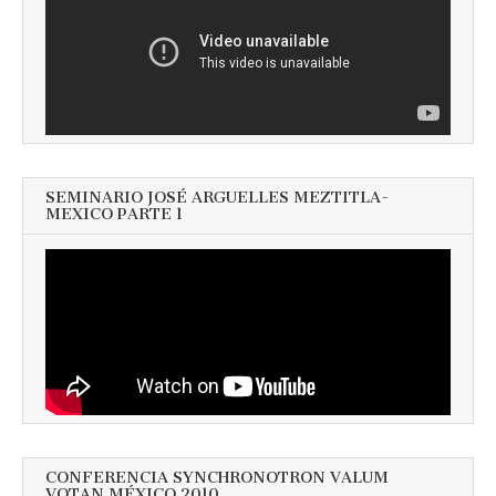
SEMINARIO JOSÉ ARGUELLES MEZTITLA-
MEXICO PARTE 1
CONFERENCIA SYNCHRONOTRON VALUM
VOTAN MÉXICO 2010