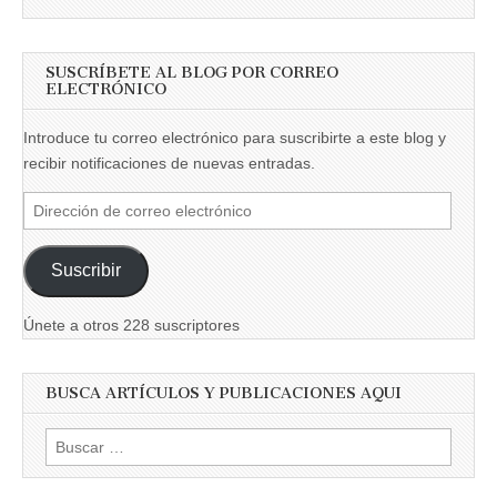
SUSCRÍBETE AL BLOG POR CORREO
ELECTRÓNICO
Introduce tu correo electrónico para suscribirte a este blog y
recibir notificaciones de nuevas entradas.
Dirección
de
correo
Suscribir
electrónico
Únete a otros 228 suscriptores
BUSCA ARTÍCULOS Y PUBLICACIONES AQUI
Buscar: