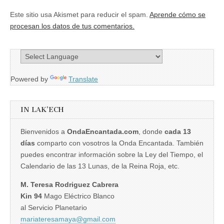
Este sitio usa Akismet para reducir el spam.
Aprende cómo se
procesan los datos de tus comentarios.
Powered by
Translate
IN LAK’ECH
Bienvenidos a
OndaEncantada.com
, donde
cada 13
días
comparto con vosotros la Onda Encantada. También
puedes encontrar información sobre la Ley del Tiempo, el
Calendario de las 13 Lunas, de la Reina Roja, etc.
M. Teresa Rodriguez Cabrera
Kin 94
Mago Eléctrico Blanco
al Servicio Planetario
mariateresamaya@gmail.com