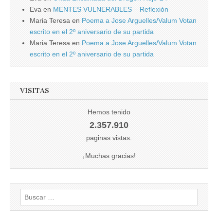
Eva
en
MENTES VULNERABLES – Reflexión
Maria Teresa
en
Poema a Jose Arguelles/Valum Votan
escrito en el 2º aniversario de su partida
Maria Teresa
en
Poema a Jose Arguelles/Valum Votan
escrito en el 2º aniversario de su partida
VISITAS
Hemos tenido
2.357.910
paginas vistas.
¡Muchas gracias!
Buscar: