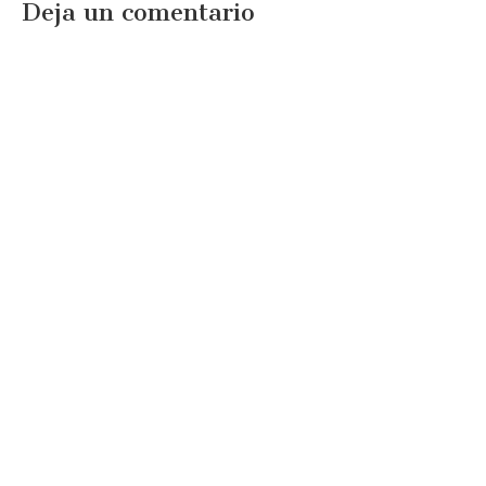
Deja un comentario