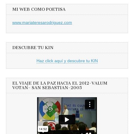
MI WEB COMO POETISA
www.mariateresarodriguez.com
DESCUBRE TU KIN
Haz click aquí y descubre tu KIN
EL VIAJE DE LA PAZ HACIA EL 2012-VALUM
VOTAN- SAN SEBASTIAN-2005