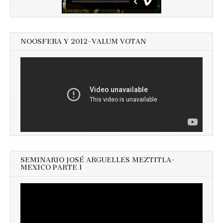
NOOSFERA Y 2012-VALUM VOTAN
SEMINARIO JOSÉ ARGUELLES MEZTITLA-
MEXICO PARTE 1