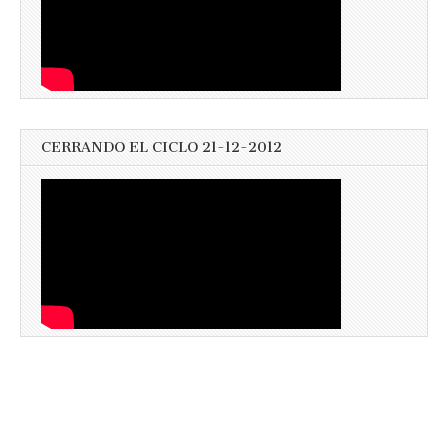
CERRANDO EL CICLO 21-12-2012