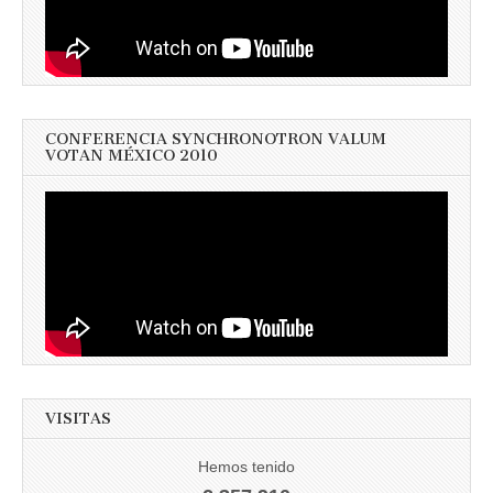
CONFERENCIA SYNCHRONOTRON VALUM
VOTAN MÉXICO 2010
VISITAS
Hemos tenido