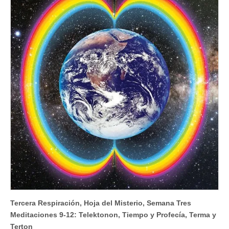
Tercera Respiración, Hoja del Misterio, Semana Tres
Meditaciones 9-12: Telektonon, Tiempo y Profecía, Terma y
Terton