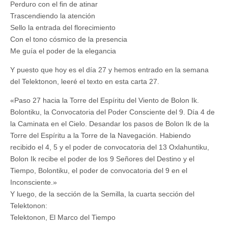
Perduro con el fin de atinar
Trascendiendo la atención
Sello la entrada del florecimiento
Con el tono cósmico de la presencia
Me guía el poder de la elegancia
Y puesto que hoy es el día 27 y hemos entrado en la semana
del Telektonon, leeré el texto en esta carta 27.
«Paso 27 hacia la Torre del Espíritu del Viento de Bolon Ik.
Bolontiku, la Convocatoria del Poder Consciente del 9. Día 4 de
la Caminata en el Cielo. Desandar los pasos de Bolon Ik de la
Torre del Espíritu a la Torre de la Navegación. Habiendo
recibido el 4, 5 y el poder de convocatoria del 13 Oxlahuntiku,
Bolon Ik recibe el poder de los 9 Señores del Destino y el
Tiempo, Bolontiku, el poder de convocatoria del 9 en el
Inconsciente.»
Y luego, de la sección de la Semilla, la cuarta sección del
Telektonon:
Telektonon, El Marco del Tiempo