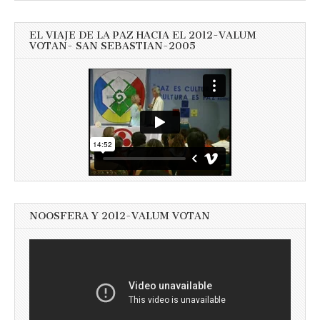
EL VIAJE DE LA PAZ HACIA EL 2012-VALUM
VOTAN- SAN SEBASTIAN-2005
NOOSFERA Y 2012-VALUM VOTAN