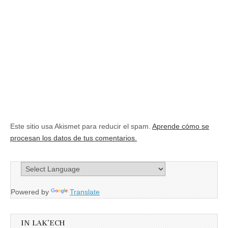
Este sitio usa Akismet para reducir el spam.
Aprende cómo se
procesan los datos de tus comentarios.
Powered by
Translate
IN LAK’ECH