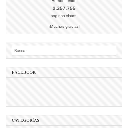
Hemos tenido
2.357.755
paginas vistas.
¡Muchas gracias!
Buscar:
FACEBOOK
CATEGORÍAS