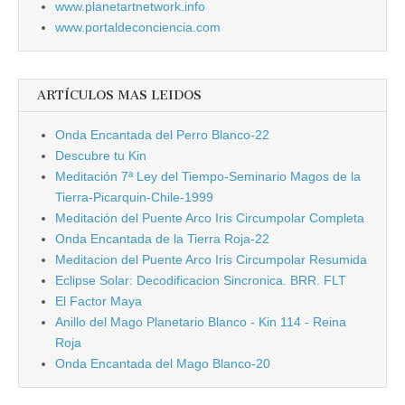
www.planetartnetwork.info
www.portaldeconciencia.com
ARTÍCULOS MAS LEIDOS
Onda Encantada del Perro Blanco-22
Descubre tu Kin
Meditación 7ª Ley del Tiempo-Seminario Magos de la
Tierra-Picarquin-Chile-1999
Meditación del Puente Arco Iris Circumpolar Completa
Onda Encantada de la Tierra Roja-22
Meditacion del Puente Arco Iris Circumpolar Resumida
Eclipse Solar: Decodificacion Sincronica. BRR. FLT
El Factor Maya
Anillo del Mago Planetario Blanco - Kin 114 - Reina
Roja
Onda Encantada del Mago Blanco-20