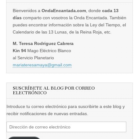
Bienvenidos a
OndaEncantada.com
, donde
cada 13
días
comparto con vosotros la Onda Encantada. También
puedes encontrar información sobre la Ley del Tiempo, el
Calendario de las 13 Lunas, de la Reina Roja, etc.
M. Teresa Rodriguez Cabrera
Kin 94
Mago Eléctrico Blanco
al Servicio Planetario
mariateresamaya@gmail.com
SUSCRÍBETE AL BLOG POR CORREO
ELECTRÓNICO
Introduce tu correo electrónico para suscribirte a este blog y
recibir notificaciones de nuevas entradas.
Dirección
de