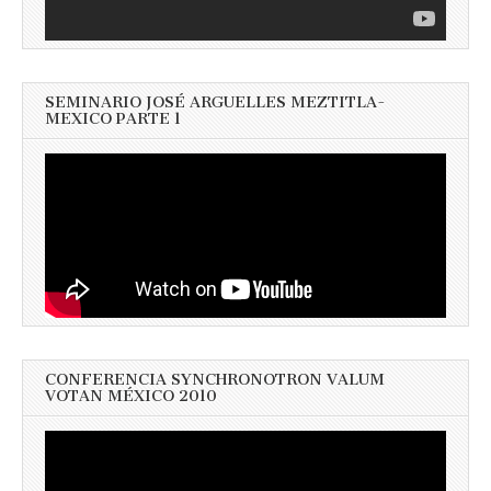
SEMINARIO JOSÉ ARGUELLES MEZTITLA-
MEXICO PARTE 1
CONFERENCIA SYNCHRONOTRON VALUM
VOTAN MÉXICO 2010