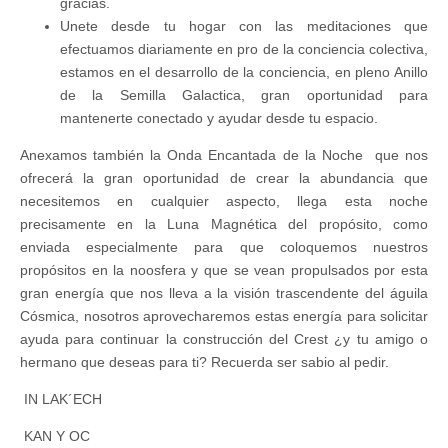
gracias.
Unete desde tu hogar con las meditaciones que
efectuamos diariamente en pro de la conciencia colectiva,
estamos en el desarrollo de la conciencia, en pleno Anillo
de la Semilla Galactica, gran oportunidad para
mantenerte conectado y ayudar desde tu espacio.
Anexamos también la Onda Encantada de la Noche que nos
ofrecerá la gran oportunidad de crear la abundancia que
necesitemos en cualquier aspecto, llega esta noche
precisamente en la Luna Magnética del propósito, como
enviada especialmente para que coloquemos nuestros
propósitos en la noosfera y que se vean propulsados por esta
gran energía que nos lleva a la visión trascendente del águila
Cósmica, nosotros aprovecharemos estas energía para solicitar
ayuda para continuar la construcción del Crest ¿y tu amigo o
hermano que deseas para ti? Recuerda ser sabio al pedir.
IN LAK´ECH
KAN Y OC