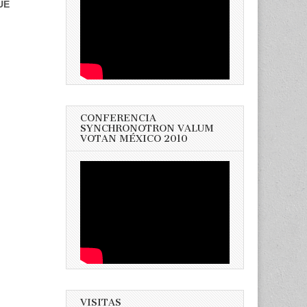
UE
CONFERENCIA
SYNCHRONOTRON VALUM
VOTAN MÉXICO 2010
VISITAS