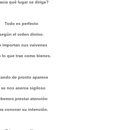
acia qué lugar se dirige?
Todo es perfecto
según el orden divino.
 importan sus vaivenes
o lo que trae como bienes.
ando de pronto aparece
 se nos acerca sigiloso
bemos prestar atención
ra conocer su intención.