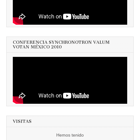
CONFERENCIA SYNCHRONOTRON VALUM
VOTAN MÉXICO 2010
VISITAS
Hemos tenido