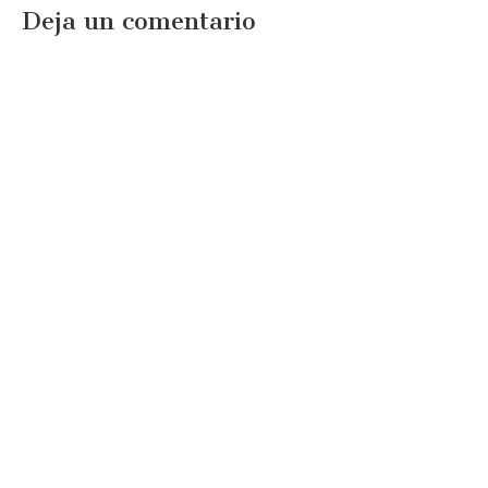
Deja un comentario