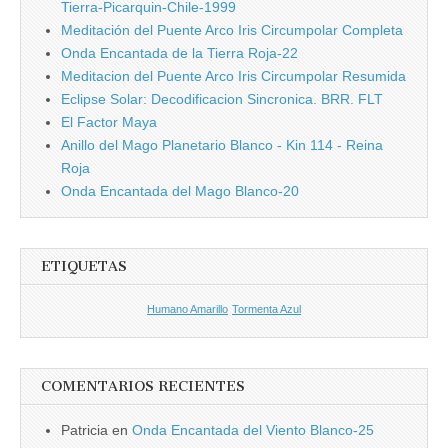
Tierra-Picarquin-Chile-1999
Meditación del Puente Arco Iris Circumpolar Completa
Onda Encantada de la Tierra Roja-22
Meditacion del Puente Arco Iris Circumpolar Resumida
Eclipse Solar: Decodificacion Sincronica. BRR. FLT
El Factor Maya
Anillo del Mago Planetario Blanco - Kin 114 - Reina
Roja
Onda Encantada del Mago Blanco-20
ETIQUETAS
Humano Amarillo
Tormenta Azul
COMENTARIOS RECIENTES
Patricia
en
Onda Encantada del Viento Blanco-25