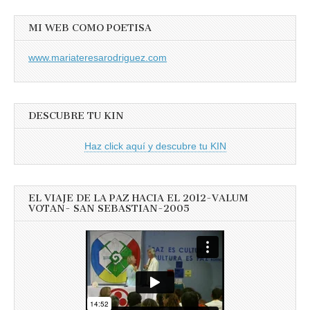
MI WEB COMO POETISA
www.mariateresarodriguez.com
DESCUBRE TU KIN
Haz click aquí y descubre tu KIN
EL VIAJE DE LA PAZ HACIA EL 2012-VALUM
VOTAN- SAN SEBASTIAN-2005