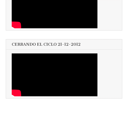
CERRANDO EL CICLO 21-12-2012