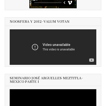
NOOSFERA Y 2012-VALUM VOTAN
SEMINARIO JOSÉ ARGUELLES MEZTITLA-
MEXICO PARTE 1