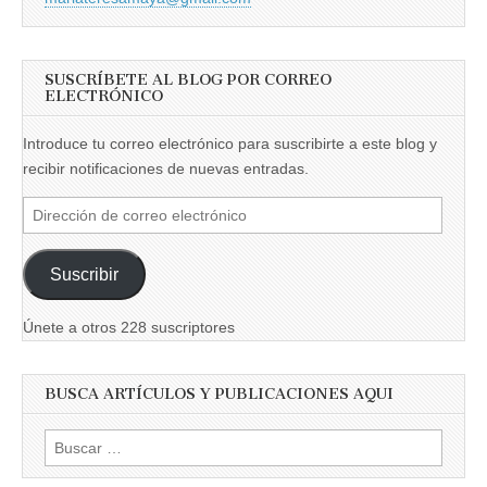
SUSCRÍBETE AL BLOG POR CORREO
ELECTRÓNICO
Introduce tu correo electrónico para suscribirte a este blog y
recibir notificaciones de nuevas entradas.
Dirección
de
correo
Suscribir
electrónico
Únete a otros 228 suscriptores
BUSCA ARTÍCULOS Y PUBLICACIONES AQUI
Buscar: