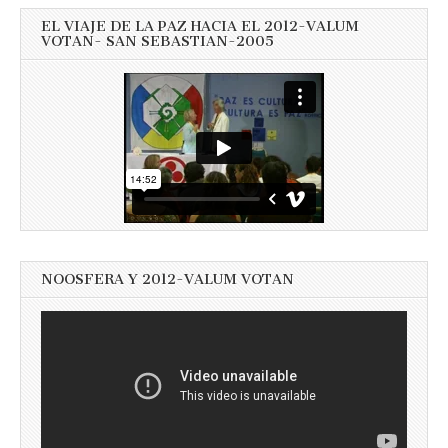
EL VIAJE DE LA PAZ HACIA EL 2012-VALUM
VOTAN- SAN SEBASTIAN-2005
NOOSFERA Y 2012-VALUM VOTAN