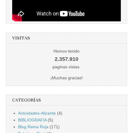
VISITAS
Hemos tenido
2.357.910
paginas vistas.
¡Muchas gracias!
CATEGORÍAS
Actividades-Alicante
(4)
BIBLIOGRAFIA
(5)
Blog Reina Roja
(171)