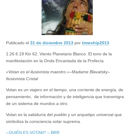
Publicado el
31 de diciembre 2013
por
timeship2013
1.26.6.19 Kin 62: Viento Planetario Blanco. El tono de la
manifestación en la Onda Encantada de la Profecía.
«Votan es el ilusionista maestro.»
–
Madame Blavatsky
–
Ilusionista Cristal
Votan es un viajero en el tiempo, una corriente de energía, de
pensamiento, de información y de inteligencia que transmigra
de un sistema de mundos a otro.
Votan es la sabiduría del pueblo y un arquetipo universal que
simboliza la consciencia solar suprema.
¿QUIÉN ES VOTAN? – BRR