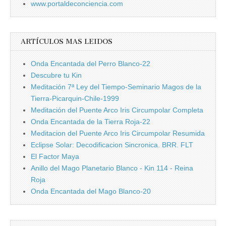
www.portaldeconciencia.com
ARTÍCULOS MAS LEIDOS
Onda Encantada del Perro Blanco-22
Descubre tu Kin
Meditación 7ª Ley del Tiempo-Seminario Magos de la
Tierra-Picarquin-Chile-1999
Meditación del Puente Arco Iris Circumpolar Completa
Onda Encantada de la Tierra Roja-22
Meditacion del Puente Arco Iris Circumpolar Resumida
Eclipse Solar: Decodificacion Sincronica. BRR. FLT
El Factor Maya
Anillo del Mago Planetario Blanco - Kin 114 - Reina
Roja
Onda Encantada del Mago Blanco-20