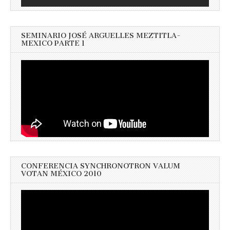
SEMINARIO JOSÉ ARGUELLES MEZTITLA-
MEXICO PARTE 1
CONFERENCIA SYNCHRONOTRON VALUM
VOTAN MÉXICO 2010