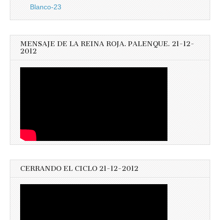
Blanco-23
MENSAJE DE LA REINA ROJA. PALENQUE. 21-12-
2012
CERRANDO EL CICLO 21-12-2012