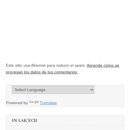
Este sitio usa Akismet para reducir el spam.
Aprende cómo se
procesan los datos de tus comentarios.
Powered by
Translate
IN LAK’ECH