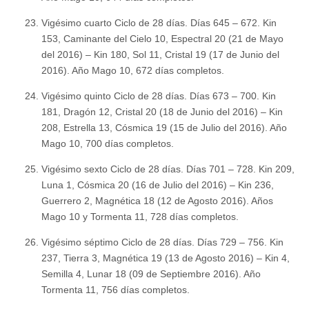
Vigésimo cuarto Ciclo de 28 días. Días 645 – 672. Kin
153, Caminante del Cielo 10, Espectral 20 (21 de Mayo
del 2016) – Kin 180, Sol 11, Cristal 19 (17 de Junio del
2016). Año Mago 10, 672 días completos.
Vigésimo quinto Ciclo de 28 días. Días 673 – 700. Kin
181, Dragón 12, Cristal 20 (18 de Junio del 2016) – Kin
208, Estrella 13, Cósmica 19 (15 de Julio del 2016). Año
Mago 10, 700 días completos.
Vigésimo sexto Ciclo de 28 días. Días 701 – 728. Kin 209,
Luna 1, Cósmica 20 (16 de Julio del 2016) – Kin 236,
Guerrero 2, Magnética 18 (12 de Agosto 2016). Años
Mago 10 y Tormenta 11, 728 días completos.
Vigésimo séptimo Ciclo de 28 días. Días 729 – 756. Kin
237, Tierra 3, Magnética 19 (13 de Agosto 2016) – Kin 4,
Semilla 4, Lunar 18 (09 de Septiembre 2016). Año
Tormenta 11, 756 días completos.