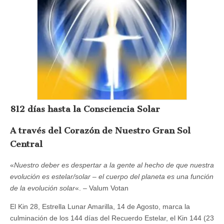
812 días hasta la Consciencia Solar
A través del Corazón de Nuestro Gran Sol
Central
«
Nuestro deber es despertar a la gente al hecho de que nuestra
evolución es estelar/solar – el cuerpo del planeta es una función
de la evolución solar
«. – Valum Votan
El Kin 28, Estrella Lunar Amarilla, 14 de Agosto, marca la
culminación de los 144 días del Recuerdo Estelar, el Kin 144 (23