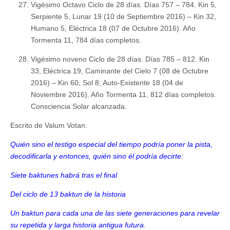
Vigésimo Octavo Ciclo de 28 días. Días 757 – 784. Kin 5,
Serpiente 5, Lunar 19 (10 de Septiembre 2016) – Kin 32,
Humano 5, Eléctrica 18 (07 de Octubre 2016). Año
Tormenta 11, 784 días completos.
Vigésimo noveno Ciclo de 28 días. Días 785 – 812. Kin
33, Eléctrica 19, Caminante del Cielo 7 (08 de Octubre
2016) – Kin 60, Sol 8, Auto-Existente 18 (04 de
Noviembre 2016). Año Tormenta 11, 812 días completos.
Consciencia Solar alcanzada.
Escrito de Valum Votan:
Quién sino el testigo especial del tiempo podría poner la pista,
decodificarla y entonces, quién sino él podría decirte:
Siete baktunes habrá tras el final
Del ciclo de 13 baktun de la historia
Un baktun para cada una de las siete generaciones para revelar
su repetida y larga historia antigua futura.