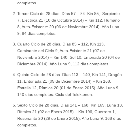
completos.
Tercer Ciclo de 28 días. Días 57 – 84. Kin 85, Serpiente
7, Eléctrica 21 (10 de Octubre 2014) – Kin 112, Humano
8, Auto-Existente 20 (06 de Noviembre 2014). Año Luna
9, 84 días completos.
Cuarto Ciclo de 28 días. Días 85 – 112, Kin 113,
Caminante del Cielo 9, Auto-Existente 21 (07 de
Noviembre 2014) – Kin 140, Sol 10, Entonada 20 (04 de
Diciembre 2014). Año Luna 9, 112 días completos.
Quinto Ciclo de 28 días. Días 113 – 140, Kin 141, Dragón
11, Entonada 21 (05 de Diciembre 2014) – Kin 168,
Estrella 12, Rítmica 20 (01 de Enero 2015). Año Luna 9,
140 días completos. Ciclo del Telektonon.
Sexto Ciclo de 28 días. Días 141 – 168, Kin 169, Luna 13,
Rítmica 21 (02 de Enero 2015) – Kin 196, Guerrero 1,
Resonante 20 (29 de Enero 2015). Año Luna 9, 168 días
completos.