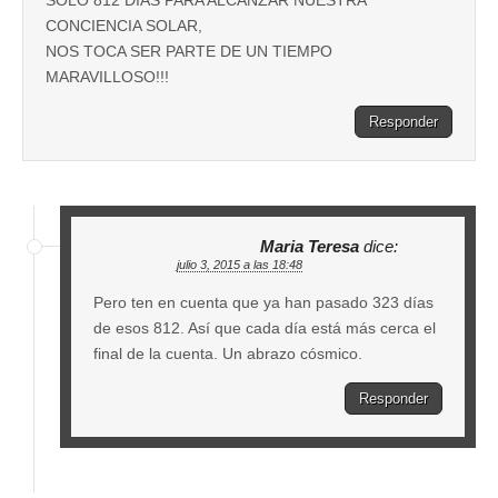
CONCIENCIA SOLAR,
NOS TOCA SER PARTE DE UN TIEMPO
MARAVILLOSO!!!
Responder
Maria Teresa
dice:
julio 3, 2015 a las 18:48
Pero ten en cuenta que ya han pasado 323 días
de esos 812. Así que cada día está más cerca el
final de la cuenta. Un abrazo cósmico.
Responder