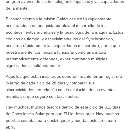
un gran avance de las tecnologías telepáticas y las capacidades
de la mente.
El conocimiento y la misión Galácticas están rápidamente
acelerándose en una pista paralela al desarrollo de los
acontecimientos mundiales y la tecnología de la máquina. Estos
códigos de tiempo, y especialmente los del Synchronotron,
aceleran rápidamente las capacidades del cerebro, por lo que
nuestra mente, comienza a funcionar como una matriz
matemáticamente ordenada, experimentando múltiples
significados simultáneamente.
Aquellos que están inspirados deberían mantener un registro a
lo largo de cada ciclo de 28 días y compartir sus
sincronicidades, en relación con la evolución de los eventos
mundiales, que seguro son fascinantes.
Hay muchos, muchos tesoros dentro de este ciclo de 812 días
de Consciencia Solar para que TÚ lo descubras. Hay muchas
puertas secretas para desbloquear y puertas estelares para
abrir.