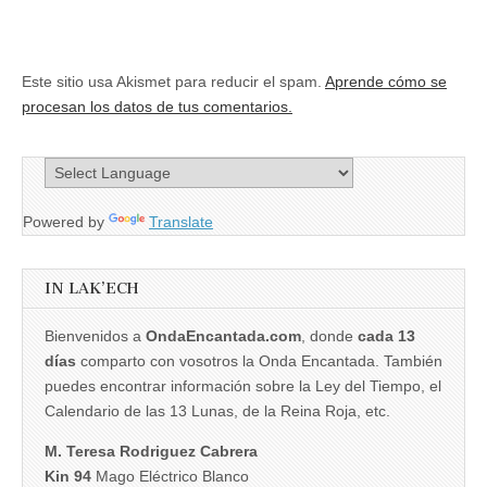
Este sitio usa Akismet para reducir el spam.
Aprende cómo se
procesan los datos de tus comentarios.
Powered by
Translate
IN LAK’ECH
Bienvenidos a
OndaEncantada.com
, donde
cada 13
días
comparto con vosotros la Onda Encantada. También
puedes encontrar información sobre la Ley del Tiempo, el
Calendario de las 13 Lunas, de la Reina Roja, etc.
M. Teresa Rodriguez Cabrera
Kin 94
Mago Eléctrico Blanco