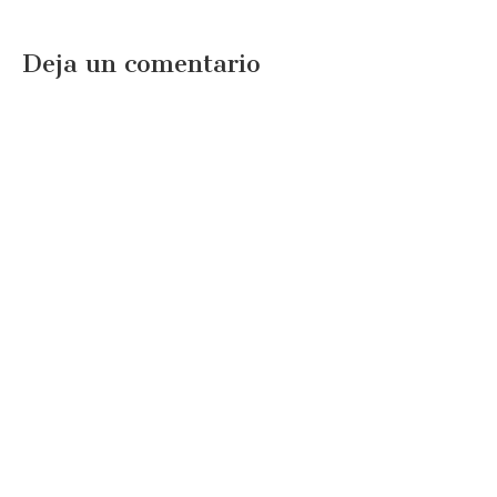
Deja un comentario