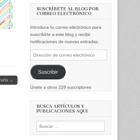
SUSCRÍBETE AL BLOG POR
CORREO ELECTRÓNICO
Introduce tu correo electrónico para
suscribirte a este blog y recibir
notificaciones de nuevas entradas.
Dirección
de
correo
Suscribir
electrónico
España →
Únete a otros 228 suscriptores
BUSCA ARTÍCULOS Y
PUBLICACIONES AQUI
Buscar: