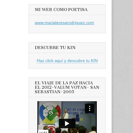
MI WEB COMO POETISA
www.mariateresarodriguez.com
DESCUBRE TU KIN
Haz click aquí y descubre tu KIN
EL VIAJE DE LA PAZ HACIA
EL 2012-VALUM VOTAN- SAN
SEBASTIAN-2005