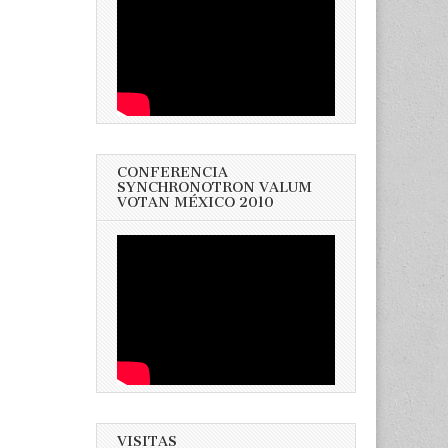
CONFERENCIA
SYNCHRONOTRON VALUM
VOTAN MÉXICO 2010
VISITAS