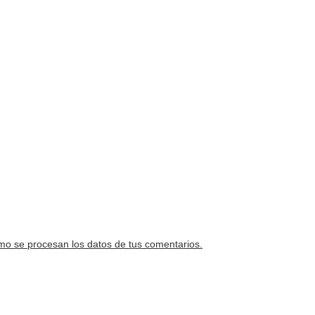
o se procesan los datos de tus comentarios.