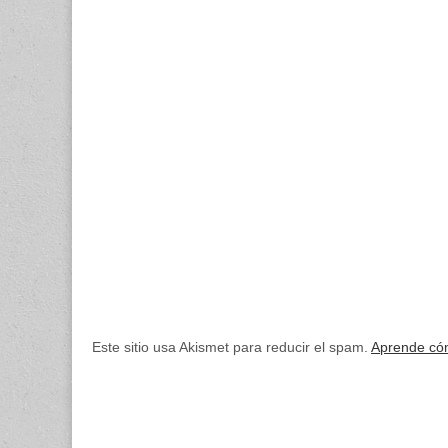
Este sitio usa Akismet para reducir el spam.
Aprende cóm