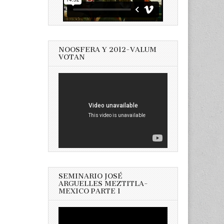
NOOSFERA Y 2012-VALUM
VOTAN
SEMINARIO JOSÉ
ARGUELLES MEZTITLA-
MEXICO PARTE 1