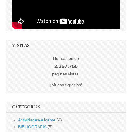
VISITAS
Hemos tenido
2.357.755
paginas vistas.
¡Muchas gracias!
CATEGORÍAS
Actividades-Alicante
(4)
BIBLIOGRAFIA
(5)