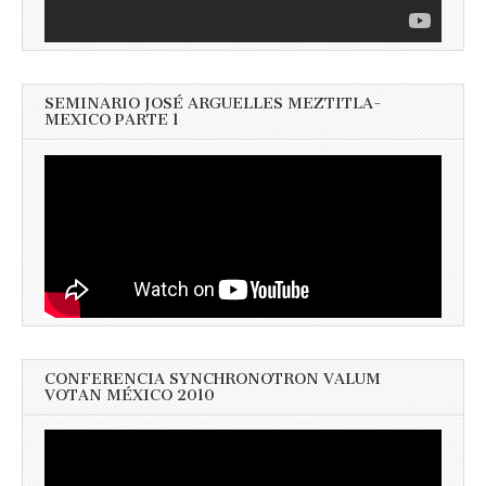
SEMINARIO JOSÉ ARGUELLES MEZTITLA-
MEXICO PARTE 1
CONFERENCIA SYNCHRONOTRON VALUM
VOTAN MÉXICO 2010