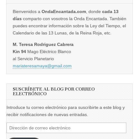
Bienvenidos a
OndaEncantada.com
, donde
cada 13
días
comparto con vosotros la Onda Encantada. También
puedes encontrar información sobre la Ley del Tiempo, el
Calendario de las 13 Lunas, de la Reina Roja, etc.
M. Teresa Rodriguez Cabrera
Kin 94
Mago Eléctrico Blanco
al Servicio Planetario
mariateresamaya@gmail.com
SUSCRÍBETE AL BLOG POR CORREO
ELECTRÓNICO
Introduce tu correo electrónico para suscribirte a este blog y
recibir notificaciones de nuevas entradas.
Dirección
de