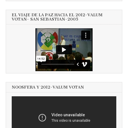
EL VIAJE DE LA PAZ HACIA EL 2012-VALUM
VOTAN- SAN SEBASTIAN-2005
NOOSFERA Y 2012-VALUM VOTAN