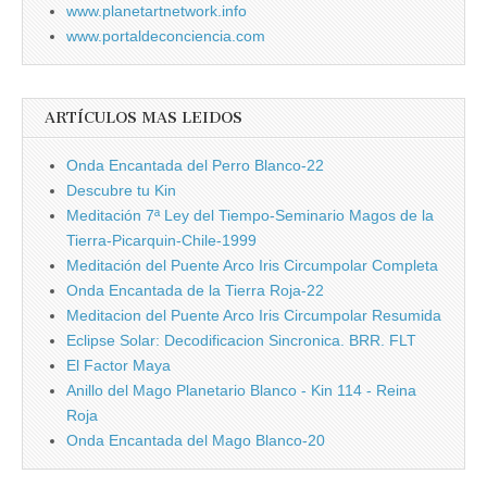
www.planetartnetwork.info
www.portaldeconciencia.com
ARTÍCULOS MAS LEIDOS
Onda Encantada del Perro Blanco-22
Descubre tu Kin
Meditación 7ª Ley del Tiempo-Seminario Magos de la
Tierra-Picarquin-Chile-1999
Meditación del Puente Arco Iris Circumpolar Completa
Onda Encantada de la Tierra Roja-22
Meditacion del Puente Arco Iris Circumpolar Resumida
Eclipse Solar: Decodificacion Sincronica. BRR. FLT
El Factor Maya
Anillo del Mago Planetario Blanco - Kin 114 - Reina
Roja
Onda Encantada del Mago Blanco-20