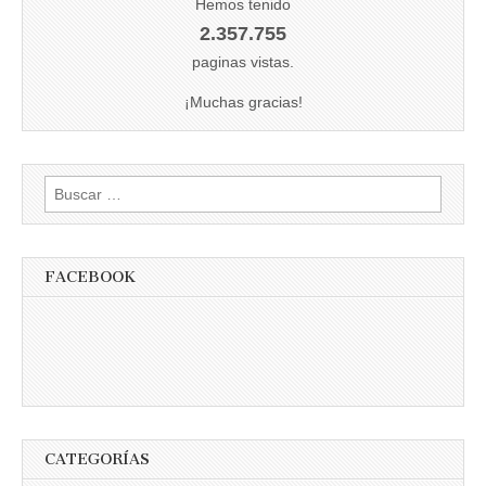
Hemos tenido
2.357.755
paginas vistas.
¡Muchas gracias!
Buscar:
FACEBOOK
CATEGORÍAS