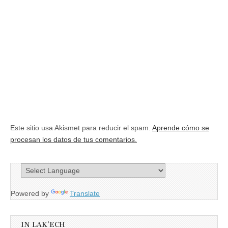
Este sitio usa Akismet para reducir el spam.
Aprende cómo se
procesan los datos de tus comentarios.
Powered by
Translate
IN LAK’ECH