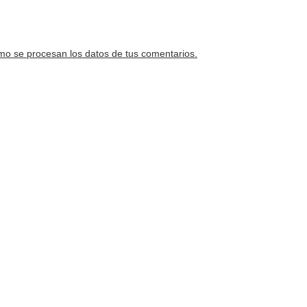
o se procesan los datos de tus comentarios.