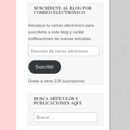
SUSCRÍBETE AL BLOG POR
CORREO ELECTRÓNICO
Introduce tu correo electrónico para
suscribirte a este blog y recibir
notificaciones de nuevas entradas.
Dirección
de
correo
Suscribir
electrónico
Únete a otros 228 suscriptores
BUSCA ARTÍCULOS Y
PUBLICACIONES AQUI
Buscar: