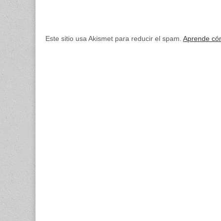
Este sitio usa Akismet para reducir el spam.
Aprende cóm