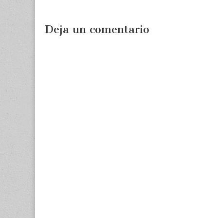
Deja un comentario