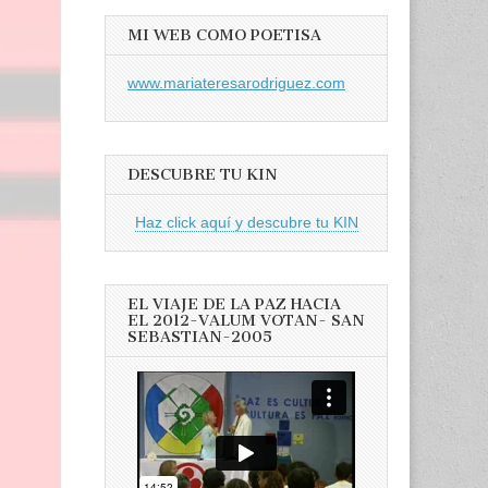
MI WEB COMO POETISA
www.mariateresarodriguez.com
DESCUBRE TU KIN
Haz click aquí y descubre tu KIN
EL VIAJE DE LA PAZ HACIA
EL 2012-VALUM VOTAN- SAN
SEBASTIAN-2005