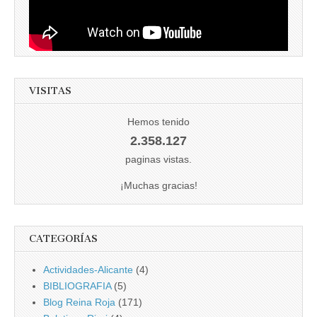
VISITAS
Hemos tenido
2.358.127
paginas vistas.
¡Muchas gracias!
CATEGORÍAS
Actividades-Alicante
(4)
BIBLIOGRAFIA
(5)
Blog Reina Roja
(171)