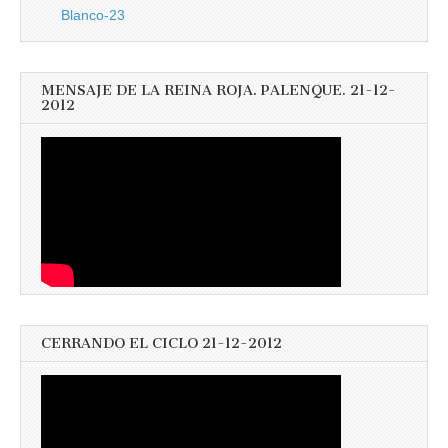
Blanco-23
MENSAJE DE LA REINA ROJA. PALENQUE. 21-12-
2012
CERRANDO EL CICLO 21-12-2012