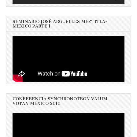
SEMINARIO JOSÉ ARGUELLES MEZTITLA-
MEXICO PARTE 1
CONFERENCIA SYNCHRONOTRON VALUM
VOTAN MÉXICO 2010