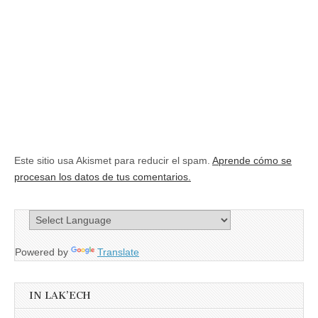
Este sitio usa Akismet para reducir el spam.
Aprende cómo se
procesan los datos de tus comentarios.
Powered by
Translate
IN LAK’ECH