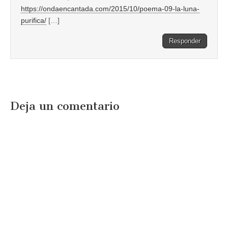
https://ondaencantada.com/2015/10/poema-09-la-luna-
purifica/
[…]
Responder
Deja un comentario