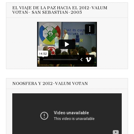
EL VIAJE DE LA PAZ HACIA EL 2012-VALUM
VOTAN- SAN SEBASTIAN-2005
NOOSFERA Y 2012-VALUM VOTAN