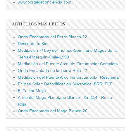
www.portaldeconciencia.com
ARTÍCULOS MAS LEIDOS
Onda Encantada del Perro Blanco-22
Descubre tu Kin
Meditación 7ª Ley del Tiempo-Seminario Magos de la
Tierra-Picarquin-Chile-1999
Meditación del Puente Arco Iris Circumpolar Completa
Onda Encantada de la Tierra Roja-22
Meditacion del Puente Arco Iris Circumpolar Resumida
Eclipse Solar: Decodificacion Sincronica. BRR. FLT
El Factor Maya
Anillo del Mago Planetario Blanco - Kin 114 - Reina
Roja
Onda Encantada del Mago Blanco-20