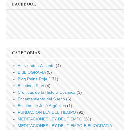
FACEBOOK
CATEGORÍAS
Actividades-Alicante
(4)
BIBLIOGRAFIA
(5)
Blog Reina Roja
(171)
Boletines Rinri
(4)
Crónicas de la Historá Cósmica
(3)
Encantamiento del Sueño
(6)
Escritos de José Argüelles
(1)
FUNDACIÓN LEY DEL TIEMPO
(92)
MEDITACIONES LEY DEL TIEMPO
(28)
MEDITACIONES LEY DEL TIEMPO-BIBLIOGRAFIA