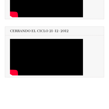
CERRANDO EL CICLO 21-12-2012