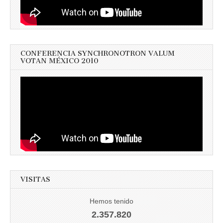
CONFERENCIA SYNCHRONOTRON VALUM
VOTAN MÉXICO 2010
VISITAS
Hemos tenido
2.357.820