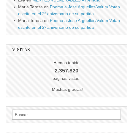
Maria Teresa
en
Poema a Jose Arguelles/Valum Votan
escrito en el 2º aniversario de su partida
Maria Teresa
en
Poema a Jose Arguelles/Valum Votan
escrito en el 2º aniversario de su partida
VISITAS
Hemos tenido
2.357.820
paginas vistas.
¡Muchas gracias!
Buscar: