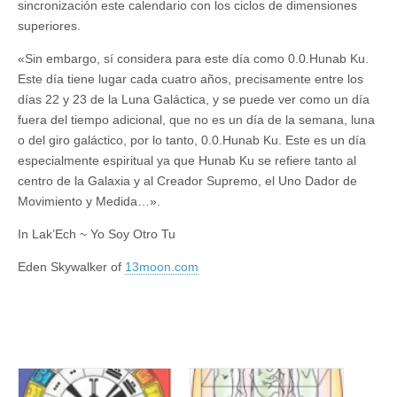
sincronización este calendario con los ciclos de dimensiones
superiores.
«Sin embargo, sí considera para este día como 0.0.Hunab Ku.
Este día tiene lugar cada cuatro años, precisamente entre los
días 22 y 23 de la Luna Galáctica, y se puede ver como un día
fuera del tiempo adicional, que no es un día de la semana, luna
o del giro galáctico, por lo tanto, 0.0.Hunab Ku. Este es un día
especialmente espiritual ya que Hunab Ku se refiere tanto al
centro de la Galaxia y al Creador Supremo, el Uno Dador de
Movimiento y Medida…».
In Lak’Ech ~ Yo Soy Otro Tu
Eden Skywalker of
13moon.com