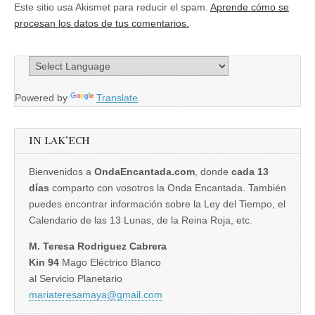
Este sitio usa Akismet para reducir el spam.
Aprende cómo se
procesan los datos de tus comentarios.
Powered by
Translate
IN LAK’ECH
Bienvenidos a
OndaEncantada.com
, donde
cada 13
días
comparto con vosotros la Onda Encantada. También
puedes encontrar información sobre la Ley del Tiempo, el
Calendario de las 13 Lunas, de la Reina Roja, etc.
M. Teresa Rodriguez Cabrera
Kin 94
Mago Eléctrico Blanco
al Servicio Planetario
mariateresamaya@gmail.com