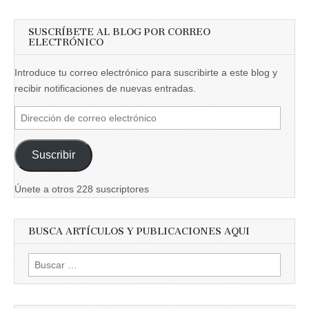
SUSCRÍBETE AL BLOG POR CORREO
ELECTRÓNICO
Introduce tu correo electrónico para suscribirte a este blog y
recibir notificaciones de nuevas entradas.
Dirección
de
correo
Suscribir
electrónico
Únete a otros 228 suscriptores
BUSCA ARTÍCULOS Y PUBLICACIONES AQUI
Buscar: