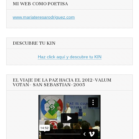
MI WEB COMO POETISA
www.mariateresarodriguez.com
DESCUBRE TU KIN
Haz click aquí y descubre tu KIN
EL VIAJE DE LA PAZ HACIA EL 2012-VALUM
VOTAN- SAN SEBASTIAN-2005