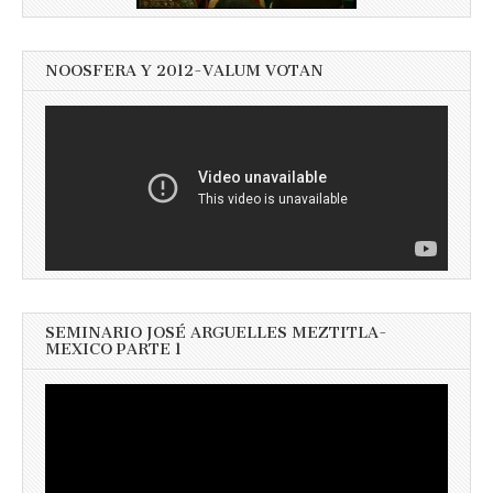
NOOSFERA Y 2012-VALUM VOTAN
SEMINARIO JOSÉ ARGUELLES MEZTITLA-
MEXICO PARTE 1