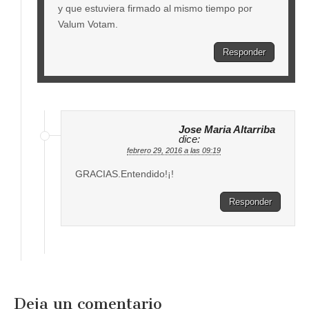
y que estuviera firmado al mismo tiempo por
Valum Votam.
Responder
Jose Maria Altarriba
dice:
febrero 29, 2016 a las 09:19
GRACIAS.Entendido!¡!
Responder
Deja un comentario