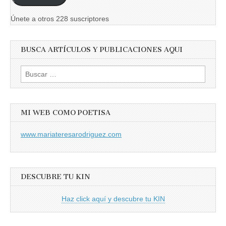
Únete a otros 228 suscriptores
BUSCA ARTÍCULOS Y PUBLICACIONES AQUI
Buscar:
MI WEB COMO POETISA
www.mariateresarodriguez.com
DESCUBRE TU KIN
Haz click aquí y descubre tu KIN