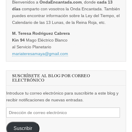
Bienvenidos a
OndaEncantada.com
, donde
cada 13
días
comparto con vosotros la Onda Encantada. También
puedes encontrar información sobre la Ley del Tiempo, el
Calendario de las 13 Lunas, de la Reina Roja, etc.
M. Teresa Rodriguez Cabrera
Kin 94
Mago Eléctrico Blanco
al Servicio Planetario
mariateresamaya@gmail.com
SUSCRÍBETE AL BLOG POR CORREO
ELECTRÓNICO
Introduce tu correo electrónico para suscribirte a este blog y
recibir notificaciones de nuevas entradas.
Dirección
de
correo
Suscribir
electrónico