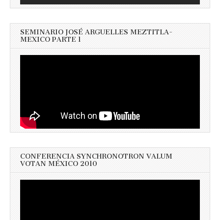
SEMINARIO JOSÉ ARGUELLES MEZTITLA-
MEXICO PARTE 1
CONFERENCIA SYNCHRONOTRON VALUM
VOTAN MÉXICO 2010