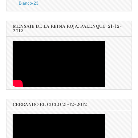
Blanco-23
MENSAJE DE LA REINA ROJA. PALENQUE. 21-12-
2012
CERRANDO EL CICLO 21-12-2012