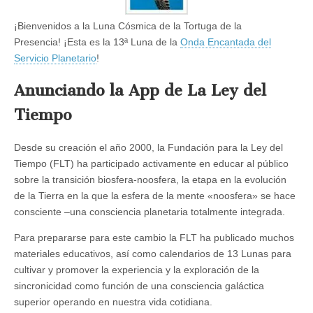
¡Bienvenidos a la Luna Cósmica de la Tortuga de la
Presencia! ¡Esta es la 13ª Luna de la
Onda Encantada del
Servicio Planetario
!
Anunciando la App de La Ley del
Tiempo
Desde su creación el año 2000, la Fundación para la Ley del
Tiempo (FLT) ha participado activamente en educar al público
sobre la transición biosfera-noosfera, la etapa en la evolución
de la Tierra en la que la esfera de la mente «noosfera» se hace
consciente –una consciencia planetaria totalmente integrada.
Para prepararse para este cambio la FLT ha publicado muchos
materiales educativos, así como calendarios de 13 Lunas para
cultivar y promover la experiencia y la exploración de la
sincronicidad como función de una consciencia galáctica
superior operando en nuestra vida cotidiana.