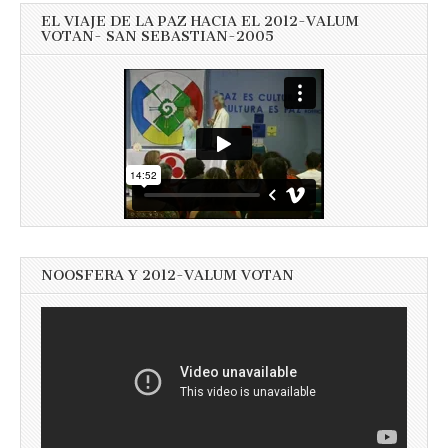
EL VIAJE DE LA PAZ HACIA EL 2012-VALUM
VOTAN- SAN SEBASTIAN-2005
NOOSFERA Y 2012-VALUM VOTAN