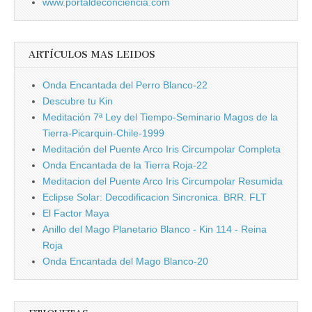
www.portaldeconciencia.com
ARTÍCULOS MAS LEIDOS
Onda Encantada del Perro Blanco-22
Descubre tu Kin
Meditación 7ª Ley del Tiempo-Seminario Magos de la
Tierra-Picarquin-Chile-1999
Meditación del Puente Arco Iris Circumpolar Completa
Onda Encantada de la Tierra Roja-22
Meditacion del Puente Arco Iris Circumpolar Resumida
Eclipse Solar: Decodificacion Sincronica. BRR. FLT
El Factor Maya
Anillo del Mago Planetario Blanco - Kin 114 - Reina
Roja
Onda Encantada del Mago Blanco-20