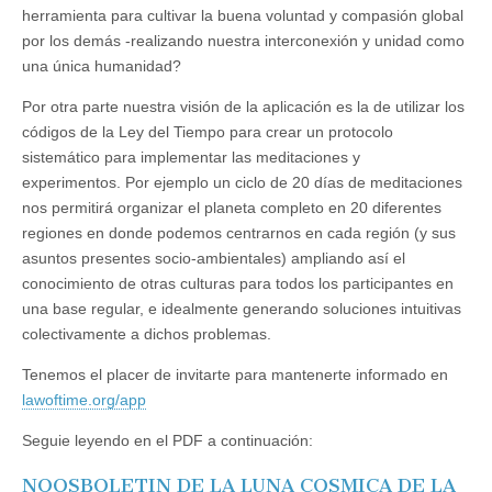
herramienta para cultivar la buena voluntad y compasión global
por los demás -realizando nuestra interconexión y unidad como
una única humanidad?
Por otra parte nuestra visión de la aplicación es la de utilizar los
códigos de la Ley del Tiempo para crear un protocolo
sistemático para implementar las meditaciones y
experimentos. Por ejemplo un ciclo de 20 días de meditaciones
nos permitirá organizar el planeta completo en 20 diferentes
regiones en donde podemos centrarnos en cada región (y sus
asuntos presentes socio-ambientales) ampliando así el
conocimiento de otras culturas para todos los participantes en
una base regular, e idealmente generando soluciones intuitivas
colectivamente a dichos problemas.
Tenemos el placer de invitarte para mantenerte informado en
lawoftime.org/app
Seguie leyendo en el PDF a continuación:
NOOSBOLETIN DE LA LUNA COSMICA DE LA