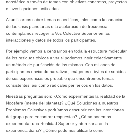
noosférica a través de temas con objetivos concretos, proyectos
e investigaciones unificadas.
Al unificarnos sobre temas específicos, tales como la sanación
de las crisis planetarias o la aceleración de frecuencia
contemplamos recoger la Voz Colectiva Superior en las
interacciones y datos de todos los participantes.
Por ejemplo vamos a centrarnos en toda la estructura molecular
de los residuos tóxicos a ver si podemos intuir colectivamente
un método de purificación de los mismos. Con millones de
participantes enviando narrativas, imágenes o bytes de sonidos
de sus experiencias es probable que encontremos temas
consistentes, así como radicales periféricos en los datos.
Nuestras preguntas son: ¿Cómo experimentas la realidad de la
Noosfera (mente del planeta)? ¿Qué Soluciones a nuestros
Problemas Colectivos podríamos descubrir con las intenciones
del grupo para encontrar respuestas? ¿Cómo podemos
experimentar una Realidad Superior y aterrizarla en la
experiencia diaria? ¿Cómo podemos utilizarlo como