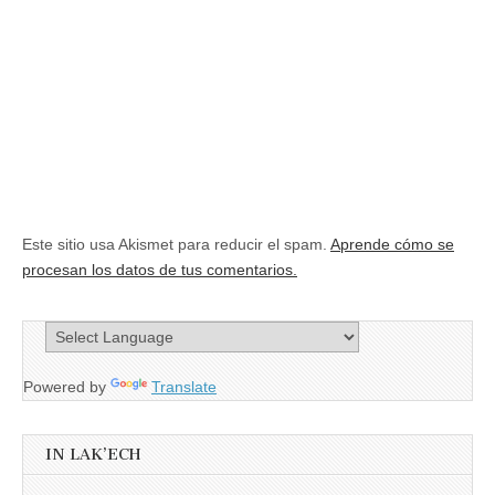
Este sitio usa Akismet para reducir el spam.
Aprende cómo se
procesan los datos de tus comentarios.
Powered by
Translate
IN LAK’ECH