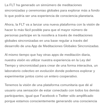
La FLT ha generado un sinnúmero de meditaciones
sincronizadas y ceremonias globales para explorar más a fondo
lo que podría ser una experiencia de consciencia planetaria.
Ahora, la FLT va a lanzar una nueva plataforma con la visión de
hacer lo más fácil posible para que el mayor número de
personas participe en la noosfera a través de meditaciones
globales sincronizadas en una base regular a través del
desarrollo de una App de Meditaciones Globales Sincronizadas.
Al mismo tiempo que hay otras apps de meditación diaria,
nuestra visión es utilizar nuestra experiencia en la Ley del
Tiempo y sincronicidad para crear de una forma interactiva, un
laboratorio colectivo en evolución donde podemos explorar y
experimentar juntos como un entero cooperativo.
Tenemos la visión de una plataforma comunitaria que dé al
usuario una sensación de estar conectado con todos los demás
participantes, igual que Facebook o Twitter sólo amplificado
porque estamos conscientemente generando una consciencia