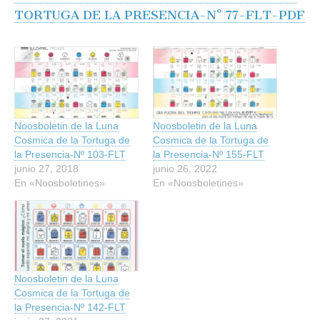
TORTUGA DE LA PRESENCIA-Nº 77-FLT-PDF
Noosboletin de la Luna
Noosboletin de la Luna
Cosmica de la Tortuga de
Cosmica de la Tortuga de
la Presencia-Nº 103-FLT
la Presencia-Nº 155-FLT
junio 27, 2018
junio 26, 2022
En «Noosboletines»
En «Noosboletines»
Noosboletin de la Luna
Cosmica de la Tortuga de
la Presencia-Nº 142-FLT