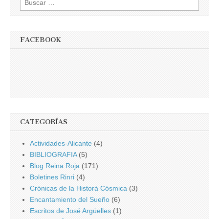
FACEBOOK
CATEGORÍAS
Actividades-Alicante
(4)
BIBLIOGRAFIA
(5)
Blog Reina Roja
(171)
Boletines Rinri
(4)
Crónicas de la Historá Cósmica
(3)
Encantamiento del Sueño
(6)
Escritos de José Argüelles
(1)