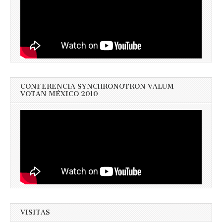
CONFERENCIA SYNCHRONOTRON VALUM
VOTAN MÉXICO 2010
VISITAS