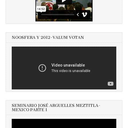
NOOSFERA Y 2012-VALUM VOTAN
SEMINARIO JOSÉ ARGUELLES MEZTITLA-
MEXICO PARTE 1