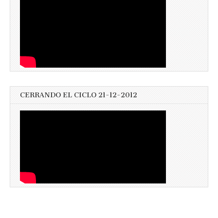
CERRANDO EL CICLO 21-12-2012