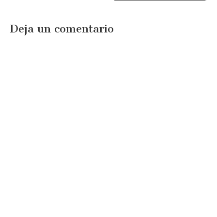
Deja un comentario