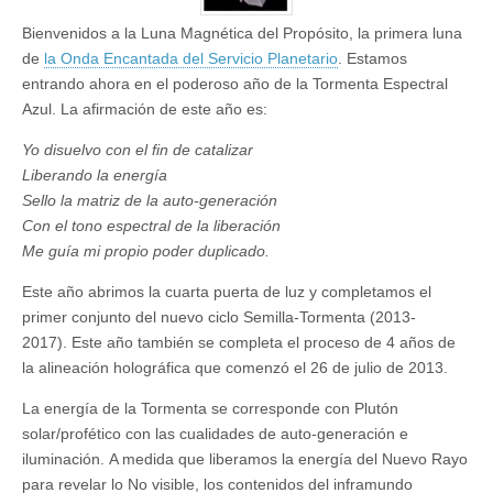
Bienvenidos a la Luna Magnética del Propósito, la primera luna
de
la Onda Encantada del Servicio Planetario
. Estamos
entrando ahora en el poderoso año de la Tormenta Espectral
Azul. La afirmación de este año es:
Yo disuelvo con el fin de catalizar
Liberando la energía
Sello la matriz de la auto-generación
Con el tono espectral de la liberación
Me guía mi propio poder duplicado.
Este año abrimos la cuarta puerta de luz y completamos el
primer conjunto del nuevo ciclo Semilla-Tormenta (2013-
2017). Este año también se completa el proceso de 4 años de
la alineación holográfica que comenzó el 26 de julio de 2013.
La energía de la Tormenta se corresponde con Plutón
solar/profético con las cualidades de auto-generación e
iluminación. A medida que liberamos la energía del Nuevo Rayo
para revelar lo No visible, los contenidos del inframundo