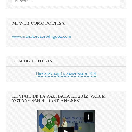
MI WEB COMO POETISA
www.mariateresarodriguez.com
DESCUBRE TU KIN
Haz click aquí y descubre tu KIN
EL VIAJE DE LA PAZ HACIA EL 2012-VALUM
VOTAN- SAN SEBASTIAN-2005