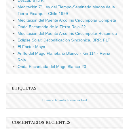
Descubre tu Kin
Meditación 7ª Ley del Tiempo-Seminario Magos de la
Tierra-Picarquin-Chile-1999
Meditación del Puente Arco Iris Circumpolar Completa
Onda Encantada de la Tierra Roja-22
Meditacion del Puente Arco Iris Circumpolar Resumida
Eclipse Solar: Decodificacion Sincronica. BRR. FLT
El Factor Maya
Anillo del Mago Planetario Blanco - Kin 114 - Reina
Roja
Onda Encantada del Mago Blanco-20
ETIQUETAS
Humano Amarillo
Tormenta Azul
COMENTARIOS RECIENTES