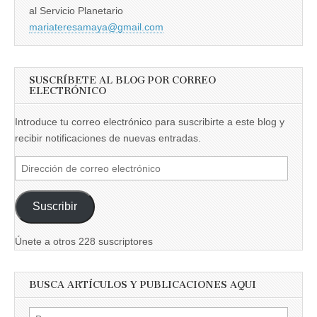
al Servicio Planetario
mariateresamaya@gmail.com
SUSCRÍBETE AL BLOG POR CORREO
ELECTRÓNICO
Introduce tu correo electrónico para suscribirte a este blog y
recibir notificaciones de nuevas entradas.
Dirección
de
correo
Suscribir
electrónico
Únete a otros 228 suscriptores
BUSCA ARTÍCULOS Y PUBLICACIONES AQUI
Buscar: