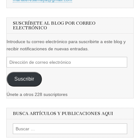
SUSCRÍBETE AL BLOG POR CORREO
ELECTRÓNICO
Introduce tu correo electrónico para suscribirte a este blog y
recibir notificaciones de nuevas entradas.
Dirección
de
correo
Suscribir
electrónico
Únete a otros 228 suscriptores
BUSCA ARTÍCULOS Y PUBLICACIONES AQUI
Buscar: