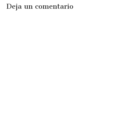
Deja un comentario