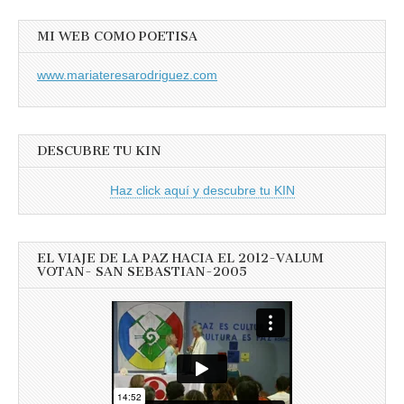
MI WEB COMO POETISA
www.mariateresarodriguez.com
DESCUBRE TU KIN
Haz click aquí y descubre tu KIN
EL VIAJE DE LA PAZ HACIA EL 2012-VALUM
VOTAN- SAN SEBASTIAN-2005