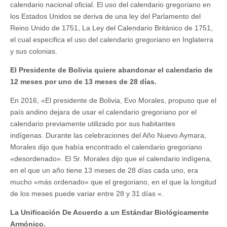
calendario nacional oficial. El uso del calendario gregoriano en
los Estados Unidos se deriva de una ley del Parlamento del
Reino Unido de 1751, La Ley del Calendario Británico de 1751,
el cual especifica el uso del calendario gregoriano en Inglaterra
y sus colonias.
El Presidente de Bolivia quiere abandonar el calendario de
12 meses por uno de 13 meses de 28 días.
En 2016, «El presidente de Bolivia, Evo Morales, propuso que el
país andino dejara de usar el calendario gregoriano por el
calendario previamente utilizado por sus habitantes
indígenas. Durante las celebraciones del Año Nuevo Aymara,
Morales dijo que había encontrado el calendario gregoriano
«desordenado». El Sr. Morales dijo que el calendario indígena,
en el que un año tiene 13 meses de 28 días cada uno, era
mucho «más ordenado» que el gregoriano, en el que la longitud
de los meses puede variar entre 28 y 31 días «.
La Unificación De Acuerdo a un Estándar Biológicamente
Armónico.