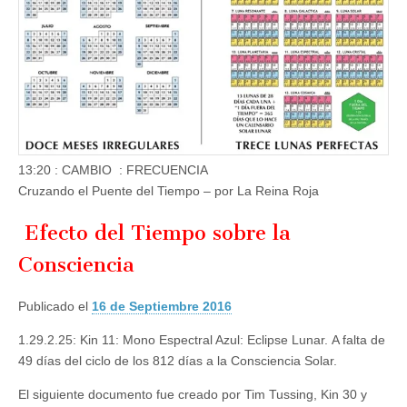
13:20 : CAMBIO : FRECUENCIA
Cruzando el Puente del Tiempo – por La Reina Roja
Efecto del Tiempo sobre la
Consciencia
Publicado el
16 de Septiembre 2016
1.29.2.25: Kin 11: Mono Espectral Azul: Eclipse Lunar. A falta de
49 días del ciclo de los 812 días a la Consciencia Solar.
El siguiente documento fue creado por Tim Tussing, Kin 30 y