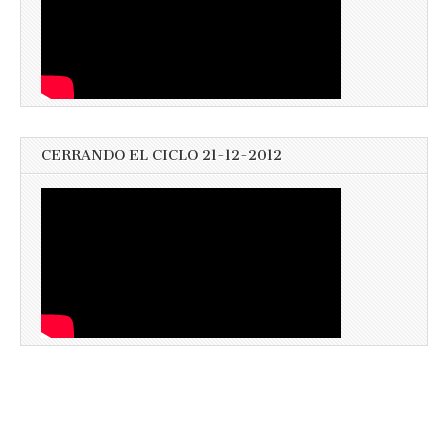
CERRANDO EL CICLO 21-12-2012