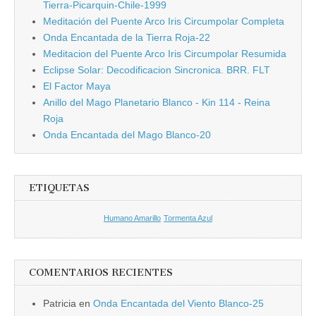
Tierra-Picarquin-Chile-1999
Meditación del Puente Arco Iris Circumpolar Completa
Onda Encantada de la Tierra Roja-22
Meditacion del Puente Arco Iris Circumpolar Resumida
Eclipse Solar: Decodificacion Sincronica. BRR. FLT
El Factor Maya
Anillo del Mago Planetario Blanco - Kin 114 - Reina
Roja
Onda Encantada del Mago Blanco-20
ETIQUETAS
Humano Amarillo
Tormenta Azul
COMENTARIOS RECIENTES
Patricia
en
Onda Encantada del Viento Blanco-25