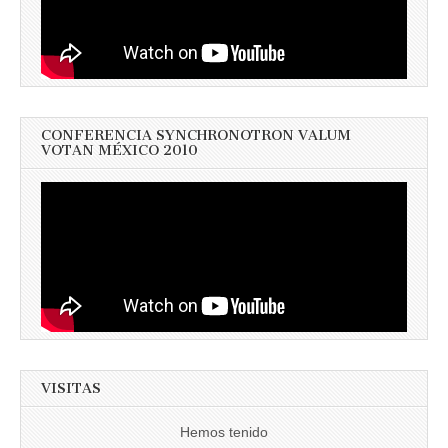
CONFERENCIA SYNCHRONOTRON VALUM
VOTAN MÉXICO 2010
VISITAS
Hemos tenido