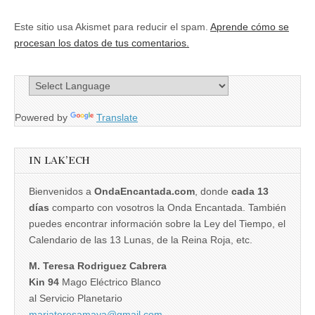
Este sitio usa Akismet para reducir el spam.
Aprende cómo se
procesan los datos de tus comentarios.
Powered by
Translate
IN LAK’ECH
Bienvenidos a
OndaEncantada.com
, donde
cada 13
días
comparto con vosotros la Onda Encantada. También
puedes encontrar información sobre la Ley del Tiempo, el
Calendario de las 13 Lunas, de la Reina Roja, etc.
M. Teresa Rodriguez Cabrera
Kin 94
Mago Eléctrico Blanco
al Servicio Planetario
mariateresamaya@gmail.com