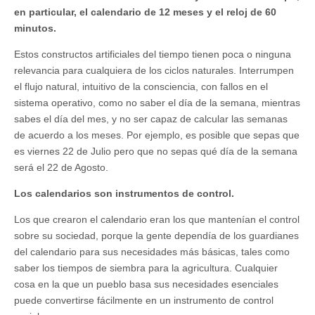
en particular, el calendario de 12 meses y el reloj de 60
minutos.
Estos constructos artificiales del tiempo tienen poca o ninguna
relevancia para cualquiera de los ciclos naturales. Interrumpen
el flujo natural, intuitivo de la consciencia, con fallos en el
sistema operativo, como no saber el día de la semana, mientras
sabes el día del mes, y no ser capaz de calcular las semanas
de acuerdo a los meses. Por ejemplo, es posible que sepas que
es viernes 22 de Julio pero que no sepas qué día de la semana
será el 22 de Agosto.
Los calendarios son instrumentos de control
.
Los que crearon el calendario eran los que mantenían el control
sobre su sociedad, porque la gente dependía de los guardianes
del calendario para sus necesidades más básicas, tales como
saber los tiempos de siembra para la agricultura. Cualquier
cosa en la que un pueblo basa sus necesidades esenciales
puede convertirse fácilmente en un instrumento de control