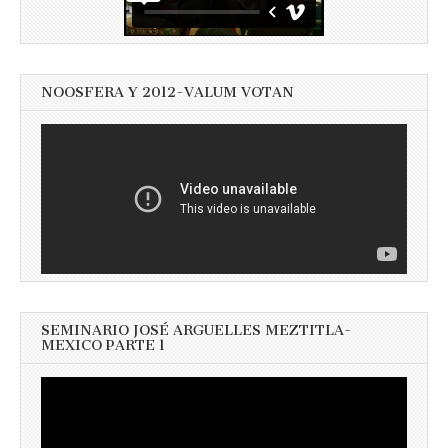
NOOSFERA Y 2012-VALUM VOTAN
SEMINARIO JOSÉ ARGUELLES MEZTITLA-
MEXICO PARTE 1