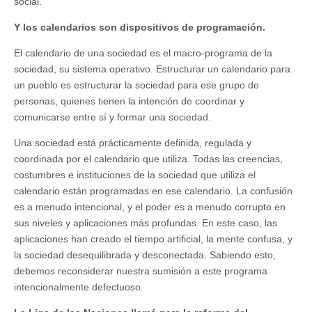
social.
Y los calendarios son dispositivos de programación.
El calendario de una sociedad es el macro-programa de la
sociedad, su sistema operativo. Estructurar un calendario para
un pueblo es estructurar la sociedad para ese grupo de
personas, quienes tienen la intención de coordinar y
comunicarse entre sí y formar una sociedad.
Una sociedad está prácticamente definida, regulada y
coordinada por el calendario que utiliza. Todas las creencias,
costumbres e instituciones de la sociedad que utiliza el
calendario están programadas en ese calendario. La confusión
es a menudo intencional, y el poder es a menudo corrupto en
sus niveles y aplicaciones más profundas. En este caso, las
aplicaciones han creado el tiempo artificial, la mente confusa, y
la sociedad desequilibrada y desconectada. Sabiendo esto,
debemos reconsiderar nuestra sumisión a este programa
intencionalmente defectuoso.