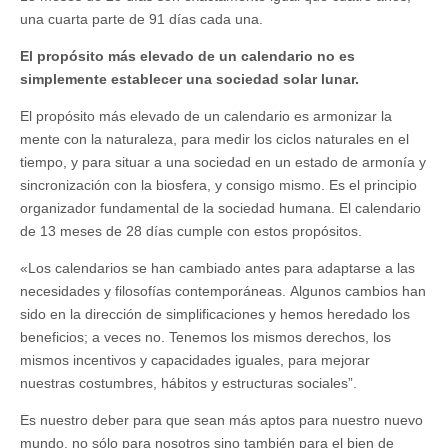
una cuarta parte de 91 días cada una.
El propósito más elevado de un calendario no es
simplemente establecer una sociedad solar lunar
.
El propósito más elevado de un calendario es armonizar la
mente con la naturaleza, para medir los ciclos naturales en el
tiempo, y para situar a una sociedad en un estado de armonía y
sincronización con la biosfera, y consigo mismo. Es el principio
organizador fundamental de la sociedad humana. El calendario
de 13 meses de 28 días cumple con estos propósitos.
«Los calendarios se han cambiado antes para adaptarse a las
necesidades y filosofías contemporáneas. Algunos cambios han
sido en la dirección de simplificaciones y hemos heredado los
beneficios; a veces no. Tenemos los mismos derechos, los
mismos incentivos y capacidades iguales, para mejorar
nuestras costumbres, hábitos y estructuras sociales”.
Es nuestro deber para que sean más aptos para nuestro nuevo
mundo, no sólo para nosotros sino también para el bien de