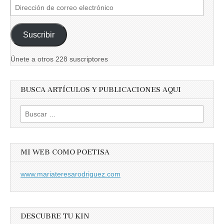
Dirección
de
correo
Suscribir
electrónico
Únete a otros 228 suscriptores
BUSCA ARTÍCULOS Y PUBLICACIONES AQUI
Buscar:
MI WEB COMO POETISA
www.mariateresarodriguez.com
DESCUBRE TU KIN