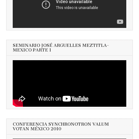
SEMINARIO JOSÉ ARGUELLES MEZTITLA-
MEXICO PARTE 1
CONFERENCIA SYNCHRONOTRON VALUM
VOTAN MÉXICO 2010