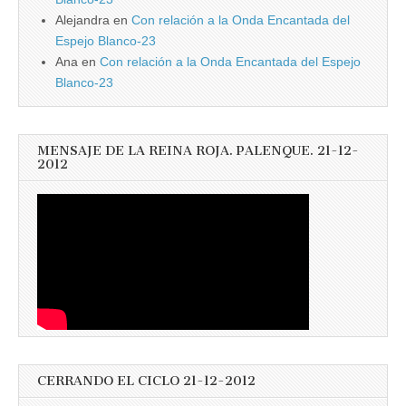
Alejandra
en
Con relación a la Onda Encantada del
Espejo Blanco-23
Ana
en
Con relación a la Onda Encantada del Espejo
Blanco-23
MENSAJE DE LA REINA ROJA. PALENQUE. 21-12-
2012
CERRANDO EL CICLO 21-12-2012