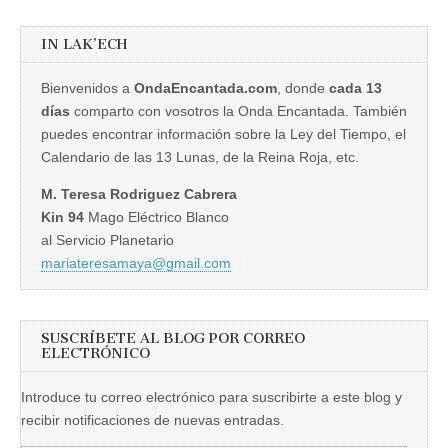
IN LAK’ECH
Bienvenidos a
OndaEncantada.com
, donde
cada 13
días
comparto con vosotros la Onda Encantada. También
puedes encontrar información sobre la Ley del Tiempo, el
Calendario de las 13 Lunas, de la Reina Roja, etc.
M. Teresa Rodriguez Cabrera
Kin 94
Mago Eléctrico Blanco
al Servicio Planetario
mariateresamaya@gmail.com
SUSCRÍBETE AL BLOG POR CORREO
ELECTRÓNICO
Introduce tu correo electrónico para suscribirte a este blog y
recibir notificaciones de nuevas entradas.