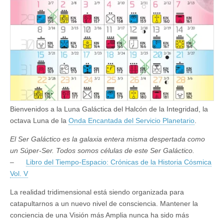
Bienvenidos a la Luna Galáctica del Halcón de la Integridad, la
octava Luna de la
Onda Encantada del Servicio Planetario
.
El Ser Galáctico es la galaxia entera misma despertada como
un Súper-Ser.
Todos somos células de este Ser Galáctico.
–
Libro del Tiempo-Espacio: Crónicas de la Historia Cósmica
Vol. V
La realidad tridimensional está siendo organizada para
catapultarnos a un nuevo nivel de consciencia. Mantener la
conciencia de una Visión más Amplia nunca ha sido más