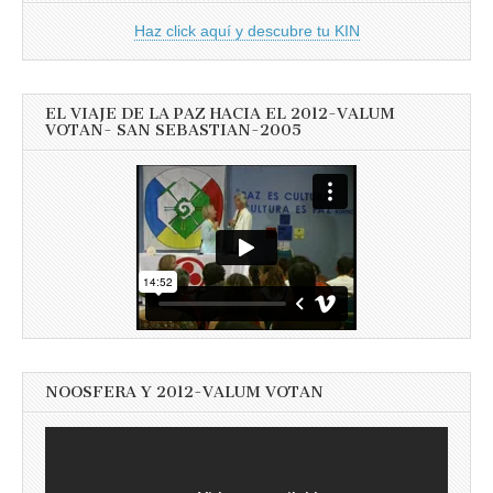
Haz click aquí y descubre tu KIN
EL VIAJE DE LA PAZ HACIA EL 2012-VALUM
VOTAN- SAN SEBASTIAN-2005
NOOSFERA Y 2012-VALUM VOTAN