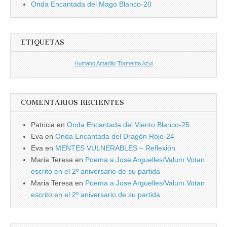
Onda Encantada del Mago Blanco-20
ETIQUETAS
Humano Amarillo
Tormenta Azul
COMENTARIOS RECIENTES
Patricia
en
Onda Encantada del Viento Blanco-25
Eva
en
Onda Encantada del Dragón Rojo-24
Eva
en
MENTES VULNERABLES – Reflexión
Maria Teresa
en
Poema a Jose Arguelles/Valum Votan
escrito en el 2º aniversario de su partida
Maria Teresa
en
Poema a Jose Arguelles/Valum Votan
escrito en el 2º aniversario de su partida