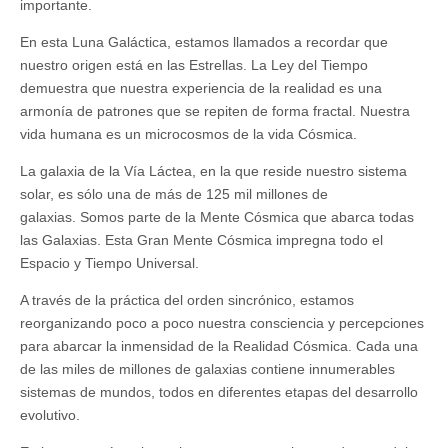
importante.
En esta Luna Galáctica, estamos llamados a recordar que
nuestro origen está en las Estrellas. La Ley del Tiempo
demuestra que nuestra experiencia de la realidad es una
armonía de patrones que se repiten de forma fractal. Nuestra
vida humana es un microcosmos de la vida Cósmica.
La galaxia de la Vía Láctea, en la que reside nuestro sistema
solar, es sólo una de más de 125 mil millones de
galaxias. Somos parte de la Mente Cósmica que abarca todas
las Galaxias. Esta Gran Mente Cósmica impregna todo el
Espacio y Tiempo Universal.
A través de la práctica del orden sincrónico, estamos
reorganizando poco a poco nuestra consciencia y percepciones
para abarcar la inmensidad de la Realidad Cósmica. Cada una
de las miles de millones de galaxias contiene innumerables
sistemas de mundos, todos en diferentes etapas del desarrollo
evolutivo.