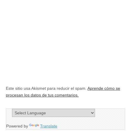
Este sitio usa Akismet para reducir el spam.
Aprende cómo se
procesan los datos de tus comentarios.
Powered by
Translate