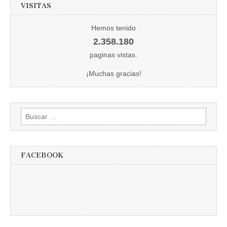
VISITAS
Hemos tenido
2.358.180
paginas vistas.
¡Muchas gracias!
Buscar:
FACEBOOK