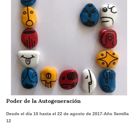
Poder de la Autogeneración
Desde el día 10 hasta el 22 de agosto de 2017-Año Semilla
12