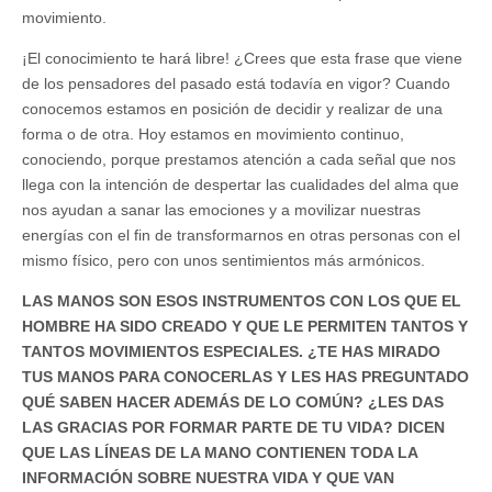
movimiento.
¡El conocimiento te hará libre! ¿Crees que esta frase que viene
de los pensadores del pasado está todavía en vigor? Cuando
conocemos estamos en posición de decidir y realizar de una
forma o de otra. Hoy estamos en movimiento continuo,
conociendo, porque prestamos atención a cada señal que nos
llega con la intención de despertar las cualidades del alma que
nos ayudan a sanar las emociones y a movilizar nuestras
energías con el fin de transformarnos en otras personas con el
mismo físico, pero con unos sentimientos más armónicos.
LAS MANOS SON ESOS INSTRUMENTOS CON LOS QUE EL
HOMBRE HA SIDO CREADO Y QUE LE PERMITEN TANTOS Y
TANTOS MOVIMIENTOS ESPECIALES. ¿TE HAS MIRADO
TUS MANOS PARA CONOCERLAS Y LES HAS PREGUNTADO
QUÉ SABEN HACER ADEMÁS DE LO COMÚN? ¿LES DAS
LAS GRACIAS POR FORMAR PARTE DE TU VIDA? DICEN
QUE LAS LÍNEAS DE LA MANO CONTIENEN TODA LA
INFORMACIÓN SOBRE NUESTRA VIDA Y QUE VAN