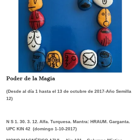
Poder de la Magia
(Desde al día 1 hasta el 13 de octubre de 2017-Año Semilla
12)
N S 1. 30. 3. 12. Alfa. Turquesa. Mantra: HRAUM. Garganta.
UPC KIN 42 (domingo 1-10-2017)