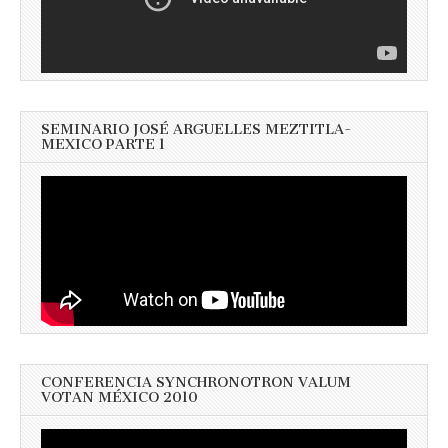
SEMINARIO JOSÉ ARGUELLES MEZTITLA-
MEXICO PARTE 1
CONFERENCIA SYNCHRONOTRON VALUM
VOTAN MÉXICO 2010