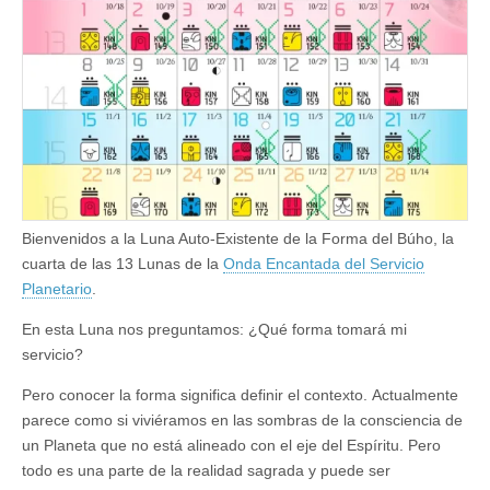
Bienvenidos a la Luna Auto-Existente de la Forma del Búho, la
cuarta de las 13 Lunas de la
Onda Encantada del Servicio
Planetario
.
En esta Luna nos preguntamos: ¿Qué forma tomará mi
servicio?
Pero conocer la forma significa definir el contexto. Actualmente
parece como si viviéramos en las sombras de la consciencia de
un Planeta que no está alineado con el eje del Espíritu. Pero
todo es una parte de la realidad sagrada y puede ser