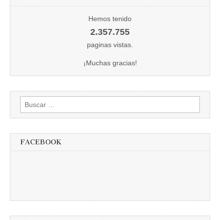
Hemos tenido
2.357.755
paginas vistas.
¡Muchas gracias!
Buscar:
FACEBOOK