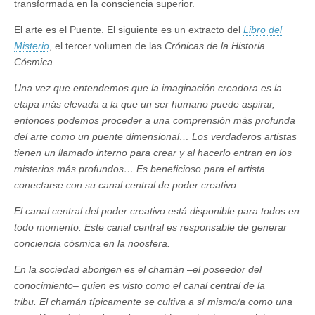
transformada en la consciencia superior.
El arte es el Puente. El siguiente es un extracto del
Libro del
Misterio
, el tercer volumen de las
Crónicas de la Historia
Cósmica.
Una vez que entendemos que la imaginación creadora es la
etapa más elevada a la que un ser humano puede aspirar,
entonces podemos proceder a una comprensión más profunda
del arte como un puente dimensional… Los verdaderos artistas
tienen un llamado interno para crear y al hacerlo entran en los
misterios más profundos… Es beneficioso para el artista
conectarse con su canal central de poder creativo.
El canal central del poder creativo está disponible para todos en
todo momento. Este canal central es responsable de generar
conciencia cósmica en la noosfera.
En la sociedad aborigen es el chamán –el poseedor del
conocimiento– quien es visto como el canal central de la
tribu. El chamán típicamente se cultiva a sí mismo/a como una