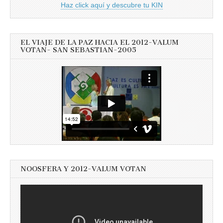
Haz click aquí y descubre tu KIN
EL VIAJE DE LA PAZ HACIA EL 2012-VALUM
VOTAN- SAN SEBASTIAN-2005
NOOSFERA Y 2012-VALUM VOTAN