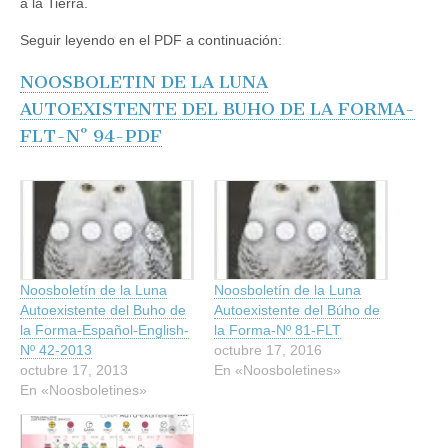
a la Tierra.
Seguir leyendo en el PDF a continuación:
NOOSBOLETIN DE LA LUNA
AUTOEXISTENTE DEL BUHO DE LA FORMA-
FLT-Nº 94-PDF
Noosboletín de la Luna
Noosboletín de la Luna
Autoexistente del Buho de
Autoexistente del Búho de
la Forma-Español-English-
la Forma-Nº 81-FLT
Nº 42-2013
octubre 17, 2016
octubre 17, 2013
En «Noosboletines»
En «Noosboletines»