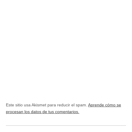
Este sitio usa Akismet para reducir el spam.
Aprende cómo se
procesan los datos de tus comentarios.