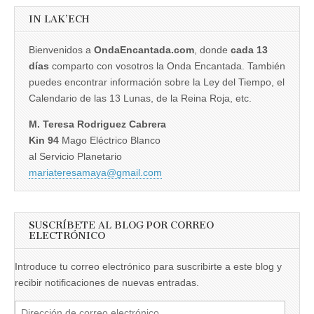
IN LAK’ECH
Bienvenidos a
OndaEncantada.com
, donde
cada 13
días
comparto con vosotros la Onda Encantada. También
puedes encontrar información sobre la Ley del Tiempo, el
Calendario de las 13 Lunas, de la Reina Roja, etc.
M. Teresa Rodriguez Cabrera
Kin 94
Mago Eléctrico Blanco
al Servicio Planetario
mariateresamaya@gmail.com
SUSCRÍBETE AL BLOG POR CORREO
ELECTRÓNICO
Introduce tu correo electrónico para suscribirte a este blog y
recibir notificaciones de nuevas entradas.
Dirección