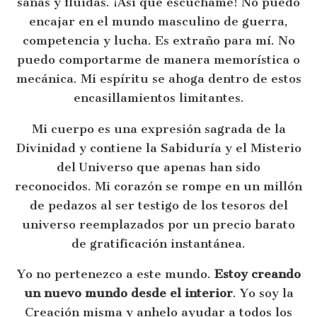
sanas y fluidas. ¡Así que escúchame! No puedo
encajar en el mundo masculino de guerra,
competencia y lucha. Es extraño para mí. No
puedo comportarme de manera memorística o
mecánica. Mi espíritu se ahoga dentro de estos
encasillamientos limitantes.
Mi cuerpo es una expresión sagrada de la
Divinidad y contiene la Sabiduría y el Misterio
del Universo que apenas han sido
reconocidos. Mi corazón se rompe en un millón
de pedazos al ser testigo de los tesoros del
universo reemplazados por un precio barato
de gratificación instantánea.
Yo no pertenezco a este mundo.
Estoy creando
un nuevo mundo desde el interior
. Yo soy la
Creación misma y anhelo ayudar a todos los