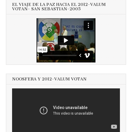
EL VIAJE DE LA PAZ HACIA EL 2012-VALUM
VOTAN- SAN SEBASTIAN-2005
NOOSFERA Y 2012-VALUM VOTAN