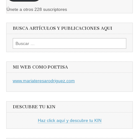
Únete a otros 228 suscriptores
BUSCA ARTÍCULOS Y PUBLICACIONES AQUI
Buscar:
MI WEB COMO POETISA
www.mariateresarodriguez.com
DESCUBRE TU KIN
Haz click aquí y descubre tu KIN