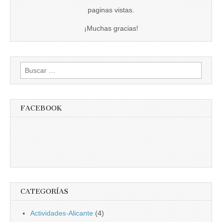
paginas vistas.
¡Muchas gracias!
Buscar:
FACEBOOK
CATEGORÍAS
Actividades-Alicante
(4)