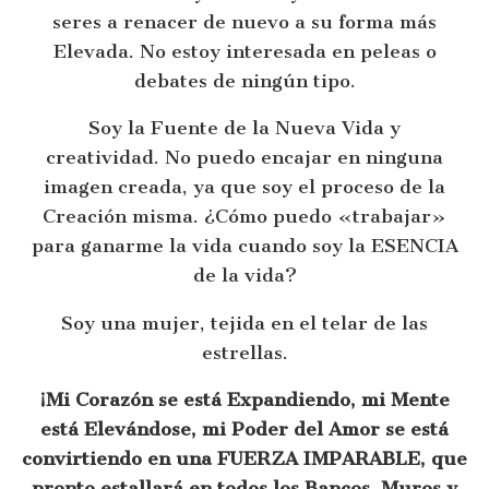
seres a renacer de nuevo a su forma más
Elevada. No estoy interesada en peleas o
debates de ningún tipo.
Soy la Fuente de la Nueva Vida y
creatividad. No puedo encajar en ninguna
imagen creada, ya que soy el proceso de la
Creación misma. ¿Cómo puedo «trabajar»
para ganarme la vida cuando soy la ESENCIA
de la vida?
Soy una mujer, tejida en el telar de las
estrellas.
¡Mi Corazón se está Expandiendo, mi Mente
está Elevándose, mi Poder del Amor se está
convirtiendo en una FUERZA IMPARABLE, que
pronto estallará en todos los Bancos, Muros y