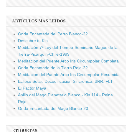
ARTÍCULOS MAS LEIDOS
Onda Encantada del Perro Blanco-22
Descubre tu Kin
Meditación 7ª Ley del Tiempo-Seminario Magos de la
Tierra-Picarquin-Chile-1999
Meditación del Puente Arco Iris Circumpolar Completa
Onda Encantada de la Tierra Roja-22
Meditacion del Puente Arco Iris Circumpolar Resumida
Eclipse Solar: Decodificacion Sincronica. BRR. FLT
El Factor Maya
Anillo del Mago Planetario Blanco - Kin 114 - Reina
Roja
Onda Encantada del Mago Blanco-20
ETIQUETAS