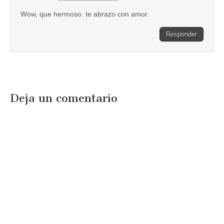
Wow, que hermoso. te abrazo con amor.
Responder
Deja un comentario