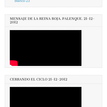
Blanco-23
MENSAJE DE LA REINA ROJA. PALENQUE. 21-12-
2012
CERRANDO EL CICLO 21-12-2012