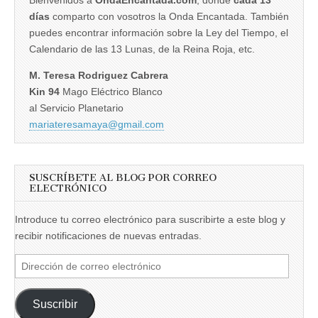
días
comparto con vosotros la Onda Encantada. También
puedes encontrar información sobre la Ley del Tiempo, el
Calendario de las 13 Lunas, de la Reina Roja, etc.
M. Teresa Rodriguez Cabrera
Kin 94
Mago Eléctrico Blanco
al Servicio Planetario
mariateresamaya@gmail.com
SUSCRÍBETE AL BLOG POR CORREO
ELECTRÓNICO
Introduce tu correo electrónico para suscribirte a este blog y
recibir notificaciones de nuevas entradas.
Dirección
de
correo
Suscribir
electrónico