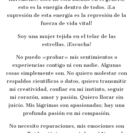
esto es la energía dentro de todos. ¡La
supresión de esta energía es la represión de la
fuerza de vida vital!
Soy una mujer tejida en el telar de las
estrellas. ¡Escucha!
No puedo «probar» mis sentimientos o
experiencias contigo ni con nadie. Algunas
cosas simplemente son. No quiero molestar con
respaldos científicos o datos, quiero transmitir
mi creatividad, confiar en mi instinto, seguir
mi corazón, amor y pasión. Quiero llorar sin
juicio. Mis lágrimas son apasionadas; hay una
profunda pasión en mi compasión.
No necesito reparaciones, mis emociones son