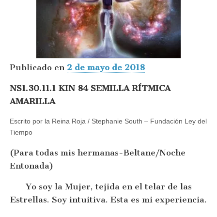
Publicado en
2 de mayo de 2018
NS1.30.11.1 KIN 84 SEMILLA RÍTMICA
AMARILLA
Escrito por la Reina Roja / Stephanie South – Fundación Ley del
Tiempo
(Para todas mis hermanas-Beltane/Noche
Entonada)
Yo soy la Mujer, tejida en el telar de las
Estrellas. Soy intuitiva. Esta es mi experiencia.