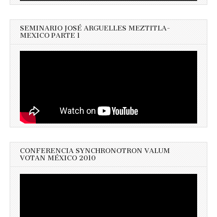
SEMINARIO JOSÉ ARGUELLES MEZTITLA-
MEXICO PARTE 1
CONFERENCIA SYNCHRONOTRON VALUM
VOTAN MÉXICO 2010