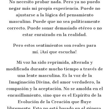
No necesito probar nada. Pero ya no puedo
negar más mi propia experiencia. Puede no
ajustarse a la lógica del pensamiento
masculino. Puede que no sea políticamente
correcto. Puede sonar demasiado etéreo o no
estar enraizado en la realidad.
Pero estos sentimientos son reales para
mí. ¡Así que escucha!
Mi voz ha sido reprimida, alterada y
modificada durante mucho tiempo a través de
una lente masculina. Es la voz de la
Imaginación Divina, del amor verdadero, la
compasión y la aceptación. No se amolda en el
encasillamiento, sino que es el Espíritu de la
Evolución de la Creación que fluye
libremente. Esto no está basado en el género,