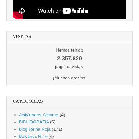
VISITAS
Hemos tenido
2.357.820
paginas vistas.
¡Muchas gracias!
CATEGORÍAS
Actividades-Alicante
(4)
BIBLIOGRAFIA
(5)
Blog Reina Roja
(171)
Boletines Rinri
(4)