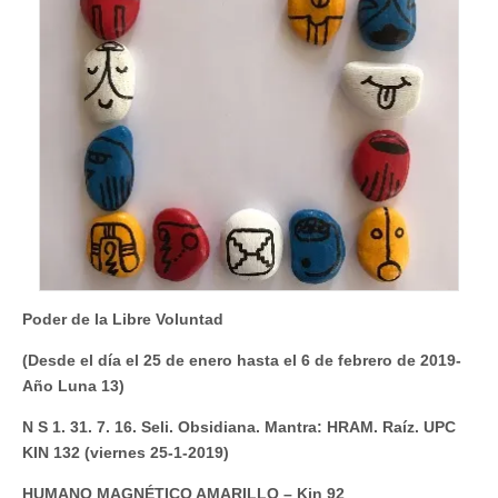
Poder de la Libre Voluntad
(Desde el día el 25 de enero hasta el 6 de febrero de 2019-
Año Luna 13)
N S 1. 31. 7. 16. Seli. Obsidiana. Mantra: HRAM. Raíz. UPC
KIN 132 (viernes 25-1-2019)
HUMANO MAGNÉTICO AMARILLO – Kin 92