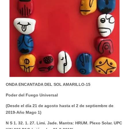
ONDA ENCANTADA DEL SOL AMARILLO-15
Poder del Fuego Universal
(Desde el día 21 de agosto hasta el 2 de septiembre de
2019-Año Mago 1)
N S 1. 32. 1. 27. Limi. Jade. Mantra: HRUM. Plexo Solar. UPC