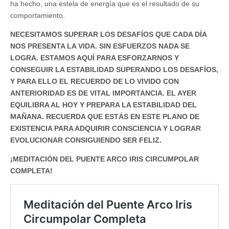
ha hecho, una estela de energía que es el resultado de su
comportamiento.
NECESITAMOS SUPERAR LOS DESAFÍOS QUE CADA DÍA
NOS PRESENTA LA VIDA. SIN ESFUERZOS NADA SE
LOGRA. ESTAMOS AQUÍ PARA ESFORZARNOS Y
CONSEGUIR LA ESTABILIDAD SUPERANDO LOS DESAFÍOS,
Y PARA ELLO EL RECUERDO DE LO VIVIDO CON
ANTERIORIDAD ES DE VITAL IMPORTANCIA. EL AYER
EQUILIBRA AL HOY Y PREPARA LA ESTABILIDAD DEL
MAÑANA. RECUERDA QUE ESTÁS EN ESTE PLANO DE
EXISTENCIA PARA ADQUIRIR CONSCIENCIA Y LOGRAR
EVOLUCIONAR CONSIGUIENDO SER FELIZ.
¡MEDITACIÓN DEL PUENTE ARCO IRIS CIRCUMPOLAR
COMPLETA!