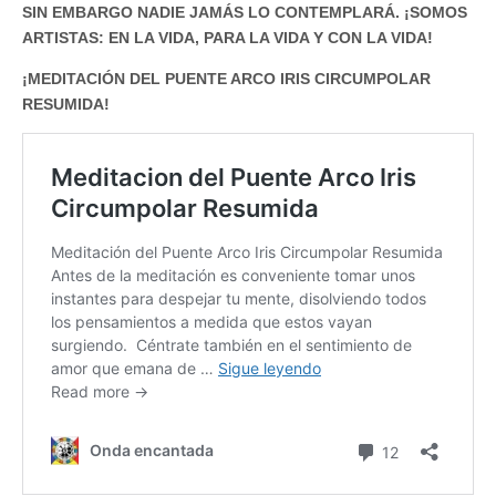
SIN EMBARGO NADIE JAMÁS LO CONTEMPLARÁ. ¡SOMOS
ARTISTAS: EN LA VIDA, PARA LA VIDA Y CON LA VIDA!
¡MEDITACIÓN DEL PUENTE ARCO IRIS CIRCUMPOLAR
RESUMIDA!