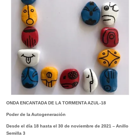
ONDA ENCANTADA DE LA TORMENTA AZUL-18
Poder de la Autogeneración
Desde el día 18 hasta el 30 de noviembre de 2021 – Anillo
Semilla 3