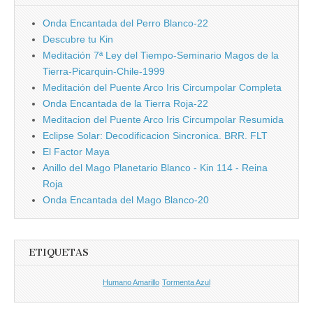
Onda Encantada del Perro Blanco-22
Descubre tu Kin
Meditación 7ª Ley del Tiempo-Seminario Magos de la
Tierra-Picarquin-Chile-1999
Meditación del Puente Arco Iris Circumpolar Completa
Onda Encantada de la Tierra Roja-22
Meditacion del Puente Arco Iris Circumpolar Resumida
Eclipse Solar: Decodificacion Sincronica. BRR. FLT
El Factor Maya
Anillo del Mago Planetario Blanco - Kin 114 - Reina
Roja
Onda Encantada del Mago Blanco-20
ETIQUETAS
Humano Amarillo
Tormenta Azul