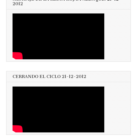
2012
CERRANDO EL CICLO 21-12-2012