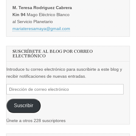
M. Teresa Rodriguez Cabrera
Kin 94
Mago Eléctrico Blanco
al Servicio Planetario
mariateresamaya@gmail.com
SUSCRÍBETE AL BLOG POR CORREO
ELECTRÓNICO
Introduce tu correo electrónico para suscribirte a este blog y
recibir notificaciones de nuevas entradas.
Dirección
de
correo
Suscribir
electrónico
Únete a otros 228 suscriptores