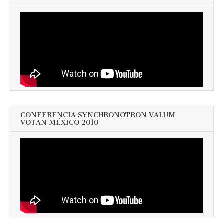
CONFERENCIA SYNCHRONOTRON VALUM
VOTAN MÉXICO 2010