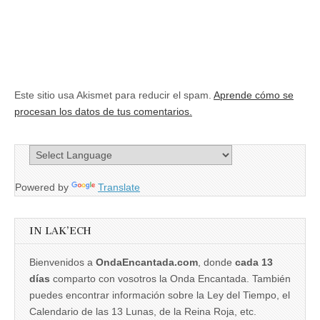
Este sitio usa Akismet para reducir el spam.
Aprende cómo se
procesan los datos de tus comentarios.
Powered by
Translate
IN LAK’ECH
Bienvenidos a
OndaEncantada.com
, donde
cada 13
días
comparto con vosotros la Onda Encantada. También
puedes encontrar información sobre la Ley del Tiempo, el
Calendario de las 13 Lunas, de la Reina Roja, etc.