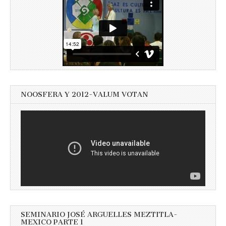
NOOSFERA Y 2012-VALUM VOTAN
SEMINARIO JOSÉ ARGUELLES MEZTITLA-
MEXICO PARTE 1