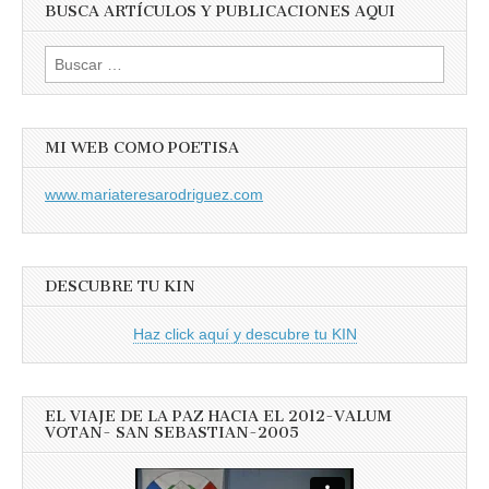
BUSCA ARTÍCULOS Y PUBLICACIONES AQUI
Buscar:
MI WEB COMO POETISA
www.mariateresarodriguez.com
DESCUBRE TU KIN
Haz click aquí y descubre tu KIN
EL VIAJE DE LA PAZ HACIA EL 2012-VALUM
VOTAN- SAN SEBASTIAN-2005