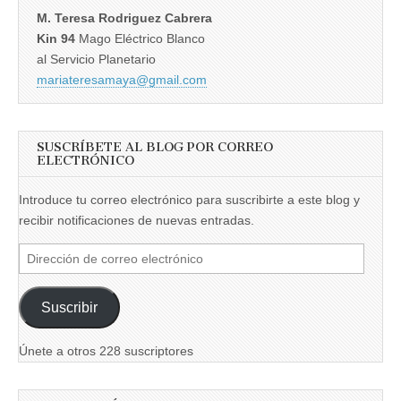
M. Teresa Rodriguez Cabrera
Kin 94
Mago Eléctrico Blanco
al Servicio Planetario
mariateresamaya@gmail.com
SUSCRÍBETE AL BLOG POR CORREO
ELECTRÓNICO
Introduce tu correo electrónico para suscribirte a este blog y
recibir notificaciones de nuevas entradas.
Dirección
de
correo
Suscribir
electrónico
Únete a otros 228 suscriptores