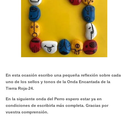
En esta ocasión escribo una pequeña reflexión sobre cada
uno de los sellos y tonos de la Onda Encantada de la
Tierra Roja-24.
En la siguiente onda del Perro espero estar ya en
condiciones de escribirla más completa. Gracias por
vuestra comprensión.