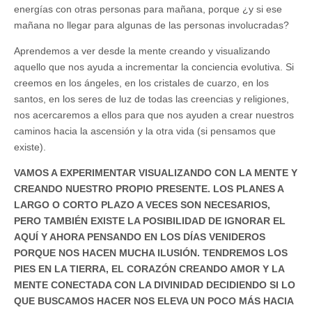
energías con otras personas para mañana, porque ¿y si ese
mañana no llegar para algunas de las personas involucradas?
Aprendemos a ver desde la mente creando y visualizando
aquello que nos ayuda a incrementar la conciencia evolutiva. Si
creemos en los ángeles, en los cristales de cuarzo, en los
santos, en los seres de luz de todas las creencias y religiones,
nos acercaremos a ellos para que nos ayuden a crear nuestros
caminos hacia la ascensión y la otra vida (si pensamos que
existe).
VAMOS A EXPERIMENTAR VISUALIZANDO CON LA MENTE Y
CREANDO NUESTRO PROPIO PRESENTE. LOS PLANES A
LARGO O CORTO PLAZO A VECES SON NECESARIOS,
PERO TAMBIÉN EXISTE LA POSIBILIDAD DE IGNORAR EL
AQUÍ Y AHORA PENSANDO EN LOS DÍAS VENIDEROS
PORQUE NOS HACEN MUCHA ILUSIÓN. TENDREMOS LOS
PIES EN LA TIERRA, EL CORAZÓN CREANDO AMOR Y LA
MENTE CONECTADA CON LA DIVINIDAD DECIDIENDO SI LO
QUE BUSCAMOS HACER NOS ELEVA UN POCO MÁS HACIA