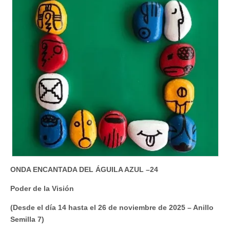
ONDA ENCANTADA DEL ÁGUILA AZUL –24
Poder de la Visión
(Desde el día 14 hasta el 26 de noviembre de 2025 – Anillo
Semilla 7)