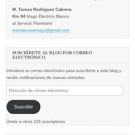
M. Teresa Rodriguez Cabrera
Kin 94
Mago Eléctrico Blanco
al Servicio Planetario
mariateresamaya@gmail.com
SUSCRÍBETE AL BLOG POR CORREO
ELECTRÓNICO
Introduce tu correo electrónico para suscribirte a este blog y
recibir notificaciones de nuevas entradas.
Dirección
de
correo
Suscribir
electrónico
Únete a otros 228 suscriptores