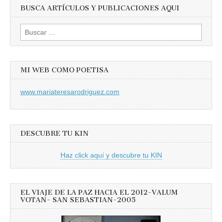
BUSCA ARTÍCULOS Y PUBLICACIONES AQUI
Buscar:
MI WEB COMO POETISA
www.mariateresarodriguez.com
DESCUBRE TU KIN
Haz click aquí y descubre tu KIN
EL VIAJE DE LA PAZ HACIA EL 2012-VALUM
VOTAN- SAN SEBASTIAN-2005