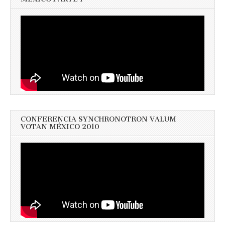
CONFERENCIA SYNCHRONOTRON VALUM
VOTAN MÉXICO 2010