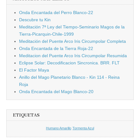
Onda Encantada del Perro Blanco-22
Descubre tu Kin
Meditación 7ª Ley del Tiempo-Seminario Magos de la
Tierra-Picarquin-Chile-1999
Meditación del Puente Arco Iris Circumpolar Completa
Onda Encantada de la Tierra Roja-22
Meditacion del Puente Arco Iris Circumpolar Resumida
Eclipse Solar: Decodificacion Sincronica. BRR. FLT
El Factor Maya
Anillo del Mago Planetario Blanco - Kin 114 - Reina
Roja
Onda Encantada del Mago Blanco-20
ETIQUETAS
Humano Amarillo
Tormenta Azul