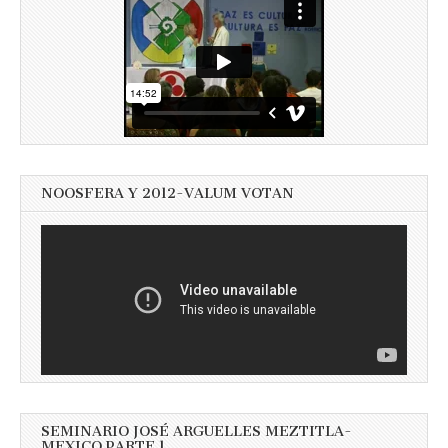
NOOSFERA Y 2012-VALUM VOTAN
SEMINARIO JOSÉ ARGUELLES MEZTITLA-
MEXICO PARTE 1