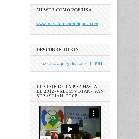
MI WEB COMO POETISA
www.mariateresarodriguez.com
DESCUBRE TU KIN
Haz click aquí y descubre tu KIN
EL VIAJE DE LA PAZ HACIA
EL 2012-VALUM VOTAN- SAN
SEBASTIAN-2005