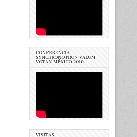
CONFERENCIA
SYNCHRONOTRON VALUM
VOTAN MÉXICO 2010
VISITAS