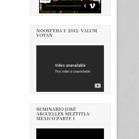
NOOSFERA Y 2012-VALUM
VOTAN
SEMINARIO JOSÉ
ARGUELLES MEZTITLA-
MEXICO PARTE 1