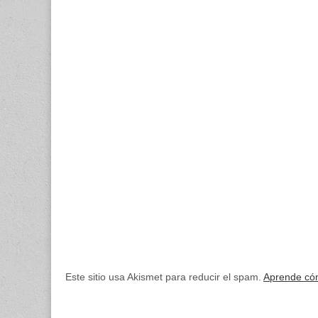
Este sitio usa Akismet para reducir el spam.
Aprende cóm