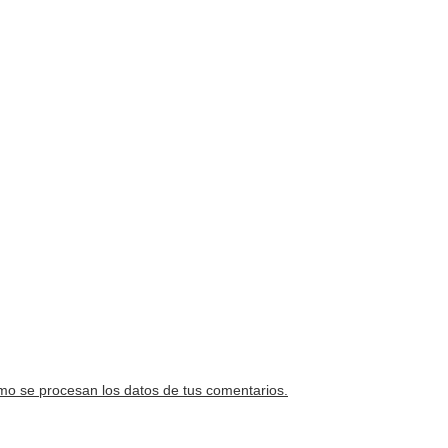
o se procesan los datos de tus comentarios.