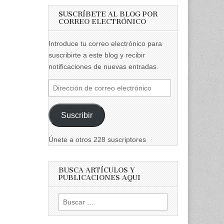
SUSCRÍBETE AL BLOG POR
CORREO ELECTRÓNICO
Introduce tu correo electrónico para
suscribirte a este blog y recibir
notificaciones de nuevas entradas.
Dirección
de
correo
Suscribir
electrónico
Únete a otros 228 suscriptores
BUSCA ARTÍCULOS Y
PUBLICACIONES AQUI
Buscar: