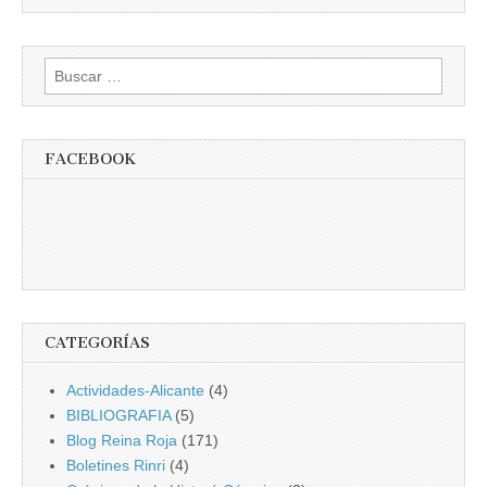
Buscar:
FACEBOOK
CATEGORÍAS
Actividades-Alicante
(4)
BIBLIOGRAFIA
(5)
Blog Reina Roja
(171)
Boletines Rinri
(4)