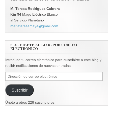
M. Teresa Rodriguez Cabrera
Kin 94
Mago Eléctrico Blanco
al Servicio Planetario
mariateresamaya@gmail.com
SUSCRÍBETE AL BLOG POR CORREO
ELECTRÓNICO
Introduce tu correo electrónico para suscribirte a este blog y
recibir notificaciones de nuevas entradas.
Dirección
de
correo
Suscribir
electrónico
Únete a otros 228 suscriptores