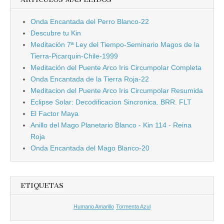
Onda Encantada del Perro Blanco-22
Descubre tu Kin
Meditación 7ª Ley del Tiempo-Seminario Magos de la
Tierra-Picarquin-Chile-1999
Meditación del Puente Arco Iris Circumpolar Completa
Onda Encantada de la Tierra Roja-22
Meditacion del Puente Arco Iris Circumpolar Resumida
Eclipse Solar: Decodificacion Sincronica. BRR. FLT
El Factor Maya
Anillo del Mago Planetario Blanco - Kin 114 - Reina
Roja
Onda Encantada del Mago Blanco-20
ETIQUETAS
Humano Amarillo
Tormenta Azul