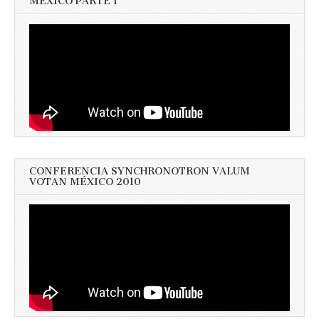
MEXICO PARTE 1
CONFERENCIA SYNCHRONOTRON VALUM
VOTAN MÉXICO 2010