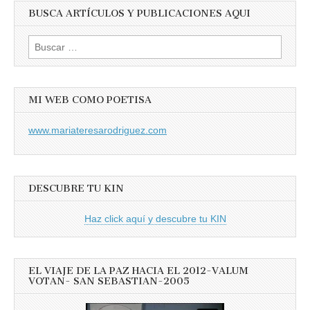
BUSCA ARTÍCULOS Y PUBLICACIONES AQUI
Buscar:
MI WEB COMO POETISA
www.mariateresarodriguez.com
DESCUBRE TU KIN
Haz click aquí y descubre tu KIN
EL VIAJE DE LA PAZ HACIA EL 2012-VALUM
VOTAN- SAN SEBASTIAN-2005