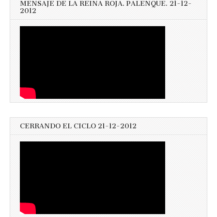
MENSAJE DE LA REINA ROJA. PALENQUE. 21-12-
2012
CERRANDO EL CICLO 21-12-2012