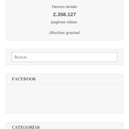
Hemos tenido
2.358.127
paginas vistas.
¡Muchas gracias!
Buscar:
FACEBOOK
CATEGORÍAS