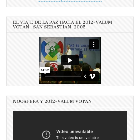
EL VIAJE DE LA PAZ HACIA EL 2012-VALUM
VOTAN- SAN SEBASTIAN-2005
NOOSFERA Y 2012-VALUM VOTAN