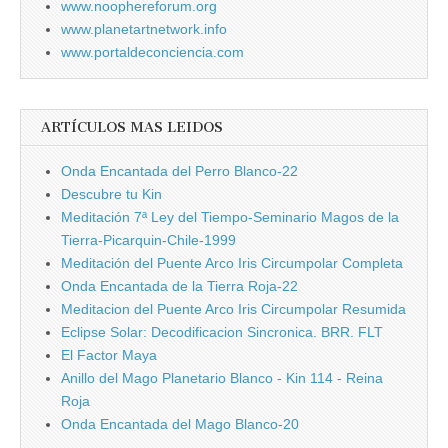
www.noophereforum.org
www.planetartnetwork.info
www.portaldeconciencia.com
ARTÍCULOS MAS LEIDOS
Onda Encantada del Perro Blanco-22
Descubre tu Kin
Meditación 7ª Ley del Tiempo-Seminario Magos de la
Tierra-Picarquin-Chile-1999
Meditación del Puente Arco Iris Circumpolar Completa
Onda Encantada de la Tierra Roja-22
Meditacion del Puente Arco Iris Circumpolar Resumida
Eclipse Solar: Decodificacion Sincronica. BRR. FLT
El Factor Maya
Anillo del Mago Planetario Blanco - Kin 114 - Reina
Roja
Onda Encantada del Mago Blanco-20