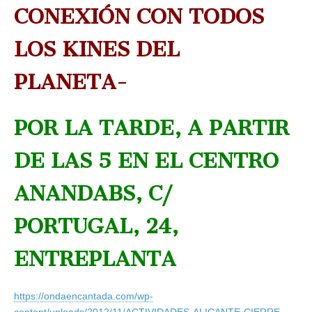
CONEXIÓN CON TODOS
LOS KINES DEL
PLANETA-
POR LA TARDE, A PARTIR
DE LAS 5 EN EL CENTRO
ANANDABS, C/
PORTUGAL, 24,
ENTREPLANTA
https://ondaencantada.com/wp-