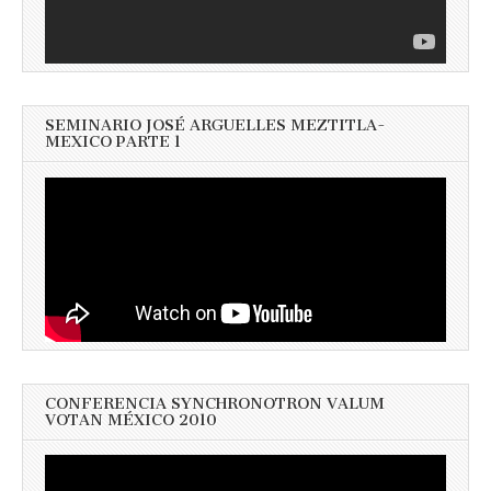
SEMINARIO JOSÉ ARGUELLES MEZTITLA-
MEXICO PARTE 1
CONFERENCIA SYNCHRONOTRON VALUM
VOTAN MÉXICO 2010