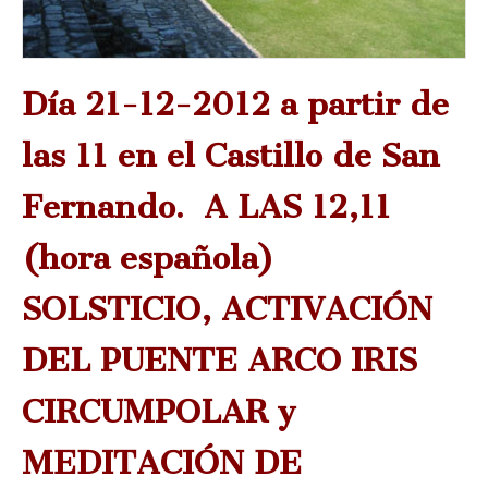
Día 21-12-2012 a partir de
las 11 en el Castillo de San
Fernando. A LAS 12,11
(hora española)
SOLSTICIO, ACTIVACIÓN
DEL PUENTE ARCO IRIS
CIRCUMPOLAR y
MEDITACIÓN DE