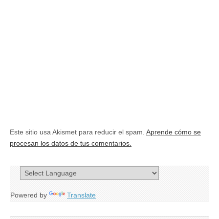
Este sitio usa Akismet para reducir el spam.
Aprende cómo se
procesan los datos de tus comentarios.
Powered by
Translate