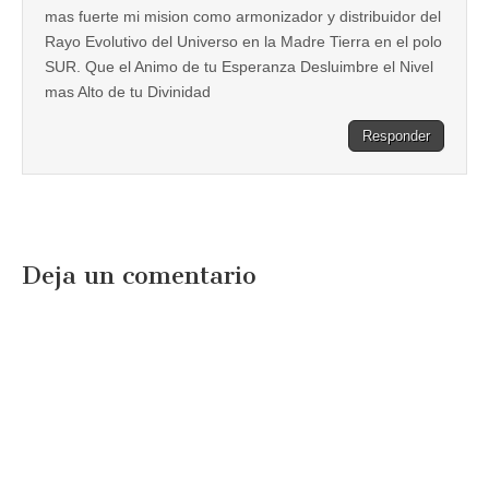
mas fuerte mi mision como armonizador y distribuidor del
Rayo Evolutivo del Universo en la Madre Tierra en el polo
SUR. Que el Animo de tu Esperanza Desluimbre el Nivel
mas Alto de tu Divinidad
Responder
Deja un comentario