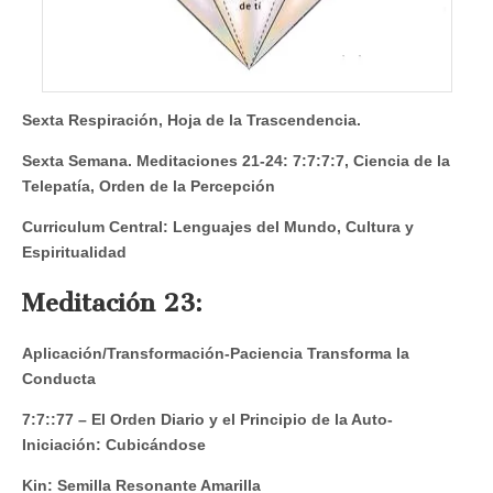
Sexta Respiración, Hoja de la Trascendencia.
Sexta Semana. Meditaciones 21-24: 7:7:7:7, Ciencia de la
Telepatía, Orden de la Percepción
Curriculum Central: Lenguajes del Mundo, Cultura y
Espiritualidad
Meditación 23:
Aplicación/Transformación-Paciencia Transforma la
Conducta
7:7::77
– El Orden Diario y el Principio de la Auto-
Iniciación: Cubicándose
Kin: Semilla Resonante Amarilla