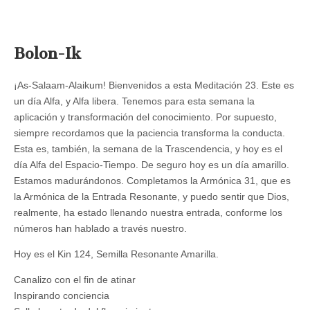
Bolon-Ik
¡As-Salaam-Alaikum! Bienvenidos a esta Meditación 23. Este es
un día Alfa, y Alfa libera. Tenemos para esta semana la
aplicación y transformación del conocimiento. Por supuesto,
siempre recordamos que la paciencia transforma la conducta.
Esta es, también, la semana de la Trascendencia, y hoy es el
día Alfa del Espacio-Tiempo. De seguro hoy es un día amarillo.
Estamos madurándonos. Completamos la Armónica 31, que es
la Armónica de la Entrada Resonante, y puedo sentir que Dios,
realmente, ha estado llenando nuestra entrada, conforme los
números han hablado a través nuestro.
Hoy es el Kin 124, Semilla Resonante Amarilla.
Canalizo con el fin de atinar
Inspirando conciencia