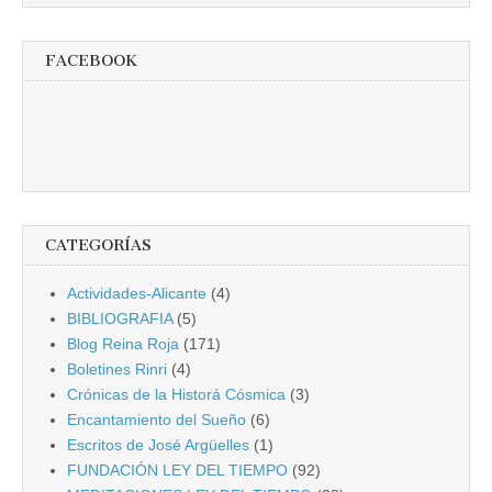
FACEBOOK
CATEGORÍAS
Actividades-Alicante
(4)
BIBLIOGRAFIA
(5)
Blog Reina Roja
(171)
Boletines Rinri
(4)
Crónicas de la Historá Cósmica
(3)
Encantamiento del Sueño
(6)
Escritos de José Argüelles
(1)
FUNDACIÓN LEY DEL TIEMPO
(92)