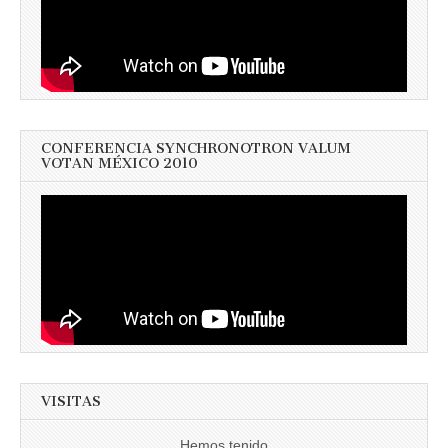
CONFERENCIA SYNCHRONOTRON VALUM
VOTAN MÉXICO 2010
VISITAS
Hemos tenido