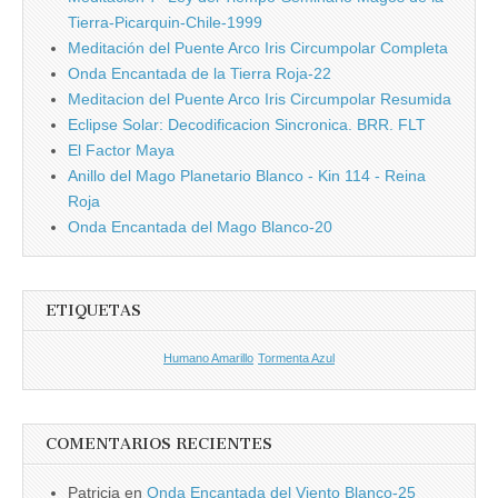
Tierra-Picarquin-Chile-1999
Meditación del Puente Arco Iris Circumpolar Completa
Onda Encantada de la Tierra Roja-22
Meditacion del Puente Arco Iris Circumpolar Resumida
Eclipse Solar: Decodificacion Sincronica. BRR. FLT
El Factor Maya
Anillo del Mago Planetario Blanco - Kin 114 - Reina
Roja
Onda Encantada del Mago Blanco-20
ETIQUETAS
Humano Amarillo
Tormenta Azul
COMENTARIOS RECIENTES
Patricia
en
Onda Encantada del Viento Blanco-25