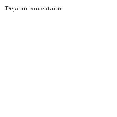
Deja un comentario