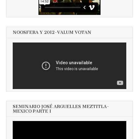
NOOSFERA Y 2012-VALUM VOTAN
SEMINARIO JOSÉ ARGUELLES MEZTITLA-
MEXICO PARTE 1