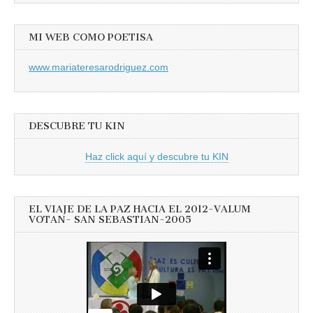
MI WEB COMO POETISA
www.mariateresarodriguez.com
DESCUBRE TU KIN
Haz click aquí y descubre tu KIN
EL VIAJE DE LA PAZ HACIA EL 2012-VALUM
VOTAN- SAN SEBASTIAN-2005