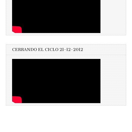
CERRANDO EL CICLO 21-12-2012