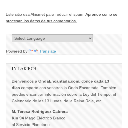
Este sitio usa Akismet para reducir el spam.
Aprende cómo se
procesan los datos de tus comentarios.
Powered by
Translate
IN LAK’ECH
Bienvenidos a
OndaEncantada.com
, donde
cada 13
días
comparto con vosotros la Onda Encantada. También
puedes encontrar información sobre la Ley del Tiempo, el
Calendario de las 13 Lunas, de la Reina Roja, etc.
M. Teresa Rodriguez Cabrera
Kin 94
Mago Eléctrico Blanco
al Servicio Planetario