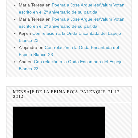
Maria Teresa
en
Poema a Jose Arguelles/Valum Votan
escrito en el 2º aniversario de su partida
Maria Teresa
en
Poema a Jose Arguelles/Valum Votan
escrito en el 2º aniversario de su partida
Kej
en
Con relación a la Onda Encantada del Espejo
Blanco-23
Alejandra
en
Con relación a la Onda Encantada del
Espejo Blanco-23
Ana
en
Con relación a la Onda Encantada del Espejo
Blanco-23
MENSAJE DE LA REINA ROJA. PALENQUE. 21-12-
2012