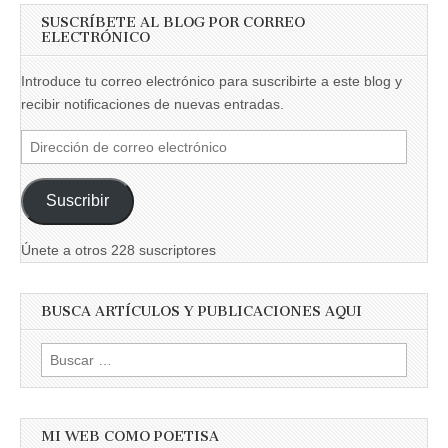
SUSCRÍBETE AL BLOG POR CORREO
ELECTRÓNICO
Introduce tu correo electrónico para suscribirte a este blog y
recibir notificaciones de nuevas entradas.
Dirección
de
correo
Suscribir
electrónico
Únete a otros 228 suscriptores
BUSCA ARTÍCULOS Y PUBLICACIONES AQUI
Buscar:
MI WEB COMO POETISA