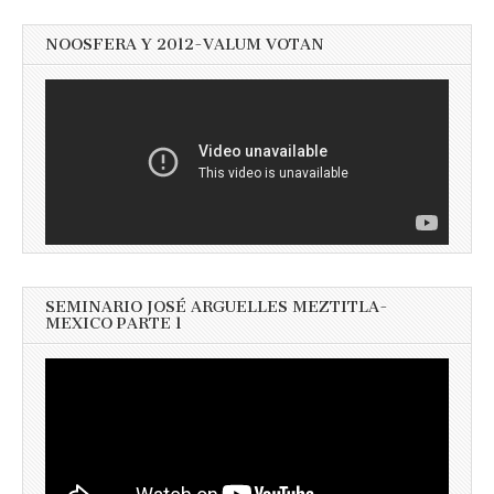
NOOSFERA Y 2012-VALUM VOTAN
SEMINARIO JOSÉ ARGUELLES MEZTITLA-
MEXICO PARTE 1