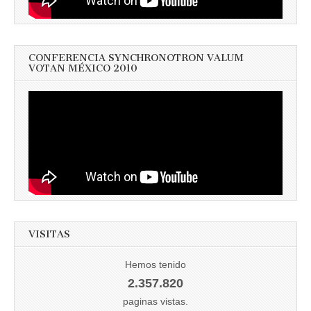
CONFERENCIA SYNCHRONOTRON VALUM
VOTAN MÉXICO 2010
VISITAS
Hemos tenido
2.357.820
paginas vistas.