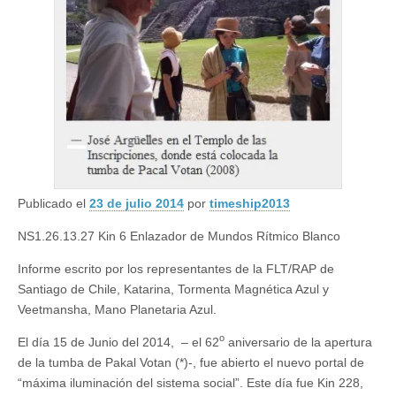
Publicado el
23 de julio 2014
por
timeship2013
NS1.26.13.27 Kin 6 Enlazador de Mundos Rítmico Blanco
Informe escrito por los representantes de la FLT/RAP de
Santiago de Chile, Katarina, Tormenta Magnética Azul y
Veetmansha, Mano Planetaria Azul.
o
El día 15 de Junio del 2014, – el 62
aniversario de la apertura
de la tumba de Pakal Votan (*)-, fue abierto el nuevo portal de
“máxima iluminación del sistema social”. Este día fue Kin 228,