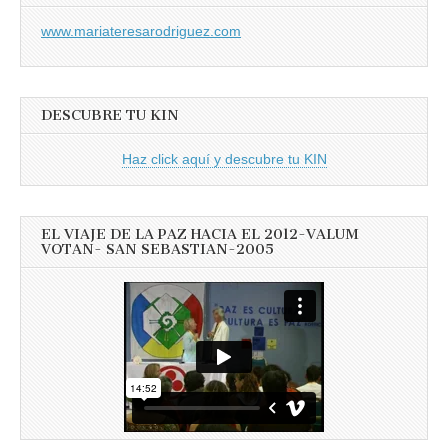
www.mariateresarodriguez.com
DESCUBRE TU KIN
Haz click aquí y descubre tu KIN
EL VIAJE DE LA PAZ HACIA EL 2012-VALUM
VOTAN- SAN SEBASTIAN-2005