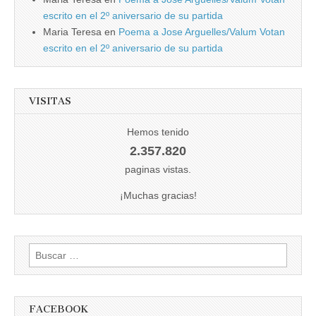
escrito en el 2º aniversario de su partida
Maria Teresa
en
Poema a Jose Arguelles/Valum Votan
escrito en el 2º aniversario de su partida
VISITAS
Hemos tenido
2.357.820
paginas vistas.
¡Muchas gracias!
Buscar:
FACEBOOK