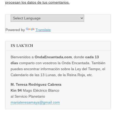
procesan los datos de tus comentarios.
Powered by
Translate
IN LAK’ECH
Bienvenidos a
OndaEncantada.com
, donde
cada 13
días
comparto con vosotros la Onda Encantada. También
puedes encontrar información sobre la Ley del Tiempo, el
Calendario de las 13 Lunas, de la Reina Roja, etc.
M. Teresa Rodriguez Cabrera
Kin 94
Mago Eléctrico Blanco
al Servicio Planetario
mariateresamaya@gmail.com