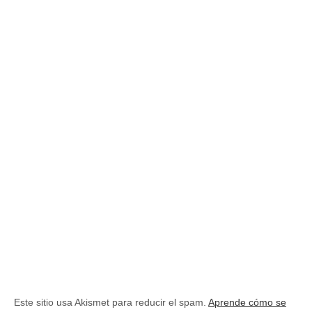
Este sitio usa Akismet para reducir el spam.
Aprende cómo se