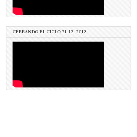
CERRANDO EL CICLO 21-12-2012