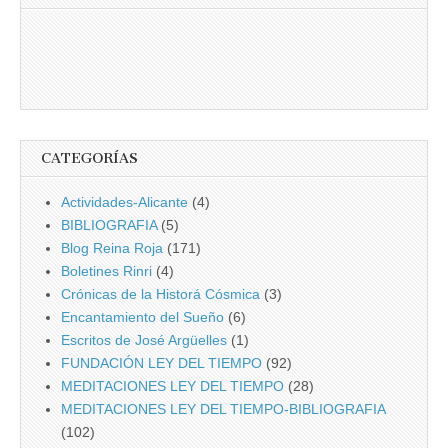
CATEGORÍAS
Actividades-Alicante
(4)
BIBLIOGRAFIA
(5)
Blog Reina Roja
(171)
Boletines Rinri
(4)
Crónicas de la Historá Cósmica
(3)
Encantamiento del Sueño
(6)
Escritos de José Argüelles
(1)
FUNDACIÓN LEY DEL TIEMPO
(92)
MEDITACIONES LEY DEL TIEMPO
(28)
MEDITACIONES LEY DEL TIEMPO-BIBLIOGRAFIA
(102)