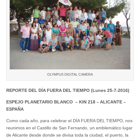
OLYMPUS DIGITAL CAMERA
REPORTE DEL DÍA FUERA DEL TIEMPO (Lunes 25-7-2016)
ESPEJO PLANETARIO BLANCO – KIN 218 – ALICANTE –
ESPAÑA
Como cada año, para celebrar el DÍA FUERA DEL TIEMPO, nos
reunimos en el Castillo de San Fernando, un emblemático lugar
de Alicante desde donde se divisa toda la ciudad, el puerto, la