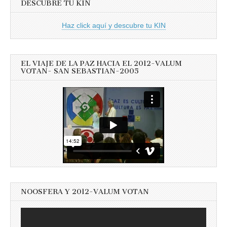
DESCUBRE TU KIN
Haz click aquí y descubre tu KIN
EL VIAJE DE LA PAZ HACIA EL 2012-VALUM
VOTAN- SAN SEBASTIAN-2005
NOOSFERA Y 2012-VALUM VOTAN