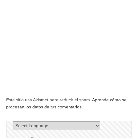
Este sitio usa Akismet para reducir el spam.
Aprende cómo se
procesan los datos de tus comentarios.