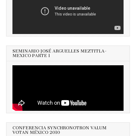
SEMINARIO JOSÉ ARGUELLES MEZTITLA-
MEXICO PARTE 1
CONFERENCIA SYNCHRONOTRON VALUM
VOTAN MÉXICO 2010