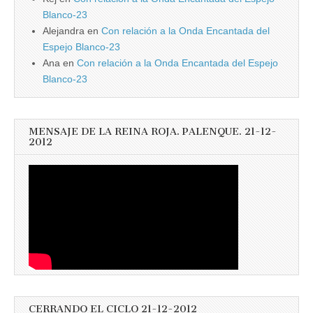
Blanco-23
Alejandra
en
Con relación a la Onda Encantada del
Espejo Blanco-23
Ana
en
Con relación a la Onda Encantada del Espejo
Blanco-23
MENSAJE DE LA REINA ROJA. PALENQUE. 21-12-
2012
CERRANDO EL CICLO 21-12-2012