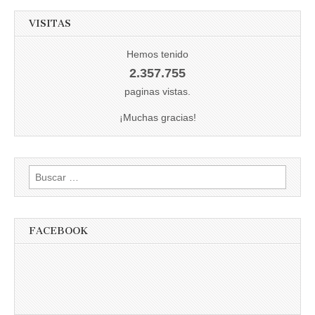
VISITAS
Hemos tenido
2.357.755
paginas vistas.
¡Muchas gracias!
Buscar:
FACEBOOK