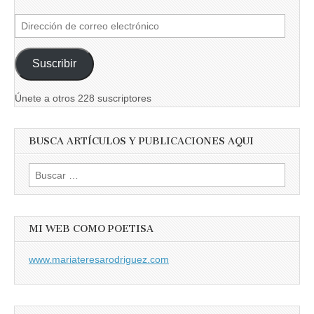
Dirección
de
correo
Suscribir
electrónico
Únete a otros 228 suscriptores
BUSCA ARTÍCULOS Y PUBLICACIONES AQUI
Buscar:
MI WEB COMO POETISA
www.mariateresarodriguez.com