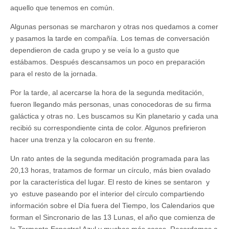
aquello que tenemos en común.
Algunas personas se marcharon y otras nos quedamos a comer
y pasamos la tarde en compañía. Los temas de conversación
dependieron de cada grupo y se veía lo a gusto que
estábamos. Después descansamos un poco en preparación
para el resto de la jornada.
Por la tarde, al acercarse la hora de la segunda meditación,
fueron llegando más personas, unas conocedoras de su firma
galáctica y otras no. Les buscamos su Kin planetario y cada una
recibió su correspondiente cinta de color. Algunos prefirieron
hacer una trenza y la colocaron en su frente.
Un rato antes de la segunda meditación programada para las
20,13 horas, tratamos de formar un círculo, más bien ovalado
por la característica del lugar. El resto de kines se sentaron y
yo estuve paseando por el interior del círculo compartiendo
información sobre el Día fuera del Tiempo, los Calendarios que
forman el Sincronario de las 13 Lunas, el año que comienza de