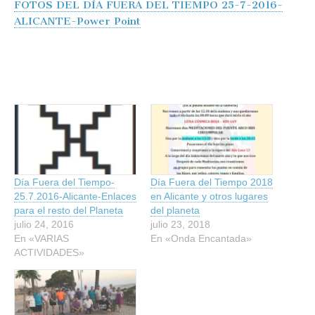
FOTOS DEL DÍA FUERA DEL TIEMPO 25-7-2016-
ALICANTE-Power Point
Día Fuera del Tiempo-
Día Fuera del Tiempo 2018
25.7.2016-Alicante-Enlaces
en Alicante y otros lugares
para el resto del Planeta
del planeta
julio 24, 2016
julio 23, 2018
En «VARIAS
En «Onda Encantada»
ACTIVIDADES»