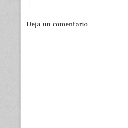
Deja un comentario