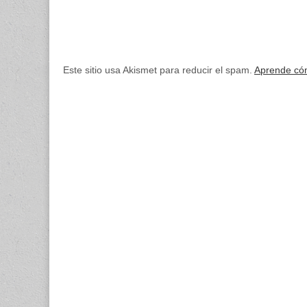
Este sitio usa Akismet para reducir el spam.
Aprende cóm