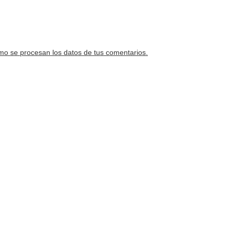
o se procesan los datos de tus comentarios.