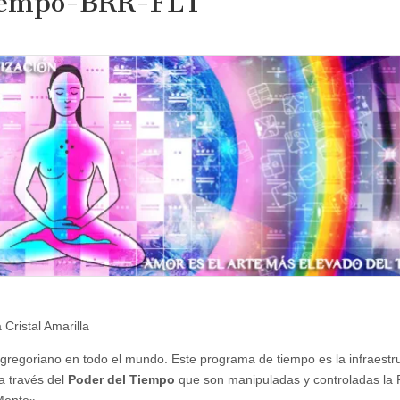
 Tiempo-BRR-FLT
 Cristal Amarilla
 gregoriano en todo el mundo. Este programa de tiempo es la infraestr
a través del
Poder del Tiempo
que son manipuladas y controladas la 